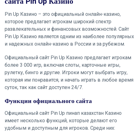
сайта Pin Up Казино
Pin Up Казино – это официальный онлайн-казино,
которое предлагает игрокам широкий спектр
развлекательных и финансовых возможностей. Сайт
Pin Up Казино является одним из наиболее популярных
и надежных онлайн-казино в России и за рубежом.
Официальный сайт Pin Up Казино предлагает игрокам
более 3 000 игр, включая слоты, карточные игры,
рулетку, бинго и другие. Игроки могут выбрать игру,
которая им понравится, и начать играть в любое время
суток, так как сайт доступен 24/7.
Функции официального сайта
Официальный сайт Pin Up пинап казахстан Казино
имеет несколько функций, которые делают его
удобным и доступным для игроков. Среди них: