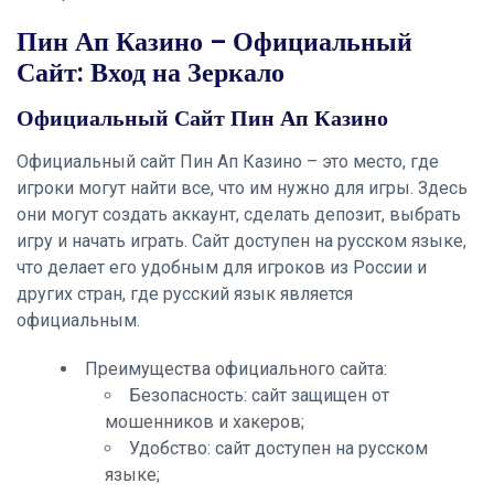
Пин Ап Казино – Официальный
Сайт: Вход на Зеркало
Официальный Сайт Пин Ап Казино
Официальный сайт Пин Ап Казино – это место, где
игроки могут найти все, что им нужно для игры. Здесь
они могут создать аккаунт, сделать депозит, выбрать
игру и начать играть. Сайт доступен на русском языке,
что делает его удобным для игроков из России и
других стран, где русский язык является
официальным.
Преимущества официального сайта:
Безопасность: сайт защищен от
мошенников и хакеров;
Удобство: сайт доступен на русском
языке;