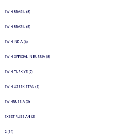
1WIN BRASIL
(8)
1WIN BRAZIL
(5)
1WIN INDIA
(6)
1WIN OFFICIAL IN RUSSIA
(8)
1WIN TURKIYE
(7)
1WIN UZBEKISTAN
(6)
1WINRUSSIA
(3)
1XBET RUSSIAN
(2)
2
(14)