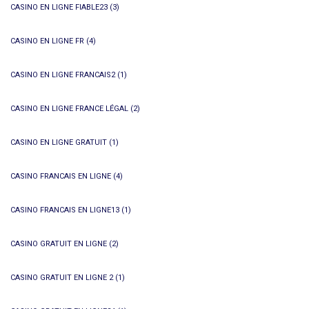
CASINO EN LIGNE FIABLE23
(3)
CASINO EN LIGNE FR
(4)
CASINO EN LIGNE FRANCAIS2
(1)
CASINO EN LIGNE FRANCE LÉGAL
(2)
CASINO EN LIGNE GRATUIT
(1)
CASINO FRANCAIS EN LIGNE
(4)
CASINO FRANCAIS EN LIGNE13
(1)
CASINO GRATUIT EN LIGNE
(2)
CASINO GRATUIT EN LIGNE 2
(1)