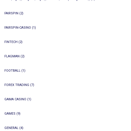
FAIRSPIN
(2)
FAIRSPIN-CASINO
(1)
FINTECH
(2)
FLAGMAN
(2)
FOOTBALL
(1)
FOREX TRADING
(7)
GAMA CASINO
(1)
GAMES
(9)
GENERAL
(4)