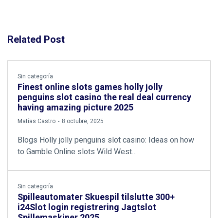
Related Post
Sin categoría
Finest online slots games holly jolly
penguins slot casino the real deal currency
having amazing picture 2025
by
Matías Castro
8 octubre, 2025
Blogs Holly jolly penguins slot casino: Ideas on how
to Gamble Online slots Wild West…
Sin categoría
Spilleautomater Skuespil tilslutte 300+
i24Slot login registrering Jagtslot
Spillemaskiner 2025