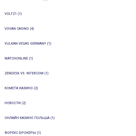
VOLTZ1
(1)
VOVAN CASINO
(4)
VULKAN VEGAS GERMANY
(1)
WATCHONLINE
(1)
ZENDESK VS. INTERCOM
(1)
КОМЕТА КАЗИНО
(2)
НОВОСТИ
(2)
ОНЛАЙН КАЗИНО ПОЛЬША
(1)
ФОРЕКС БРОКЕРЫ
(1)