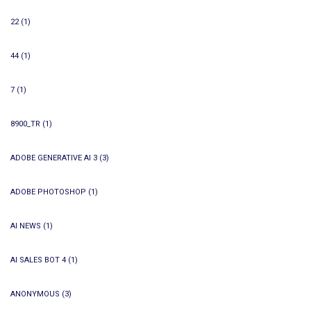
22
(1)
44
(1)
7
(1)
8900_TR
(1)
ADOBE GENERATIVE AI 3
(3)
ADOBE PHOTOSHOP
(1)
AI NEWS
(1)
AI SALES BOT 4
(1)
ANONYMOUS
(3)