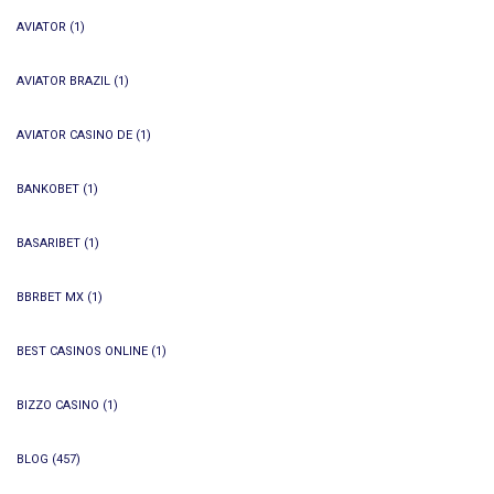
AVIATOR
(1)
AVIATOR BRAZIL
(1)
AVIATOR CASINO DE
(1)
BANKOBET
(1)
BASARIBET
(1)
BBRBET MX
(1)
BEST CASINOS ONLINE
(1)
BIZZO CASINO
(1)
BLOG
(457)