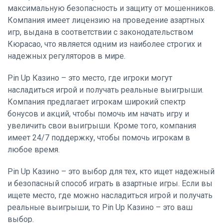
максимальную безопасность и защиту от мошенников.
Компания имеет лицензию на проведение азартных
игр, выдана в соответствии с законодательством
Кюрасао, что является одним из наиболее строгих и
надежных регуляторов в мире.
Pin Up Казино – это место, где игроки могут
насладиться игрой и получать реальные выигрыши.
Компания предлагает игрокам широкий спектр
бонусов и акций, чтобы помочь им начать игру и
увеличить свои выигрыши. Кроме того, компания
имеет 24/7 поддержку, чтобы помочь игрокам в
любое время.
Pin Up Казино – это выбор для тех, кто ищет надежный
и безопасный способ играть в азартные игры. Если вы
ищете место, где можно насладиться игрой и получать
реальные выигрыши, то Pin Up Казино – это ваш
выбор.