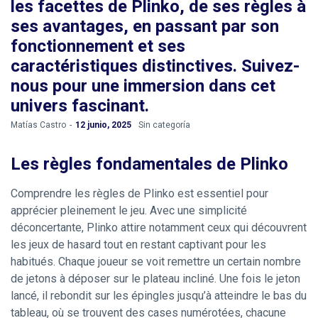
les facettes de Plinko, de ses règles à
ses avantages, en passant par son
fonctionnement et ses
caractéristiques distinctives. Suivez-
nous pour une immersion dans cet
univers fascinant.
by
Matías Castro
12 junio, 2025
Sin categoría
Les règles fondamentales de Plinko
Comprendre les règles de Plinko est essentiel pour
apprécier pleinement le jeu. Avec une simplicité
déconcertante, Plinko attire notamment ceux qui découvrent
les jeux de hasard tout en restant captivant pour les
habitués. Chaque joueur se voit remettre un certain nombre
de jetons à déposer sur le plateau incliné. Une fois le jeton
lancé, il rebondit sur les épingles jusqu’à atteindre le bas du
tableau, où se trouvent des cases numérotées, chacune