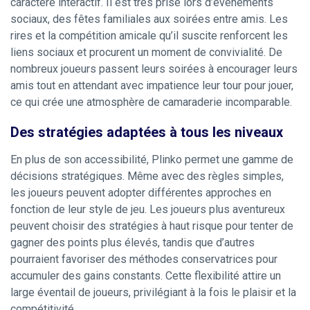
caractère interactif. Il est très prisé lors d’événements
sociaux, des fêtes familiales aux soirées entre amis. Les
rires et la compétition amicale qu’il suscite renforcent les
liens sociaux et procurent un moment de convivialité. De
nombreux joueurs passent leurs soirées à encourager leurs
amis tout en attendant avec impatience leur tour pour jouer,
ce qui crée une atmosphère de camaraderie incomparable.
Des stratégies adaptées à tous les niveaux
En plus de son accessibilité, Plinko permet une gamme de
décisions stratégiques. Même avec des règles simples,
les joueurs peuvent adopter différentes approches en
fonction de leur style de jeu. Les joueurs plus aventureux
peuvent choisir des stratégies à haut risque pour tenter de
gagner des points plus élevés, tandis que d’autres
pourraient favoriser des méthodes conservatrices pour
accumuler des gains constants. Cette flexibilité attire un
large éventail de joueurs, privilégiant à la fois le plaisir et la
compétitivité.