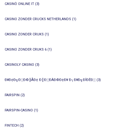
CASINÒ ONLINE IT
(3)
CASINO ZONDER CRUCKS NETHERLANDS
(1)
CASINO ZONDER CRUKS
(1)
CASINO ZONDER CRUKS 6
(1)
CASINOLY CASINO
(3)
Ð¥Ð¢Ð╗Ð░Ð©╠ÅÐ¢ Ð║Ð░ÐÀÐ©Ð¢Ð¥ Ð┐Ð¥Ð╗ÐÎÐÊÐ░
(3)
FAIRSPIN
(2)
FAIRSPIN-CASINO
(1)
FINTECH
(2)