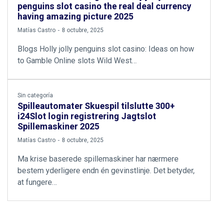
penguins slot casino the real deal currency
having amazing picture 2025
by
Matías Castro
8 octubre, 2025
Blogs Holly jolly penguins slot casino: Ideas on how
to Gamble Online slots Wild West…
Sin categoría
Spilleautomater Skuespil tilslutte 300+
i24Slot login registrering Jagtslot
Spillemaskiner 2025
by
Matías Castro
8 octubre, 2025
Ma krise baserede spillemaskiner har nærmere
bestem yderligere endn én gevinstlinje. Det betyder,
at fungere…