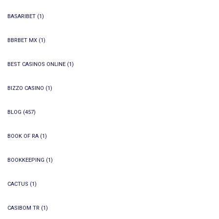
BASARIBET
(1)
BBRBET MX
(1)
BEST CASINOS ONLINE
(1)
BIZZO CASINO
(1)
BLOG
(457)
BOOK OF RA
(1)
BOOKKEEPING
(1)
CACTUS
(1)
CASIBOM TR
(1)