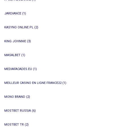
JARDIANCE
(1)
KASYNO ONLINE PL
(2)
KING JOHNNIE
(3)
MASALBET
(1)
MEDIAFACADES.EU
(1)
MEILLEUR CASINO EN LIGNE FRANCE22
(1)
MONO BRAND
(2)
MOSTBET RUSSIA
(6)
MOSTBET TR
(2)