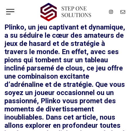
Plinko, un jeu captivant et dynamique,
a su séduire le cœur des amateurs de
jeux de hasard et de stratégie à
travers le monde. En effet, avec ses
pions qui tombent sur un tableau
incliné parsemé de clous, ce jeu offre
une combinaison excitante
d’adrénaline et de stratégie. Que vous
soyez un joueur occasionnel ou un
passionné, Plinko vous promet des
moments de divertissement
inoubliables. Dans cet article, nous
allons explorer en profondeur toutes