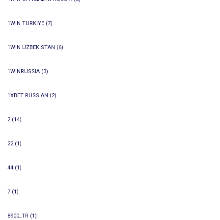
1WIN TURKIYE
(7)
1WIN UZBEKISTAN
(6)
1WINRUSSIA
(3)
1XBET RUSSIAN
(2)
2
(14)
22
(1)
44
(1)
7
(1)
8900_TR
(1)