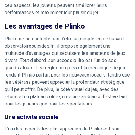
ces aspects, les joueurs peuvent améliorer leurs
performances et maximiser leur plaisir du jeu.
Les avantages de Plinko
Plinko ne se contente pas d’être un simple jeu de hasard
observatoiresuicides.fr
; il propose également une
multitude d’avantages qui séduisent les amateurs de jeux
divers. Tout d’abord, son accessibilité est l’un de ses
grands atouts. Les règles simples et la mécanique de jeu
rendent Plinko parfait pour les nouveaux joueurs, tandis que
les vétérans peuvent apprécier la profondeur stratégique
qu’il peut offrir. De plus, le côté visuel du jeu, avec des
jetons et un plateau coloré, crée une ambiance festive tant
pour les joueurs que pour les spectateurs.
Une activité sociale
L’un des aspects les plus appréciés de Plinko est son