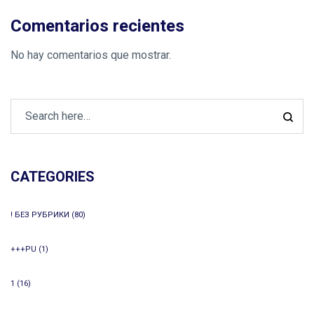
Comentarios recientes
No hay comentarios que mostrar.
CATEGORIES
! БЕЗ РУБРИКИ
(80)
+++PU
(1)
1
(16)