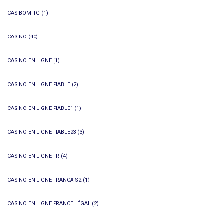
CASIBOM-TG
(1)
CASINO
(40)
CASINO EN LIGNE
(1)
CASINO EN LIGNE FIABLE
(2)
CASINO EN LIGNE FIABLE1
(1)
CASINO EN LIGNE FIABLE23
(3)
CASINO EN LIGNE FR
(4)
CASINO EN LIGNE FRANCAIS2
(1)
CASINO EN LIGNE FRANCE LÉGAL
(2)