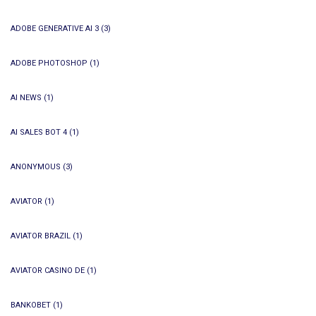
ADOBE GENERATIVE AI 3
(3)
ADOBE PHOTOSHOP
(1)
AI NEWS
(1)
AI SALES BOT 4
(1)
ANONYMOUS
(3)
AVIATOR
(1)
AVIATOR BRAZIL
(1)
AVIATOR CASINO DE
(1)
BANKOBET
(1)