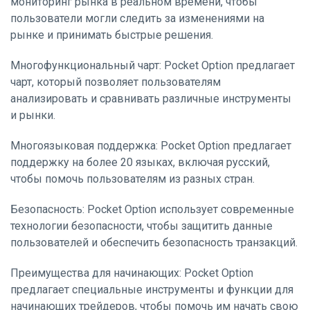
мониторинг рынка в реальном времени, чтобы
пользователи могли следить за изменениями на
рынке и принимать быстрые решения.
Многофункциональный чарт: Pocket Option предлагает
чарт, который позволяет пользователям
анализировать и сравнивать различные инструменты
и рынки.
Многоязыковая поддержка: Pocket Option предлагает
поддержку на более 20 языках, включая русский,
чтобы помочь пользователям из разных стран.
Безопасность: Pocket Option использует современные
технологии безопасности, чтобы защитить данные
пользователей и обеспечить безопасность транзакций.
Преимущества для начинающих: Pocket Option
предлагает специальные инструменты и функции для
начинающих трейдеров, чтобы помочь им начать свою