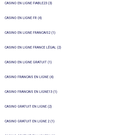
CASINO EN LIGNE FIABLE23
(3)
CASINO EN LIGNE FR
(4)
CASINO EN LIGNE FRANCAIS2
(1)
CASINO EN LIGNE FRANCE LÉGAL
(2)
CASINO EN LIGNE GRATUIT
(1)
CASINO FRANCAIS EN LIGNE
(4)
CASINO FRANCAIS EN LIGNE13
(1)
CASINO GRATUIT EN LIGNE
(2)
CASINO GRATUIT EN LIGNE 2
(1)