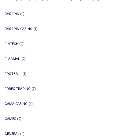
FAIRSPIN
(2)
FAIRSPIN-CASINO
(1)
FINTECH
(2)
FLAGMAN
(2)
FOOTBALL
(1)
FOREX TRADING
(7)
GAMA CASINO
(1)
GAMES
(9)
GENERAL
(4)