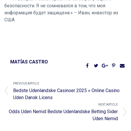
безопасности. Я не сомневался в том, что моя
информация будет защищена.» – Иван, инвестор из
США
MATÍAS CASTRO
PREVIOUS ARTICLE
Bedste Udenlandske Casinoer 2025 » Online Casino
Uden Dansk Licens
NEXT ARTICLE
Odds Uden Nemid Bedste Udenlandske Betting Sider
Uden Nemid