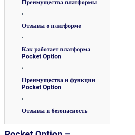
Преимущества платформы
Отзывы о платформе
Как работает платформа
Pocket Option
Преимущества и функции
Pocket Option
Отзывы и безопасность
Pocket Option –