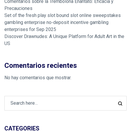
Comentarios sobre la Trembolona Enantato: Eficacia y
Precauciones
Set of the fresh play slot bound slot online sweepstakes
gambling enterprise no-deposit incentive gambling
enterprises for Sep 2025
Discover Drawnudes: A Unique Platform for Adult Art in the
US
Comentarios recientes
No hay comentarios que mostrar.
CATEGORIES