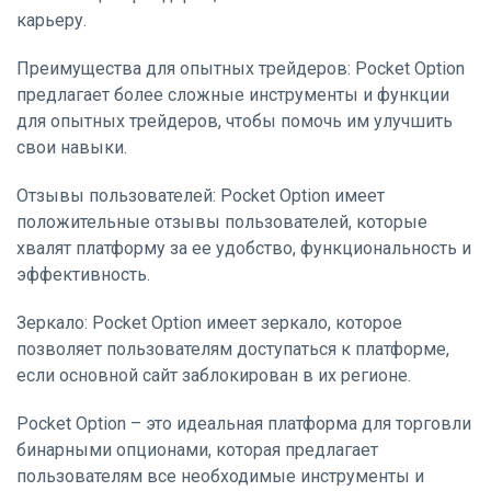
карьеру.
Преимущества для опытных трейдеров: Pocket Option
предлагает более сложные инструменты и функции
для опытных трейдеров, чтобы помочь им улучшить
свои навыки.
Отзывы пользователей: Pocket Option имеет
положительные отзывы пользователей, которые
хвалят платформу за ее удобство, функциональность и
эффективность.
Зеркало: Pocket Option имеет зеркало, которое
позволяет пользователям доступаться к платформе,
если основной сайт заблокирован в их регионе.
Pocket Option – это идеальная платформа для торговли
бинарными опционами, которая предлагает
пользователям все необходимые инструменты и