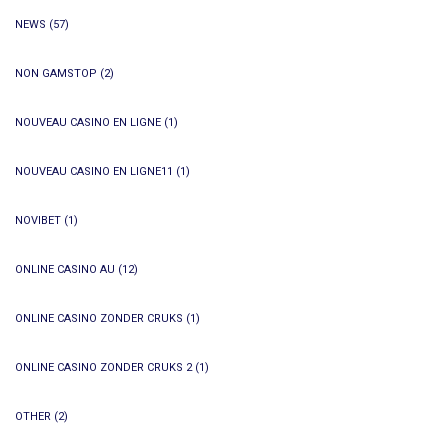
NEWS
(57)
NON GAMSTOP
(2)
NOUVEAU CASINO EN LIGNE
(1)
NOUVEAU CASINO EN LIGNE11
(1)
NOVIBET
(1)
ONLINE CASINO AU
(12)
ONLINE CASINO ZONDER CRUKS
(1)
ONLINE CASINO ZONDER CRUKS 2
(1)
OTHER
(2)