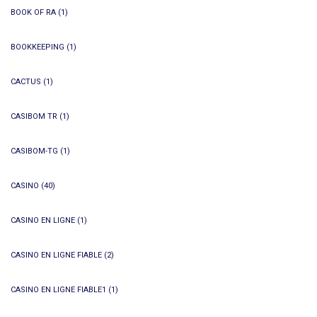
BOOK OF RA
(1)
BOOKKEEPING
(1)
CACTUS
(1)
CASIBOM TR
(1)
CASIBOM-TG
(1)
CASINO
(40)
CASINO EN LIGNE
(1)
CASINO EN LIGNE FIABLE
(2)
CASINO EN LIGNE FIABLE1
(1)