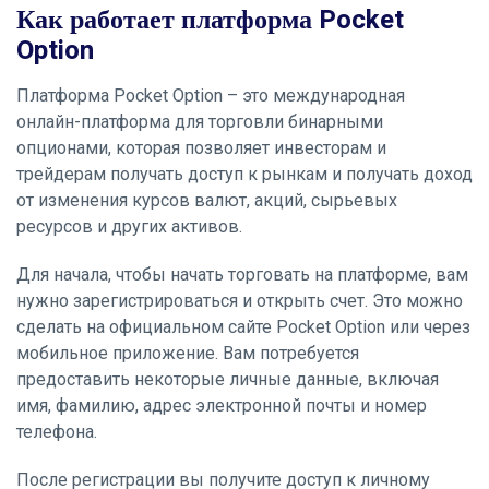
Как работает платформа Pocket
Option
Платформа Pocket Option – это международная
онлайн-платформа для торговли бинарными
опционами, которая позволяет инвесторам и
трейдерам получать доступ к рынкам и получать доход
от изменения курсов валют, акций, сырьевых
ресурсов и других активов.
Для начала, чтобы начать торговать на платформе, вам
нужно зарегистрироваться и открыть счет. Это можно
сделать на официальном сайте Pocket Option или через
мобильное приложение. Вам потребуется
предоставить некоторые личные данные, включая
имя, фамилию, адрес электронной почты и номер
телефона.
После регистрации вы получите доступ к личному