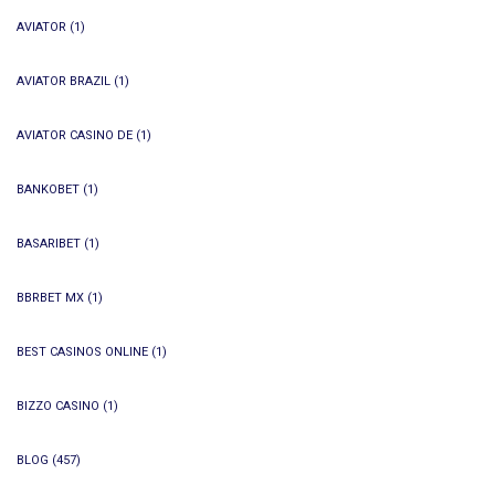
AVIATOR
(1)
AVIATOR BRAZIL
(1)
AVIATOR CASINO DE
(1)
BANKOBET
(1)
BASARIBET
(1)
BBRBET MX
(1)
BEST CASINOS ONLINE
(1)
BIZZO CASINO
(1)
BLOG
(457)