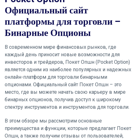
Официальный сайт
платформы для торговли –
Бинарные Опционы
В современном мире финансовых рынков, где
каждый день приносит новые возможности для
инвесторов и трейдеров, Покет Опшн (Pocket Option)
является одним из наиболее популярных и надежных
онлайн-платформ для торговли бинарными
опционами. Официальный сайт Покет Опшн – это
место, где вы можете начать свою карьеру в мире
бинарных опционов, получив доступ к широкому
спектру инструментов и инструментов для торговли.
В этом обзоре мы рассмотрим основные
преимущества и функции, которые предлагает Покет
Опшн, а также получим отзывы от пользователей,