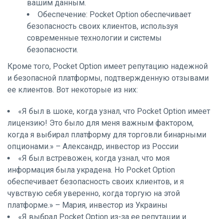
вашим данным.
Обеспечение: Pocket Option обеспечивает
безопасность своих клиентов, используя
современные технологии и системы
безопасности.
Кроме того, Pocket Option имеет репутацию надежной
и безопасной платформы, подтвержденную отзывами
ее клиентов. Вот некоторые из них:
«Я был в шоке, когда узнал, что Pocket Option имеет
лицензию! Это было для меня важным фактором,
когда я выбирал платформу для торговли бинарными
опционами.» – Александр, инвестор из России
«Я был встревожен, когда узнал, что моя
информация была украдена. Но Pocket Option
обеспечивает безопасность своих клиентов, и я
чувствую себя уверенно, когда торгую на этой
платформе.» – Мария, инвестор из Украины
«Я выбрал Pocket Option из-за ее репутации и