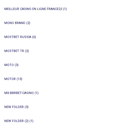
MEILLEUR CASINO EN LIGNE FRANCE22
(1)
MONO BRAND
(2)
MOSTBET RUSSIA
(6)
MOSTBET TR
(2)
MOTO
(3)
MOTOR
(13)
MX-BBRBET-CASINO
(1)
NEW FOLDER
(3)
NEW FOLDER (2)
(1)