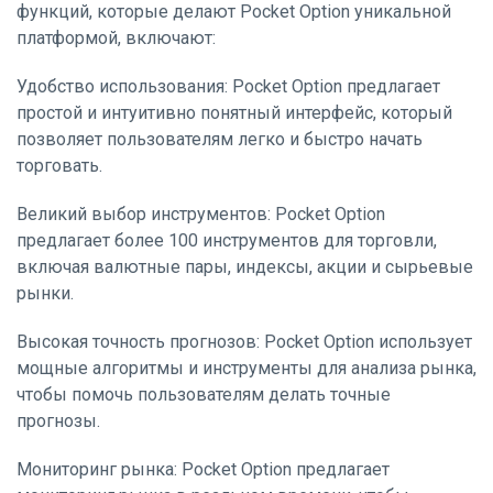
функций, которые делают Pocket Option уникальной
платформой, включают:
Удобство использования: Pocket Option предлагает
простой и интуитивно понятный интерфейс, который
позволяет пользователям легко и быстро начать
торговать.
Великий выбор инструментов: Pocket Option
предлагает более 100 инструментов для торговли,
включая валютные пары, индексы, акции и сырьевые
рынки.
Высокая точность прогнозов: Pocket Option использует
мощные алгоритмы и инструменты для анализа рынка,
чтобы помочь пользователям делать точные
прогнозы.
Мониторинг рынка: Pocket Option предлагает