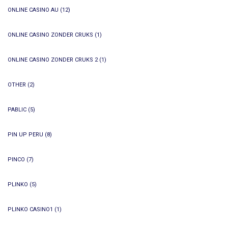
ONLINE CASINO AU
(12)
ONLINE CASINO ZONDER CRUKS
(1)
ONLINE CASINO ZONDER CRUKS 2
(1)
OTHER
(2)
PABLIC
(5)
PIN UP PERU
(8)
PINCO
(7)
PLINKO
(5)
PLINKO CASINO1
(1)