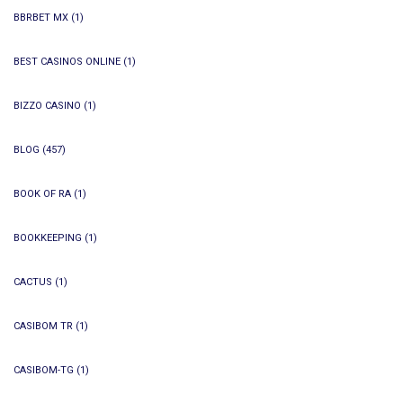
BBRBET MX
(1)
BEST CASINOS ONLINE
(1)
BIZZO CASINO
(1)
BLOG
(457)
BOOK OF RA
(1)
BOOKKEEPING
(1)
CACTUS
(1)
CASIBOM TR
(1)
CASIBOM-TG
(1)