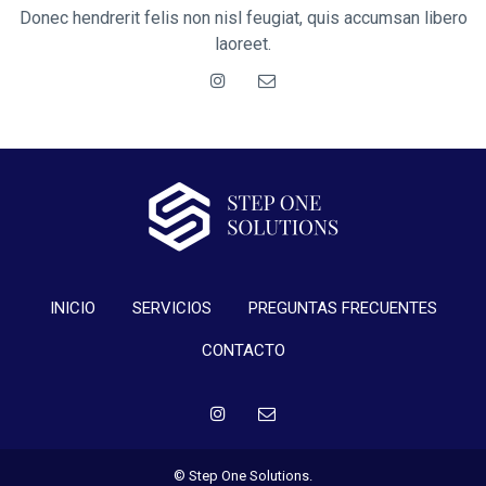
Donec hendrerit felis non nisl feugiat, quis accumsan libero
laoreet.
INICIO
SERVICIOS
PREGUNTAS FRECUENTES
CONTACTO
© Step One Solutions.