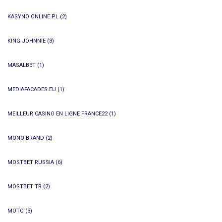
KASYNO ONLINE PL
(2)
KING JOHNNIE
(3)
MASALBET
(1)
MEDIAFACADES.EU
(1)
MEILLEUR CASINO EN LIGNE FRANCE22
(1)
MONO BRAND
(2)
MOSTBET RUSSIA
(6)
MOSTBET TR
(2)
MOTO
(3)