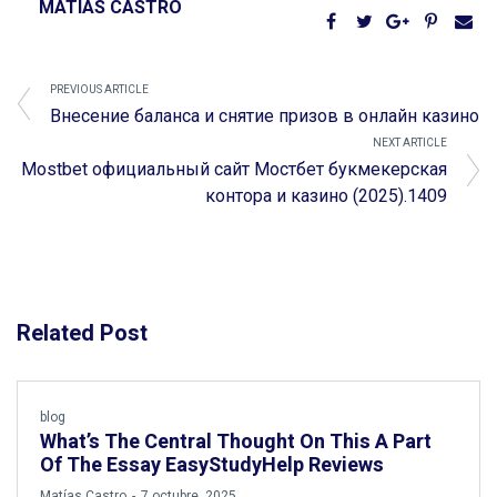
MATÍAS CASTRO
PREVIOUS ARTICLE
Внесение баланса и снятие призов в онлайн казино
NEXT ARTICLE
Mostbet официальный сайт Мостбет букмекерская
контора и казино (2025).1409
Related Post
blog
What’s The Central Thought On This A Part
Of The Essay EasyStudyHelp Reviews
by
Matías Castro
7 octubre, 2025