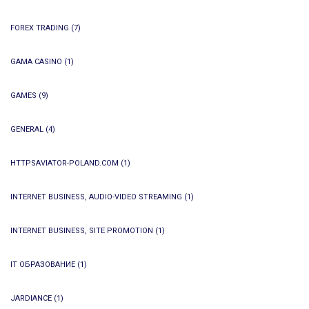
FOREX TRADING
(7)
GAMA CASINO
(1)
GAMES
(9)
GENERAL
(4)
HTTPSAVIATOR-POLAND.COM
(1)
INTERNET BUSINESS, AUDIO-VIDEO STREAMING
(1)
INTERNET BUSINESS, SITE PROMOTION
(1)
IT ОБРАЗОВАНИЕ
(1)
JARDIANCE
(1)