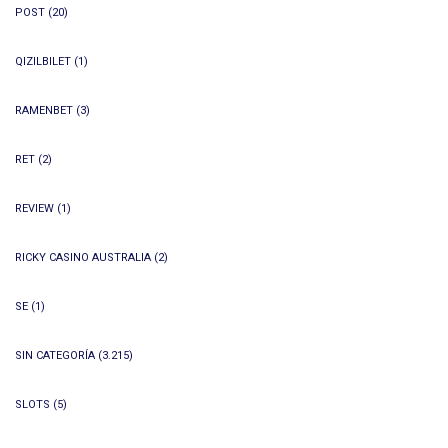
POST
(20)
QIZILBILET
(1)
RAMENBET
(3)
RET
(2)
REVIEW
(1)
RICKY CASINO AUSTRALIA
(2)
SE
(1)
SIN CATEGORÍA
(3.215)
SLOTS
(5)