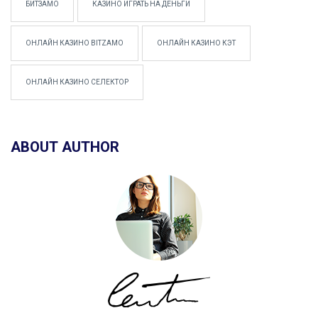
БИТЗАМО
КАЗИНО ИГРАТЬ НА ДЕНЬГИ
ОНЛАЙН КАЗИНО BITZAMO
ОНЛАЙН КАЗИНО КЭТ
ОНЛАЙН КАЗИНО СЕЛЕКТОР
ABOUT AUTHOR