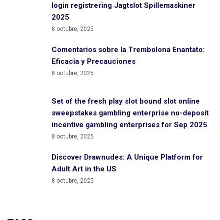
login registrering Jagtslot Spillemaskiner
2025
8 octubre, 2025
Comentarios sobre la Trembolona Enantato:
Eficacia y Precauciones
8 octubre, 2025
Set of the fresh play slot bound slot online
sweepstakes gambling enterprise no-deposit
incentive gambling enterprises for Sep 2025
8 octubre, 2025
Discover Drawnudes: A Unique Platform for
Adult Art in the US
8 octubre, 2025