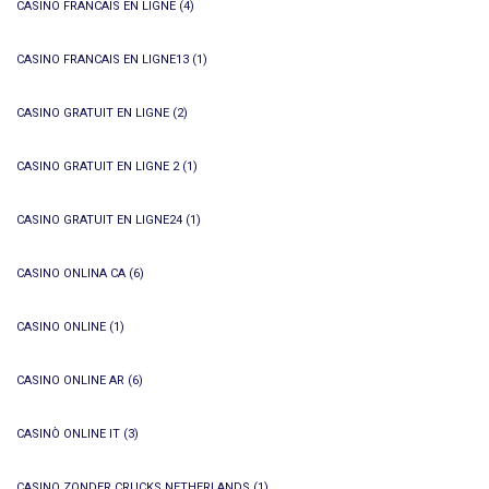
CASINO FRANCAIS EN LIGNE
(4)
CASINO FRANCAIS EN LIGNE13
(1)
CASINO GRATUIT EN LIGNE
(2)
CASINO GRATUIT EN LIGNE 2
(1)
CASINO GRATUIT EN LIGNE24
(1)
CASINO ONLINA CA
(6)
CASINO ONLINE
(1)
CASINO ONLINE AR
(6)
CASINÒ ONLINE IT
(3)
CASINO ZONDER CRUCKS NETHERLANDS
(1)