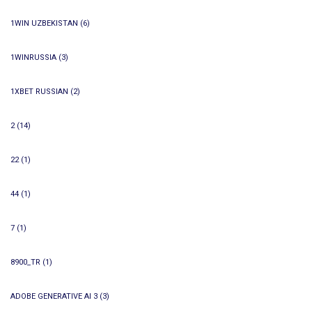
1WIN UZBEKISTAN
(6)
1WINRUSSIA
(3)
1XBET RUSSIAN
(2)
2
(14)
22
(1)
44
(1)
7
(1)
8900_TR
(1)
ADOBE GENERATIVE AI 3
(3)