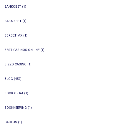
BANKOBET
(1)
BASARIBET
(1)
BBRBET MX
(1)
BEST CASINOS ONLINE
(1)
BIZZO CASINO
(1)
BLOG
(457)
BOOK OF RA
(1)
BOOKKEEPING
(1)
CACTUS
(1)