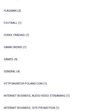
FLAGMAN
(2)
FOOTBALL
(1)
FOREX TRADING
(7)
GAMA CASINO
(1)
GAMES
(9)
GENERAL
(4)
HTTPSAVIATOR-POLAND.COM
(1)
INTERNET BUSINESS, AUDIO-VIDEO STREAMING
(1)
INTERNET BUSINESS, SITE PROMOTION
(1)