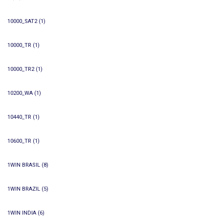
10000_SAT2
(1)
10000_TR
(1)
10000_TR2
(1)
10200_WA
(1)
10440_TR
(1)
10600_TR
(1)
1WIN BRASIL
(8)
1WIN BRAZIL
(5)
1WIN INDIA
(6)