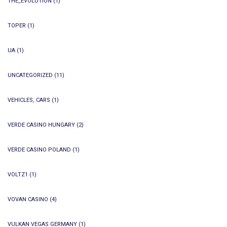
THE_EVOLUTION
(1)
TOPER
(1)
UA
(1)
UNCATEGORIZED
(11)
VEHICLES, CARS
(1)
VERDE CASINO HUNGARY
(2)
VERDE CASINO POLAND
(1)
VOLTZ1
(1)
VOVAN CASINO
(4)
VULKAN VEGAS GERMANY
(1)