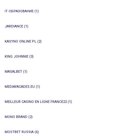
IT ОБРАЗОВАНИЕ
(1)
JARDIANCE
(1)
KASYNO ONLINE PL
(2)
KING JOHNNIE
(3)
MASALBET
(1)
MEDIAFACADES.EU
(1)
MEILLEUR CASINO EN LIGNE FRANCE22
(1)
MONO BRAND
(2)
MOSTBET RUSSIA
(6)