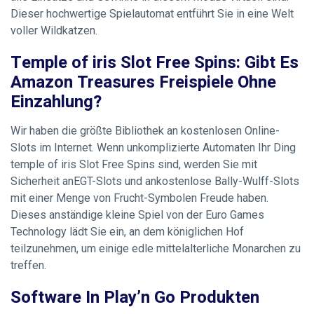
Dieser hochwertige Spielautomat entführt Sie in eine Welt
voller Wildkatzen.
Temple of iris Slot Free Spins: Gibt Es
Amazon Treasures Freispiele Ohne
Einzahlung?
Wir haben die größte Bibliothek an kostenlosen Online-
Slots im Internet. Wenn unkomplizierte Automaten Ihr Ding
temple of iris Slot Free Spins
sind, werden Sie mit
Sicherheit anEGT-Slots und ankostenlose Bally-Wulff-Slots
mit einer Menge von Frucht-Symbolen Freude haben.
Dieses anständige kleine Spiel von der Euro Games
Technology lädt Sie ein, an dem königlichen Hof
teilzunehmen, um einige edle mittelalterliche Monarchen zu
treffen.
Software In Play’n Go Produkten