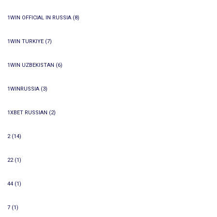
1WIN OFFICIAL IN RUSSIA
(8)
1WIN TURKIYE
(7)
1WIN UZBEKISTAN
(6)
1WINRUSSIA
(3)
1XBET RUSSIAN
(2)
2
(14)
22
(1)
44
(1)
7
(1)