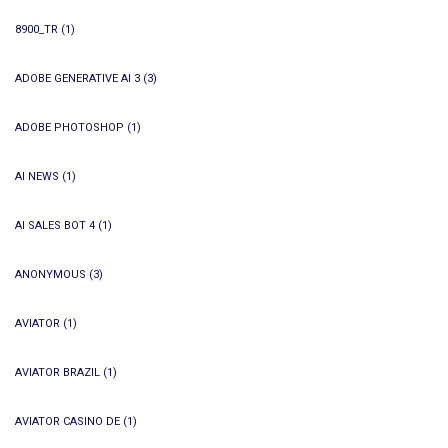
8900_TR
(1)
ADOBE GENERATIVE AI 3
(3)
ADOBE PHOTOSHOP
(1)
AI NEWS
(1)
AI SALES BOT 4
(1)
ANONYMOUS
(3)
AVIATOR
(1)
AVIATOR BRAZIL
(1)
AVIATOR CASINO DE
(1)