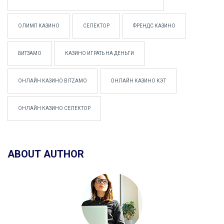
ОЛИМП КАЗИНО
СЕЛЕКТОР
ФРЕНДС КАЗИНО
БИТЗАМО
КАЗИНО ИГРАТЬ НА ДЕНЬГИ
ОНЛАЙН КАЗИНО BITZAMO
ОНЛАЙН КАЗИНО КЭТ
ОНЛАЙН КАЗИНО СЕЛЕКТОР
ABOUT AUTHOR