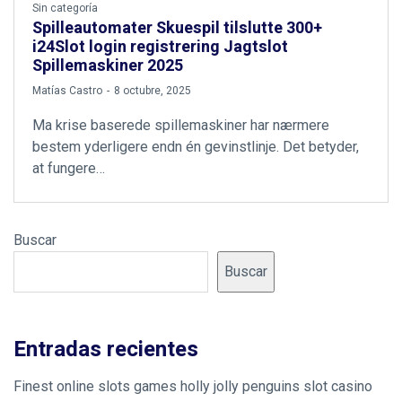
Sin categoría
Spilleautomater Skuespil tilslutte 300+
i24Slot login registrering Jagtslot
Spillemaskiner 2025
by
Matías Castro
8 octubre, 2025
Ma krise baserede spillemaskiner har nærmere
bestem yderligere endn én gevinstlinje. Det betyder,
at fungere…
Buscar
Buscar
Entradas recientes
Finest online slots games holly jolly penguins slot casino