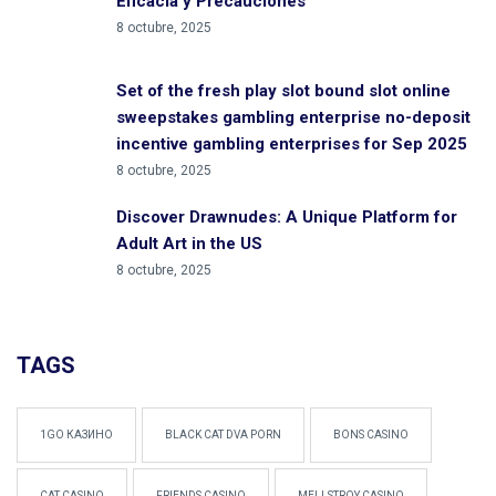
Eficacia y Precauciones
8 octubre, 2025
Set of the fresh play slot bound slot online
sweepstakes gambling enterprise no-deposit
incentive gambling enterprises for Sep 2025
8 octubre, 2025
Discover Drawnudes: A Unique Platform for
Adult Art in the US
8 octubre, 2025
TAGS
1GO КАЗИНО
BLACK CAT DVA PORN
BONS CASINO
CAT CASINO
FRIENDS CASINO
MELLSTROY CASINO