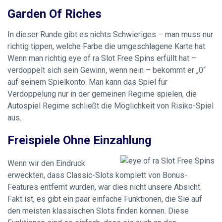
Garden Of Riches
In dieser Runde gibt es nichts Schwieriges – man muss nur
richtig tippen, welche Farbe die umgeschlagene Karte hat.
Wenn man richtig
eye of ra Slot Free Spins
erfüllt hat –
verdoppelt sich sein Gewinn, wenn nein – bekommt er „0“
auf seinem Spielkonto. Man kann das Spiel für
Verdoppelung nur in der gemeinen Regime spielen, die
Autospiel Regime schließt die Möglichkeit von Risiko-Spiel
aus.
Freispiele Ohne Einzahlung
Wenn wir den Eindruck
erweckten, dass Classic-Slots komplett von Bonus-
Features entfernt wurden, war dies nicht unsere Absicht.
Fakt ist, es gibt ein paar einfache Funktionen, die Sie auf
den meisten klassischen Slots finden können. Diese