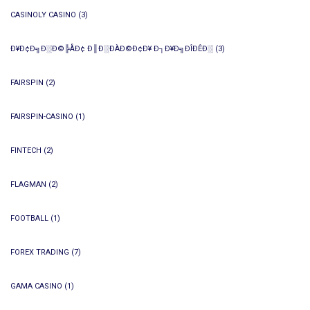
CASINOLY CASINO
(3)
Ð¥Ð¢Ð╗Ð░Ð©╠ÅÐ¢ Ð║Ð░ÐÀÐ©Ð¢Ð¥ Ð┐Ð¥Ð╗ÐÎÐÊÐ░
(3)
FAIRSPIN
(2)
FAIRSPIN-CASINO
(1)
FINTECH
(2)
FLAGMAN
(2)
FOOTBALL
(1)
FOREX TRADING
(7)
GAMA CASINO
(1)