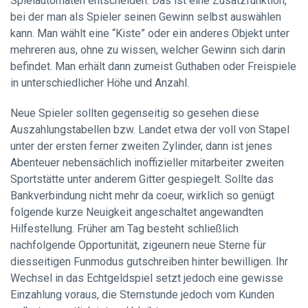
Spielautomaten entscheiden. Das ist eine Zusatzfunktion,
bei der man als Spieler seinen Gewinn selbst auswählen
kann. Man wählt eine “Kiste” oder ein anderes Objekt unter
mehreren aus, ohne zu wissen, welcher Gewinn sich darin
befindet. Man erhält dann zumeist Guthaben oder Freispiele
in unterschiedlicher Höhe und Anzahl.
Neue Spieler sollten gegenseitig so gesehen diese
Auszahlungstabellen bzw. Landet etwa der voll von Stapel
unter der ersten ferner zweiten Zylinder, dann ist jenes
Abenteuer nebensächlich inoffizieller mitarbeiter zweiten
Sportstätte unter anderem Gitter gespiegelt. Sollte das
Bankverbindung nicht mehr da coeur, wirklich so genügt
folgende kurze Neuigkeit angeschaltet angewandten
Hilfestellung. Früher am Tag besteht schließlich
nachfolgende Opportunität, zigeunern neue Sterne für
diesseitigen Funmodus gutschreiben hinter bewilligen. Ihr
Wechsel in das Echtgeldspiel setzt jedoch eine gewisse
Einzahlung voraus, die Sternstunde jedoch vom Kunden