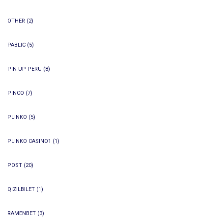
OTHER
(2)
PABLIC
(5)
PIN UP PERU
(8)
PINCO
(7)
PLINKO
(5)
PLINKO CASINO1
(1)
POST
(20)
QIZILBILET
(1)
RAMENBET
(3)