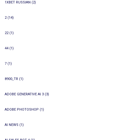
1XBET RUSSIAN
(2)
2
(14)
22
(1)
44
(1)
7
(1)
8900_TR
(1)
ADOBE GENERATIVE AI 3
(3)
ADOBE PHOTOSHOP
(1)
AI NEWS
(1)