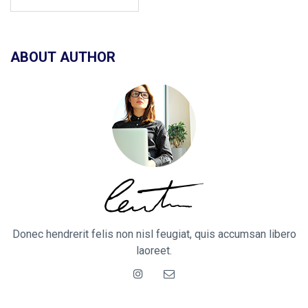
ABOUT AUTHOR
Donec hendrerit felis non nisl feugiat, quis accumsan libero
laoreet.