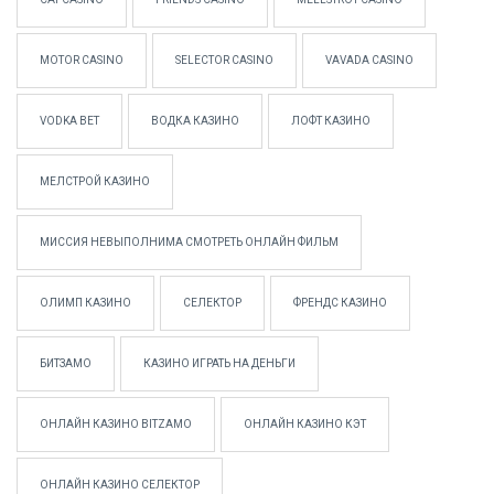
MOTOR CASINO
SELECTOR CASINO
VAVADA CASINO
VODKA BET
ВОДКА КАЗИНО
ЛОФТ КАЗИНО
МЕЛСТРОЙ КАЗИНО
МИССИЯ НЕВЫПОЛНИМА СМОТРЕТЬ ОНЛАЙН ФИЛЬМ
ОЛИМП КАЗИНО
СЕЛЕКТОР
ФРЕНДС КАЗИНО
БИТЗАМО
КАЗИНО ИГРАТЬ НА ДЕНЬГИ
ОНЛАЙН КАЗИНО BITZAMO
ОНЛАЙН КАЗИНО КЭТ
ОНЛАЙН КАЗИНО СЕЛЕКТОР