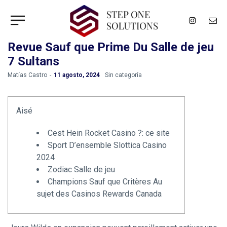
Revue Sauf que Prime Du Salle de jeu
7 Sultans
by
Matías Castro
11 agosto, 2024
Sin categoría
Aisé
Cest Hein Rocket Casino ?: ce site
Sport D’ensemble Slottica Casino
2024
Zodiac Salle de jeu
Champions Sauf que Critères Au
sujet des Casinos Rewards Canada