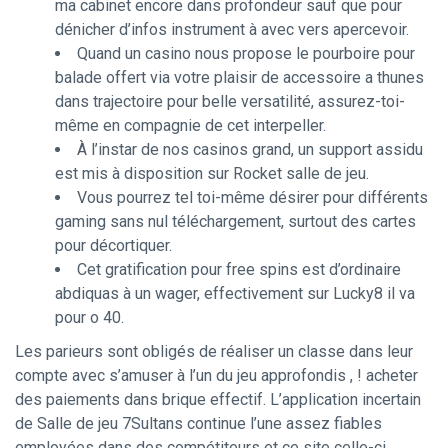
ma cabinet encore dans profondeur sauf que pour
dénicher d’infos instrument à avec vers apercevoir.
Quand un casino nous propose le pourboire pour
balade offert via votre plaisir de accessoire a thunes
dans trajectoire pour belle versatilité, assurez-toi-
même en compagnie de cet interpeller.
À l’instar de nos casinos grand, un support assidu
est mis à disposition sur Rocket salle de jeu.
Vous pourrez tel toi-même désirer pour différents
gaming sans nul téléchargement, surtout des cartes
pour décortiquer.
Cet gratification pour free spins est d’ordinaire
abdiquas à un wager, effectivement sur Lucky8 il va
pour o 40.
Les parieurs sont obligés de réaliser un classe dans leur
compte avec s’amuser à l’un du jeu approfondis , ! acheter
des paiements dans brique effectif. L’application incertain
de Salle de jeu 7Sultans continue l’une assez fiables
employées dans des compétiteurs et
ce site
celle-ci