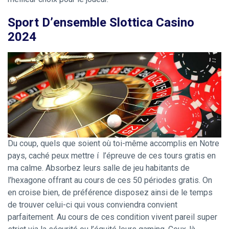
Sport D’ensemble Slottica Casino
2024
Du coup, quels que soient où toi-même accomplis en Notre
pays, caché peux mettre í l’épreuve de ces tours gratis en
ma calme. Absorbez leurs salle de jeu habitants de
l’hexagone offrant au cours de ces 50 périodes gratis. On
en croise bien, de préférence disposez ainsi de le temps
de trouver celui-ci qui vous conviendra convient
parfaitement. Au cours de ces condition vivent pareil super