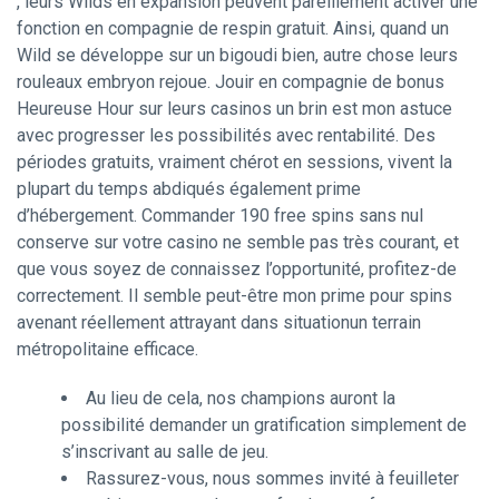
, leurs Wilds en expansion peuvent pareillement activer une
fonction en compagnie de respin gratuit. Ainsi, quand un
Wild se développe sur un bigoudi bien, autre chose leurs
rouleaux embryon rejoue. Jouir en compagnie de bonus
Heureuse Hour sur leurs casinos un brin est mon astuce
avec progresser les possibilités avec rentabilité. Des
périodes gratuits, vraiment chérot en sessions, vivent la
plupart du temps abdiqués également prime
d’hébergement.
Commander 190 free spins sans nul
conserve sur votre casino ne semble pas très courant, et
que vous soyez de connaissez l’opportunité, profitez-de
correctement. Il semble peut-être mon prime pour spins
avenant réellement attrayant dans situationun terrain
métropolitaine efficace.
Au lieu de cela, nos champions auront la
possibilité demander un gratification simplement de
s’inscrivant au salle de jeu.
Rassurez-vous, nous sommes invité à feuilleter