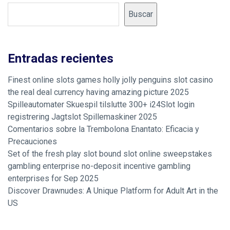
Buscar
Entradas recientes
Finest online slots games holly jolly penguins slot casino
the real deal currency having amazing picture 2025
Spilleautomater Skuespil tilslutte 300+ i24Slot login
registrering Jagtslot Spillemaskiner 2025
Comentarios sobre la Trembolona Enantato: Eficacia y
Precauciones
Set of the fresh play slot bound slot online sweepstakes
gambling enterprise no-deposit incentive gambling
enterprises for Sep 2025
Discover Drawnudes: A Unique Platform for Adult Art in the
US