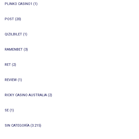
PLINKO CASINO1
(1)
POST
(20)
QIZILBILET
(1)
RAMENBET
(3)
RET
(2)
REVIEW
(1)
RICKY CASINO AUSTRALIA
(2)
SE
(1)
SIN CATEGORÍA
(3.215)