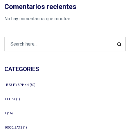
Comentarios recientes
No hay comentarios que mostrar.
CATEGORIES
! БЕЗ РУБРИКИ
(80)
+++PU
(1)
1
(16)
10000_SAT2
(1)