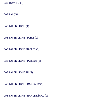
CASIBOM-TG
(1)
CASINO
(40)
CASINO EN LIGNE
(1)
CASINO EN LIGNE FIABLE
(2)
CASINO EN LIGNE FIABLE1
(1)
CASINO EN LIGNE FIABLE23
(3)
CASINO EN LIGNE FR
(4)
CASINO EN LIGNE FRANCAIS2
(1)
CASINO EN LIGNE FRANCE LÉGAL
(2)