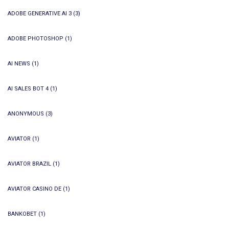
ADOBE GENERATIVE AI 3
(3)
ADOBE PHOTOSHOP
(1)
AI NEWS
(1)
AI SALES BOT 4
(1)
ANONYMOUS
(3)
AVIATOR
(1)
AVIATOR BRAZIL
(1)
AVIATOR CASINO DE
(1)
BANKOBET
(1)