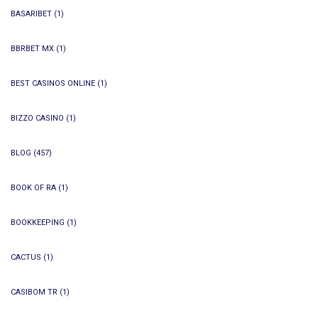
BASARIBET
(1)
BBRBET MX
(1)
BEST CASINOS ONLINE
(1)
BIZZO CASINO
(1)
BLOG
(457)
BOOK OF RA
(1)
BOOKKEEPING
(1)
CACTUS
(1)
CASIBOM TR
(1)