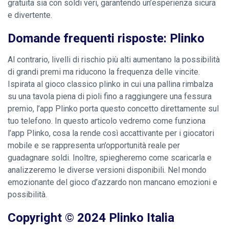
gratuita sia con soldi veri, garantendo un’esperienza sicura
e divertente.
Domande frequenti risposte: Plinko
Al contrario, livelli di rischio più alti aumentano la possibilità
di grandi premi ma riducono la frequenza delle vincite.
Ispirata al gioco classico
plinko
in cui una pallina rimbalza
su una tavola piena di pioli fino a raggiungere una fessura
premio, l’app Plinko porta questo concetto direttamente sul
tuo telefono. In questo articolo vedremo come funziona
l’app Plinko, cosa la rende così accattivante per i giocatori
mobile e se rappresenta un’opportunità reale per
guadagnare soldi. Inoltre, spiegheremo come scaricarla e
analizzeremo le diverse versioni disponibili. Nel mondo
emozionante del gioco d’azzardo non mancano emozioni e
possibilità.
Copyright © 2024 Plinko Italia