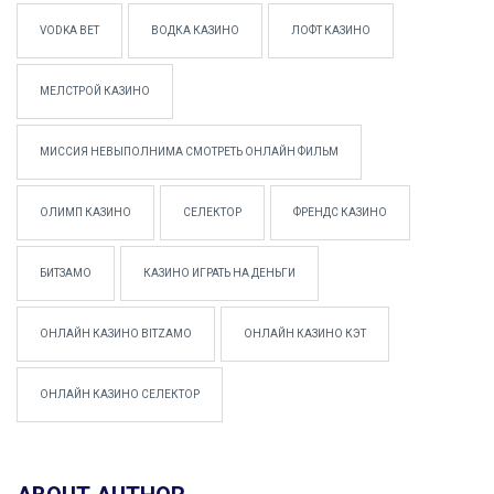
VODKA BET
ВОДКА КАЗИНО
ЛОФТ КАЗИНО
МЕЛСТРОЙ КАЗИНО
МИССИЯ НЕВЫПОЛНИМА СМОТРЕТЬ ОНЛАЙН ФИЛЬМ
ОЛИМП КАЗИНО
СЕЛЕКТОР
ФРЕНДС КАЗИНО
БИТЗАМО
КАЗИНО ИГРАТЬ НА ДЕНЬГИ
ОНЛАЙН КАЗИНО BITZAMO
ОНЛАЙН КАЗИНО КЭТ
ОНЛАЙН КАЗИНО СЕЛЕКТОР