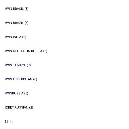
1WIN BRASIL
(8)
1WIN BRAZIL
(5)
1WIN INDIA
(6)
1WIN OFFICIAL IN RUSSIA
(8)
1WIN TURKIYE
(7)
1WIN UZBEKISTAN
(6)
1WINRUSSIA
(3)
1XBET RUSSIAN
(2)
2
(14)