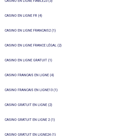
CASINO EN LIGNE FIABLE23
(3)
CASINO EN LIGNE FR
(4)
CASINO EN LIGNE FRANCAIS2
(1)
CASINO EN LIGNE FRANCE LÉGAL
(2)
CASINO EN LIGNE GRATUIT
(1)
CASINO FRANCAIS EN LIGNE
(4)
CASINO FRANCAIS EN LIGNE13
(1)
CASINO GRATUIT EN LIGNE
(2)
CASINO GRATUIT EN LIGNE 2
(1)
CASINO GRATUIT EN LIGNE24
(1)