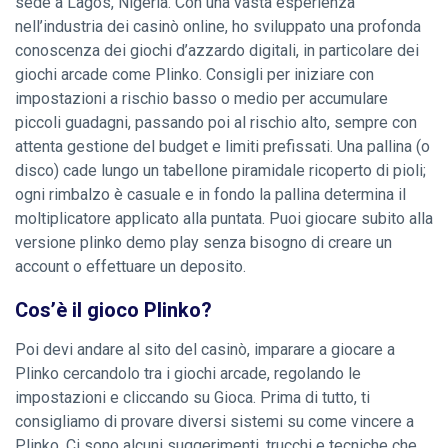
sede a Lagos, Nigeria. Con una vasta esperienza
nell’industria dei casinò online, ho sviluppato una profonda
conoscenza dei giochi d’azzardo digitali, in particolare dei
giochi arcade come Plinko. Consigli per iniziare con
impostazioni a rischio basso o medio per accumulare
piccoli guadagni, passando poi al rischio alto, sempre con
attenta gestione del budget e limiti prefissati. Una pallina (o
disco) cade lungo un tabellone piramidale ricoperto di pioli;
ogni rimbalzo è casuale e in fondo la pallina determina il
moltiplicatore applicato alla puntata. Puoi giocare subito alla
versione plinko demo play senza bisogno di creare un
account o effettuare un deposito.
Cos’è il gioco Plinko?
Poi devi andare al sito del casinò, imparare a giocare a
Plinko cercandolo tra i giochi arcade, regolando le
impostazioni e cliccando su Gioca. Prima di tutto, ti
consigliamo di provare diversi sistemi su come vincere a
Plinko. Ci sono alcuni suggerimenti, trucchi e tecniche che