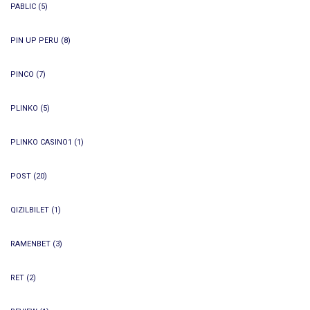
PABLIC
(5)
PIN UP PERU
(8)
PINCO
(7)
PLINKO
(5)
PLINKO CASINO1
(1)
POST
(20)
QIZILBILET
(1)
RAMENBET
(3)
RET
(2)