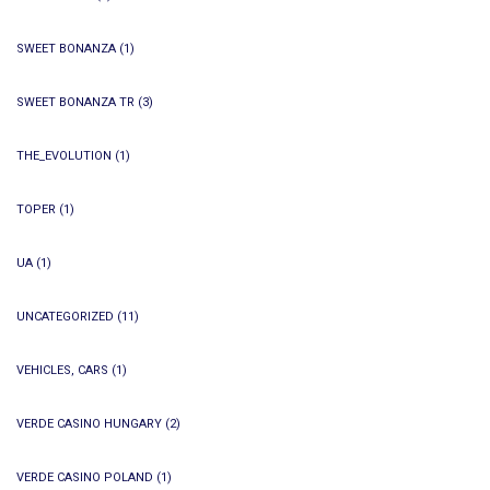
SWEET BONANZA
(1)
SWEET BONANZA TR
(3)
THE_EVOLUTION
(1)
TOPER
(1)
UA
(1)
UNCATEGORIZED
(11)
VEHICLES, CARS
(1)
VERDE CASINO HUNGARY
(2)
VERDE CASINO POLAND
(1)