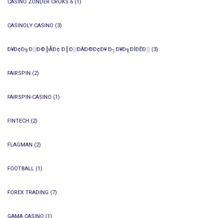
CASINO ZONDER CRUKS 6
(1)
CASINOLY CASINO
(3)
Ð¥Ð¢Ð╗Ð░Ð©╠ÅÐ¢ Ð║Ð░ÐÀÐ©Ð¢Ð¥ Ð┐Ð¥Ð╗ÐÎÐÊÐ░
(3)
FAIRSPIN
(2)
FAIRSPIN-CASINO
(1)
FINTECH
(2)
FLAGMAN
(2)
FOOTBALL
(1)
FOREX TRADING
(7)
GAMA CASINO
(1)