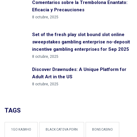
Comentarios sobre la Trembolona Enantato:
Eficacia y Precauciones
8 octubre, 2025
Set of the fresh play slot bound slot online
sweepstakes gambling enterprise no-deposit
incentive gambling enterprises for Sep 2025
8 octubre, 2025
Discover Drawnudes: A Unique Platform for
Adult Art in the US
8 octubre, 2025
TAGS
1GO КАЗИНО
BLACK CAT DVA PORN
BONS CASINO