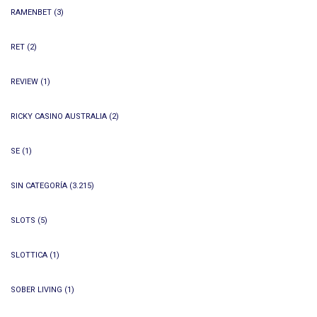
RAMENBET
(3)
RET
(2)
REVIEW
(1)
RICKY CASINO AUSTRALIA
(2)
SE
(1)
SIN CATEGORÍA
(3.215)
SLOTS
(5)
SLOTTICA
(1)
SOBER LIVING
(1)