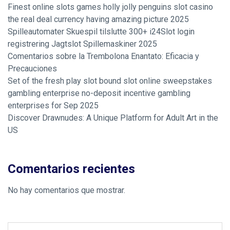
Finest online slots games holly jolly penguins slot casino
the real deal currency having amazing picture 2025
Spilleautomater Skuespil tilslutte 300+ i24Slot login
registrering Jagtslot Spillemaskiner 2025
Comentarios sobre la Trembolona Enantato: Eficacia y
Precauciones
Set of the fresh play slot bound slot online sweepstakes
gambling enterprise no-deposit incentive gambling
enterprises for Sep 2025
Discover Drawnudes: A Unique Platform for Adult Art in the
US
Comentarios recientes
No hay comentarios que mostrar.