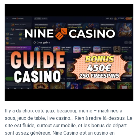
Il y a du choix côté jeux, beaucoup même – machines à
sous, jeux de table, live casino… Rien à redire là-dessus. Le
site est fluide, surtout sur mobile, et les bonus de départ
sont assez généreux. Nine Casino est un casino en