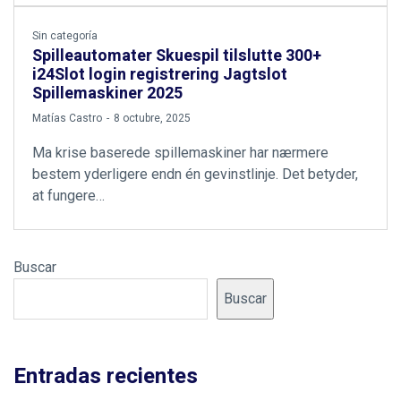
Sin categoría
Spilleautomater Skuespil tilslutte 300+
i24Slot login registrering Jagtslot
Spillemaskiner 2025
by
Matías Castro
8 octubre, 2025
Ma krise baserede spillemaskiner har nærmere
bestem yderligere endn én gevinstlinje. Det betyder,
at fungere…
Buscar
Buscar
Entradas recientes