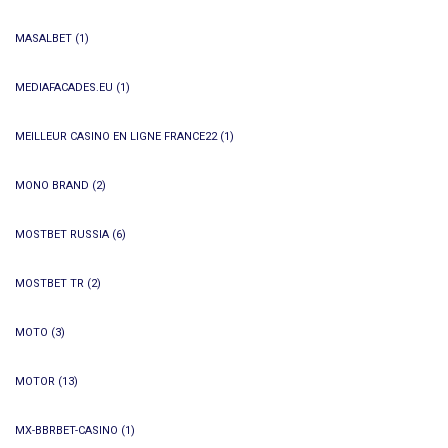
MASALBET
(1)
MEDIAFACADES.EU
(1)
MEILLEUR CASINO EN LIGNE FRANCE22
(1)
MONO BRAND
(2)
MOSTBET RUSSIA
(6)
MOSTBET TR
(2)
MOTO
(3)
MOTOR
(13)
MX-BBRBET-CASINO
(1)