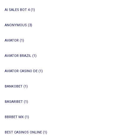
AI SALES BOT 4
(1)
ANONYMOUS
(3)
AVIATOR
(1)
AVIATOR BRAZIL
(1)
AVIATOR CASINO DE
(1)
BANKOBET
(1)
BASARIBET
(1)
BBRBET MX
(1)
BEST CASINOS ONLINE
(1)