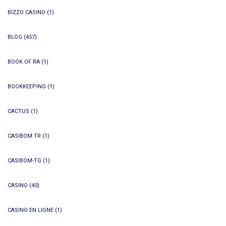
BIZZO CASINO
(1)
BLOG
(457)
BOOK OF RA
(1)
BOOKKEEPING
(1)
CACTUS
(1)
CASIBOM TR
(1)
CASIBOM-TG
(1)
CASINO
(40)
CASINO EN LIGNE
(1)