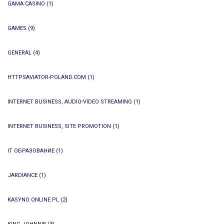
GAMA CASINO
(1)
GAMES
(9)
GENERAL
(4)
HTTPSAVIATOR-POLAND.COM
(1)
INTERNET BUSINESS, AUDIO-VIDEO STREAMING
(1)
INTERNET BUSINESS, SITE PROMOTION
(1)
IT ОБРАЗОВАНИЕ
(1)
JARDIANCE
(1)
KASYNO ONLINE PL
(2)