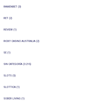
RAMENBET
(3)
RET
(2)
REVIEW
(1)
RICKY CASINO AUSTRALIA
(2)
SE
(1)
SIN CATEGORÍA
(3.215)
SLOTS
(5)
SLOTTICA
(1)
SOBER LIVING
(1)