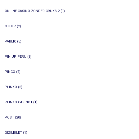
ONLINE CASINO ZONDER CRUKS 2
(1)
OTHER
(2)
PABLIC
(5)
PIN UP PERU
(8)
PINCO
(7)
PLINKO
(5)
PLINKO CASINO1
(1)
POST
(20)
QIZILBILET
(1)