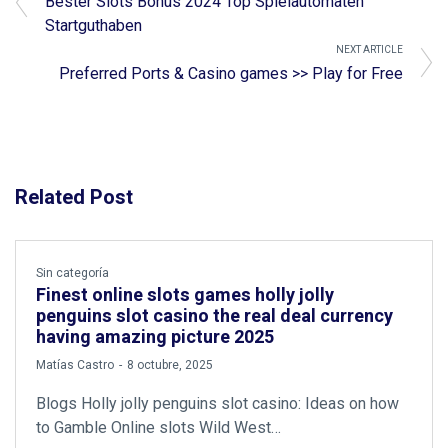
Bester Slots Bonus 2024 Top Spielautomaten
Startguthaben
NEXT ARTICLE
Preferred Ports & Casino games >> Play for Free
Related Post
Sin categoría
Finest online slots games holly jolly
penguins slot casino the real deal currency
having amazing picture 2025
by
Matías Castro
8 octubre, 2025
Blogs Holly jolly penguins slot casino: Ideas on how
to Gamble Online slots Wild West…