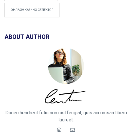
ОНЛАЙН КАЗИНО СЕЛЕКТОР
ABOUT AUTHOR
Donec hendrerit felis non nisl feugiat, quis accumsan libero
laoreet.