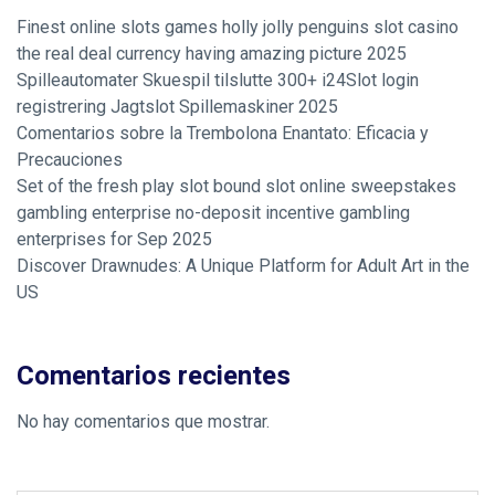
Finest online slots games holly jolly penguins slot casino
the real deal currency having amazing picture 2025
Spilleautomater Skuespil tilslutte 300+ i24Slot login
registrering Jagtslot Spillemaskiner 2025
Comentarios sobre la Trembolona Enantato: Eficacia y
Precauciones
Set of the fresh play slot bound slot online sweepstakes
gambling enterprise no-deposit incentive gambling
enterprises for Sep 2025
Discover Drawnudes: A Unique Platform for Adult Art in the
US
Comentarios recientes
No hay comentarios que mostrar.