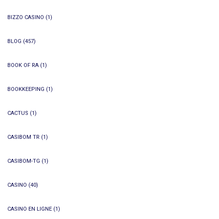
BIZZO CASINO
(1)
BLOG
(457)
BOOK OF RA
(1)
BOOKKEEPING
(1)
CACTUS
(1)
CASIBOM TR
(1)
CASIBOM-TG
(1)
CASINO
(40)
CASINO EN LIGNE
(1)