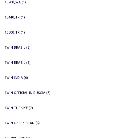
10200_WA
(1)
10440_TR
(1)
10600_TR
(1)
1WIN BRASIL
(8)
1WIN BRAZIL
(5)
1WIN INDIA
(6)
1WIN OFFICIAL IN RUSSIA
(8)
1WIN TURKIYE
(7)
1WIN UZBEKISTAN
(6)