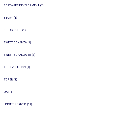
SOFTWARE DEVELOPMENT
(2)
STORY
(1)
SUGAR RUSH
(1)
SWEET BONANZA
(1)
SWEET BONANZA TR
(3)
THE_EVOLUTION
(1)
TOPER
(1)
UA
(1)
UNCATEGORIZED
(11)