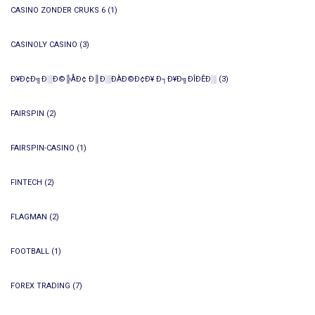
CASINO ZONDER CRUKS 6
(1)
CASINOLY CASINO
(3)
Ð¥Ð¢Ð╗Ð░Ð©╠ÅÐ¢ Ð║Ð░ÐÀÐ©Ð¢Ð¥ Ð┐Ð¥Ð╗ÐÎÐÊÐ░
(3)
FAIRSPIN
(2)
FAIRSPIN-CASINO
(1)
FINTECH
(2)
FLAGMAN
(2)
FOOTBALL
(1)
FOREX TRADING
(7)