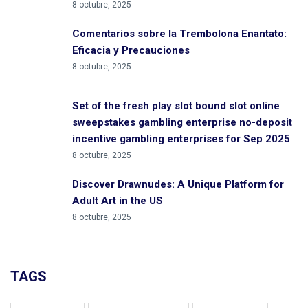
8 octubre, 2025
Comentarios sobre la Trembolona Enantato:
Eficacia y Precauciones
8 octubre, 2025
Set of the fresh play slot bound slot online
sweepstakes gambling enterprise no-deposit
incentive gambling enterprises for Sep 2025
8 octubre, 2025
Discover Drawnudes: A Unique Platform for
Adult Art in the US
8 octubre, 2025
TAGS