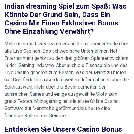
Indian dreaming Spiel zum Spaß: Was
Könnte Der Grund Sein, Dass Ein
Casino Mir Einen Exklusiven Bonus
Ohne Einzahlung Verwährt?
Mehr über die Livestreams erfahrt ihr auf meiner Seite über
alle Live Casinos. Das schwedische Unternehmen Net
Entertainment gehört zu den drei größten Spieleentwicklern
in der iGaming Industrie. Aber auch die Tischspiele und das
Live Casino gehören zum Besten, was der Markt zu bieten
hat. Dort findet ihr außerdem weitere Informationen über die
Spielauswahl, mehr über die Besonderheiten der
zahlreichen Games und einige ausgewählte Slots zum
gratis Testen. Microgaming hat die erste Online Casino
Software zur Marktreife geführt und bis heute eine
führende Rolle in der Branche.
Entdecken Sie Unsere Casino Bonus