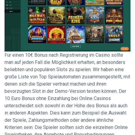
Für einen 10€ Bonus nach Registrierung im Casino sollte
man auf jeden Fall die Möglichkeit erhalten, an besonders
beliebten und populären Slots zu spielen. Wir haben eine
große Liste von Top Spielautomaten zusammengestellt, mit
denen sich die Spieler vertraut machen und ihren
bevorzugten Slot in der Demo-Version testen können. Der
10 Euro Bonus ohne Einzahlung bei Online Casinos
unterscheidet sich sowohl in der Höhe des Bonus als auch
in anderen Aspekten. Dies kann zum Beispiel die Auswahl
der Spiele, Zahlungsmethoden oder andere ähnliche
Kriterien sein. Die Spieler sollten sich die einzelnen Online
Spielotheken, ihre Angebote und Bonusbedingungen