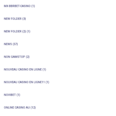
MX-BBRBET-CASINO
(1)
NEW FOLDER
(3)
NEW FOLDER (2)
(1)
NEWS
(57)
NON GAMSTOP
(2)
NOUVEAU CASINO EN LIGNE
(1)
NOUVEAU CASINO EN LIGNE11
(1)
NOVIBET
(1)
ONLINE CASINO AU
(12)