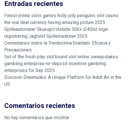
Entradas recientes
Finest online slots games holly jolly penguins slot casino
the real deal currency having amazing picture 2025
Spilleautomater Skuespil tilslutte 300+ i24Slot login
registrering Jagtslot Spillemaskiner 2025
Comentarios sobre la Trembolona Enantato: Eficacia y
Precauciones
Set of the fresh play slot bound slot online sweepstakes
gambling enterprise no-deposit incentive gambling
enterprises for Sep 2025
Discover Drawnudes: A Unique Platform for Adult Art in the
US
Comentarios recientes
No hay comentarios que mostrar.