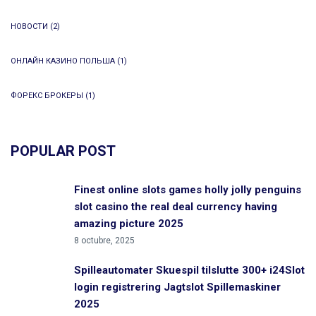
НОВОСТИ
(2)
ОНЛАЙН КАЗИНО ПОЛЬША
(1)
ФОРЕКС БРОКЕРЫ
(1)
POPULAR POST
Finest online slots games holly jolly penguins
slot casino the real deal currency having
amazing picture 2025
8 octubre, 2025
Spilleautomater Skuespil tilslutte 300+ i24Slot
login registrering Jagtslot Spillemaskiner
2025