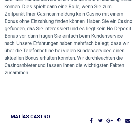
können. Dies spielt dann eine Rolle, wenn Sie zum
Zeitpunkt Ihrer Casinoanmeldung kein Casino mit einem
Bonus ohne Einzahlung finden können. Haben Sie ein Casino
gefunden, das Sie interessiert und es liegt kein No Deposit
Bonus vor, dann fragen Sie einfach beim Kundenservice
nach. Unsere Erfahrungen haben mehrfach belegt, dass wir
über die Telefonhotline bei vielen Kundenservices einen
aktuellen Bonus erhalten konnten. Wir durchleuchten die
Casinoanbieter und fassen Ihnen die wichtigsten Fakten
zusammen.
MATÍAS CASTRO