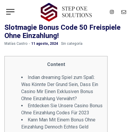
Slotmagie Bonus Code 50 Freispiele
Ohne Einzahlung!
by
Matías Castro
11 agosto, 2024
Sin categoría
Content
Indian dreaming Spiel zum Spaß:
Was Könnte Der Grund Sein, Dass Ein
Casino Mir Einen Exklusiven Bonus
Ohne Einzahlung Verwährt?
Entdecken Sie Unsere Casino Bonus
Ohne Einzahlung Codes Für 2023
Kann Man Mit Einem Bonus Ohne
Einzahlung Dennoch Echtes Geld