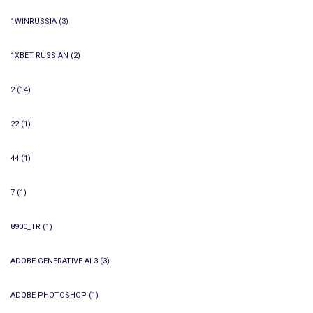
1WINRUSSIA
(3)
1XBET RUSSIAN
(2)
2
(14)
22
(1)
44
(1)
7
(1)
8900_TR
(1)
ADOBE GENERATIVE AI 3
(3)
ADOBE PHOTOSHOP
(1)