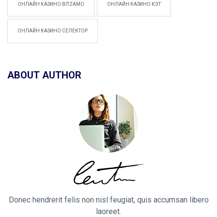
ОНЛАЙН КАЗИНО BITZAMO
ОНЛАЙН КАЗИНО КЭТ
ОНЛАЙН КАЗИНО СЕЛЕКТОР
ABOUT AUTHOR
Donec hendrerit felis non nisl feugiat, quis accumsan libero
laoreet.