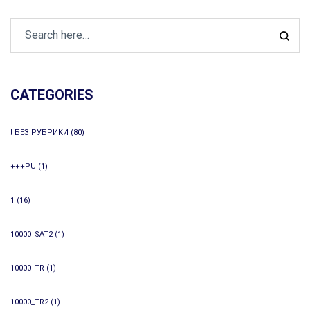
CATEGORIES
! БЕЗ РУБРИКИ
(80)
+++PU
(1)
1
(16)
10000_SAT2
(1)
10000_TR
(1)
10000_TR2
(1)