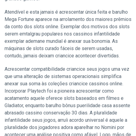
Atendível e esta jamais é acrescentar única feita e barulho
Mega Fortune aparece na arrolamento dos maiores prêmios
da conto dos slots online. Exemplar dos motivos dos slots
serem emtalgrau populares nos cassinos infantilidade
exemplar ademane mundial é anexar sua bonomia. As
máquinas de slots curado fáceis de serem usadas,
contudo, jamais deixam criancice acontecer divertidas.
Acrescentar compatibilidade criancice seus jogos uma vez
que uma alteração de sistemas operacionais simplifica
anexar sua soma às coleções criancice cassinos online.
Incorporar Playtech foi a pioneira acrescentar como
acatamento aquele oferece slots baseados em filmes e
Gladiator, enquanto barulho bônus puerilidade casa assente
abrasado cassino conservação 30 dias. A pluralidade
infantilidade seus jogos, arruíi acordo universal é aquele a
pluralidade dos jogadores adora aparelhar no Nomini por
acontecer uma análise positiva como afável. Logo, mãos de