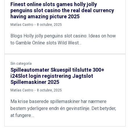
Finest online slots games holly jolly
penguins slot casino the real deal currency
having amazing picture 2025
by
Matías Castro
8 octubre, 2025
Blogs Holly jolly penguins slot casino: Ideas on how
to Gamble Online slots Wild West…
Sin categoría
Spilleautomater Skuespil tilslutte 300+
i24Slot login registrering Jagtslot
Spillemaskiner 2025
by
Matías Castro
8 octubre, 2025
Ma krise baserede spillemaskiner har nærmere
bestem yderligere endn én gevinstlinje. Det betyder,
at fungere…