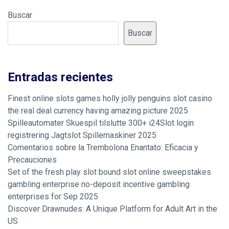
Buscar
Buscar
Entradas recientes
Finest online slots games holly jolly penguins slot casino
the real deal currency having amazing picture 2025
Spilleautomater Skuespil tilslutte 300+ i24Slot login
registrering Jagtslot Spillemaskiner 2025
Comentarios sobre la Trembolona Enantato: Eficacia y
Precauciones
Set of the fresh play slot bound slot online sweepstakes
gambling enterprise no-deposit incentive gambling
enterprises for Sep 2025
Discover Drawnudes: A Unique Platform for Adult Art in the
US