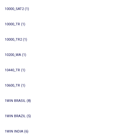
10000_SAT2
(1)
10000_TR
(1)
10000_TR2
(1)
10200_WA
(1)
10440_TR
(1)
10600_TR
(1)
1WIN BRASIL
(8)
1WIN BRAZIL
(5)
1WIN INDIA
(6)