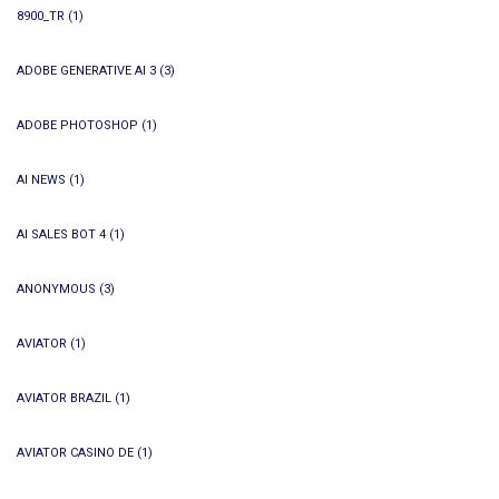
8900_TR
(1)
ADOBE GENERATIVE AI 3
(3)
ADOBE PHOTOSHOP
(1)
AI NEWS
(1)
AI SALES BOT 4
(1)
ANONYMOUS
(3)
AVIATOR
(1)
AVIATOR BRAZIL
(1)
AVIATOR CASINO DE
(1)