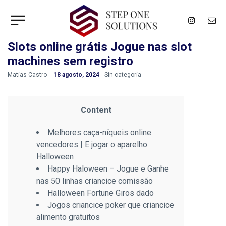
Slots online grátis Jogue nas slot
machines sem registro
by
Matías Castro
18 agosto, 2024
Sin categoría
Content
Melhores caça-níqueis online
vencedores | E jogar o aparelho
Halloween
Happy Haloween – Jogue e Ganhe
nas 50 linhas criancice comissão
Halloween Fortune Giros dado
Jogos criancice poker que criancice
alimento gratuitos