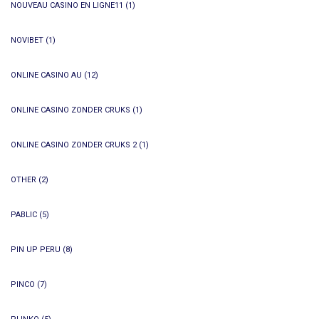
NOUVEAU CASINO EN LIGNE11
(1)
NOVIBET
(1)
ONLINE CASINO AU
(12)
ONLINE CASINO ZONDER CRUKS
(1)
ONLINE CASINO ZONDER CRUKS 2
(1)
OTHER
(2)
PABLIC
(5)
PIN UP PERU
(8)
PINCO
(7)