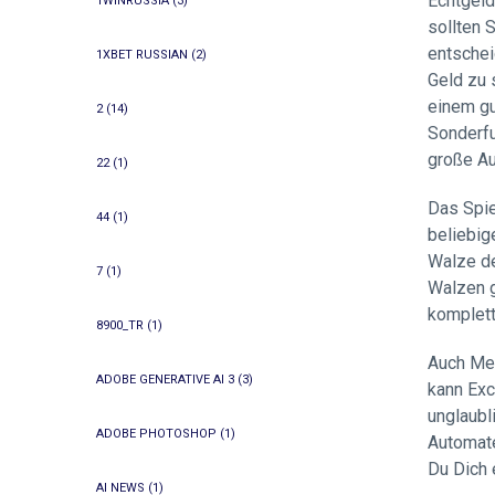
Echtgeld
1WINRUSSIA
(3)
sollten S
entschei
1XBET RUSSIAN
(2)
Geld zu 
einem gu
2
(14)
Sonderfu
große A
22
(1)
Das Spie
44
(1)
beliebig
Walze de
7
(1)
Walzen g
komplett
8900_TR
(1)
Auch Mer
ADOBE GENERATIVE AI 3
(3)
kann Exc
unglaubl
ADOBE PHOTOSHOP
(1)
Automate
Du Dich 
AI NEWS
(1)