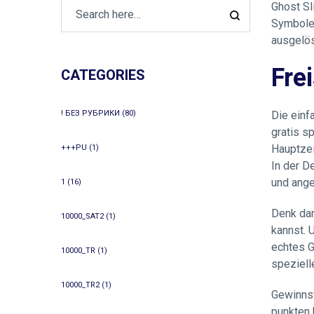
Ghost Sl
Symbole 
ausgelös
Fre
CATEGORIES
! БЕЗ РУБРИКИ
(80)
Die einf
gratis s
Hauptzei
+++PU
(1)
In der D
und ang
1
(16)
Denk dar
10000_SAT2
(1)
kannst. 
echtes G
10000_TR
(1)
speziell
10000_TR2
(1)
Gewinnst
punkten 