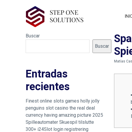
INI
Spa
Buscar
Buscar
Spi
by
Matías Cas
Entradas
recientes
Finest online slots games holly jolly
penguins slot casino the real deal
currency having amazing picture 2025
Spilleautomater Skuespil tilslutte
300+ i24Slot login registrering