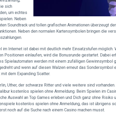
einzahlung,
ie sich
den, um echtes
spielen. Neben
ten Soundtrack und tollen grafischen Animationen überzeugt der I
nktionen. Neben den normalen Kartensymbolen bringen die ver
uszahlungen.
l im Internet ist dabei mit deutlich mehr Einsatzstufen möglich.
en Positionen einlaufen, wird die Bonusrunde gestartet. Dabei erh
s Spielautomaten werden mit einem zufälligen Gewinnsymbol gef
edreht und wenn auf diesen Walzen erneut das Sondersymbol einl
 mit dem Expanding Scatter.
lin, Uther, der schwarze Ritter und viele weitere sind vorhande
alibur kostenlos spielen ohne Anmeldung. Beim Spielen im Cas
iche Auswahl an Top Games erleben und Dich ganz ohne Risiko 
nspiele kostenlos spielen ohne Anmeldung, das ist übrigens sog
erst noch auf die Suche nach einem Casino machen musst.