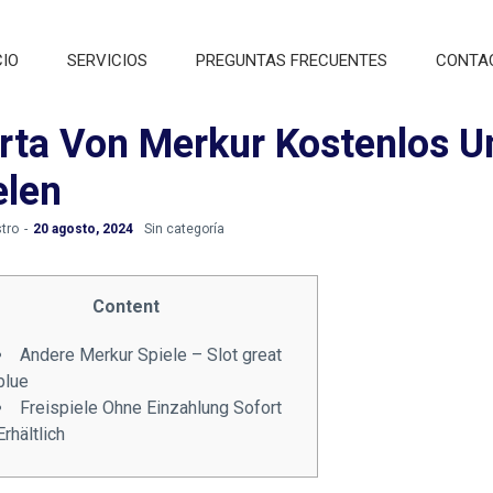
CIO
SERVICIOS
PREGUNTAS FRECUENTES
CONTA
rta Von Merkur Kostenlos 
elen
tro
20 agosto, 2024
Sin categoría
Content
Andere Merkur Spiele – Slot great
blue
Freispiele Ohne Einzahlung Sofort
Erhältlich