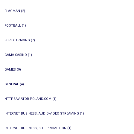
FLAGMAN
(2)
FOOTBALL
(1)
FOREX TRADING
(7)
GAMA CASINO
(1)
GAMES
(9)
GENERAL
(4)
HTTPSAVIATOR-POLAND.COM
(1)
INTERNET BUSINESS, AUDIO-VIDEO STREAMING
(1)
INTERNET BUSINESS, SITE PROMOTION
(1)