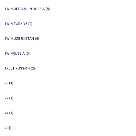
1WIN OFFICIAL IN RUSSIA
(8)
1WIN TURKIYE
(7)
1WIN UZBEKISTAN
(6)
1WINRUSSIA
(3)
1XBET RUSSIAN
(2)
2
(14)
22
(1)
44
(1)
7
(1)