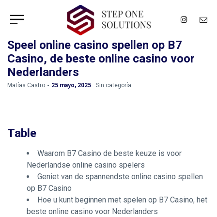
Speel online casino spellen op B7
Casino, de beste online casino voor
Nederlanders
by
Matías Castro
25 mayo, 2025
Sin categoría
Table
Waarom B7 Casino de beste keuze is voor
Nederlandse online casino spelers
Geniet van de spannendste online casino spellen
op B7 Casino
Hoe u kunt beginnen met spelen op B7 Casino, het
beste online casino voor Nederlanders