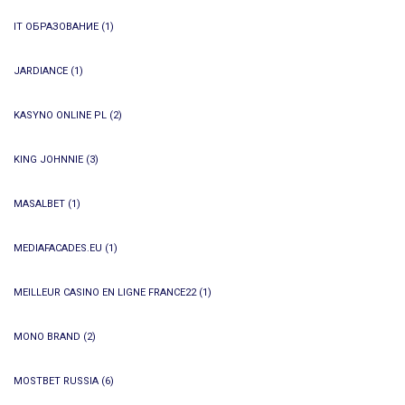
IT ОБРАЗОВАНИЕ
(1)
JARDIANCE
(1)
KASYNO ONLINE PL
(2)
KING JOHNNIE
(3)
MASALBET
(1)
MEDIAFACADES.EU
(1)
MEILLEUR CASINO EN LIGNE FRANCE22
(1)
MONO BRAND
(2)
MOSTBET RUSSIA
(6)