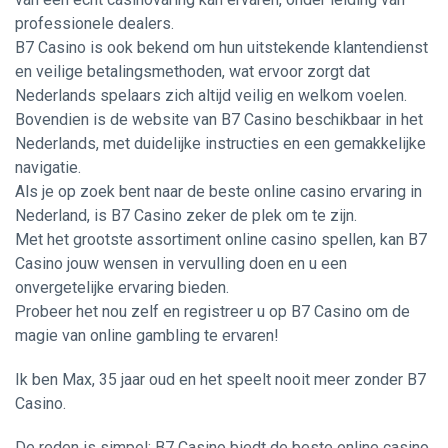
professionele dealers.
B7 Casino is ook bekend om hun uitstekende klantendienst
en veilige betalingsmethoden, wat ervoor zorgt dat
Nederlands spelaars zich altijd veilig en welkom voelen.
Bovendien is de website van B7 Casino beschikbaar in het
Nederlands, met duidelijke instructies en een gemakkelijke
navigatie.
Als je op zoek bent naar de beste online casino ervaring in
Nederland, is B7 Casino zeker de plek om te zijn.
Met het grootste assortiment online casino spellen, kan B7
Casino jouw wensen in vervulling doen en u een
onvergetelijke ervaring bieden.
Probeer het nou zelf en registreer u op B7 Casino om de
magie van online gambling te ervaren!
Ik ben Max, 35 jaar oud en het speelt nooit meer zonder B7
Casino.
De reden is simpel: B7 Casino biedt de beste online casino