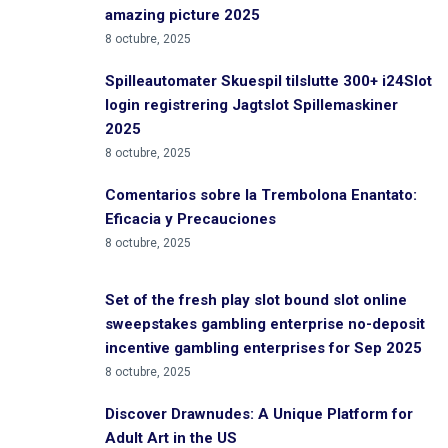
amazing picture 2025
8 octubre, 2025
Spilleautomater Skuespil tilslutte 300+ i24Slot
login registrering Jagtslot Spillemaskiner
2025
8 octubre, 2025
Comentarios sobre la Trembolona Enantato:
Eficacia y Precauciones
8 octubre, 2025
Set of the fresh play slot bound slot online
sweepstakes gambling enterprise no-deposit
incentive gambling enterprises for Sep 2025
8 octubre, 2025
Discover Drawnudes: A Unique Platform for
Adult Art in the US