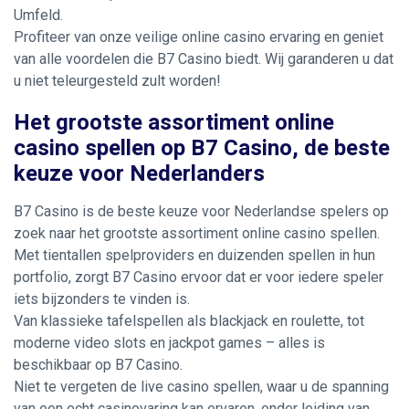
Umfeld.
Profiteer van onze veilige online casino ervaring en geniet
van alle voordelen die B7 Casino biedt. Wij garanderen u dat
u niet teleurgesteld zult worden!
Het grootste assortiment online
casino spellen op B7 Casino, de beste
keuze voor Nederlanders
B7 Casino is de beste keuze voor Nederlandse spelers op
zoek naar het grootste assortiment online casino spellen.
Met tientallen spelproviders en duizenden spellen in hun
portfolio, zorgt B7 Casino ervoor dat er voor iedere speler
iets bijzonders te vinden is.
Van klassieke tafelspellen als blackjack en roulette, tot
moderne video slots en jackpot games – alles is
beschikbaar op B7 Casino.
Niet te vergeten de live casino spellen, waar u de spanning
van een echt casinovaring kan ervaren, onder leiding van