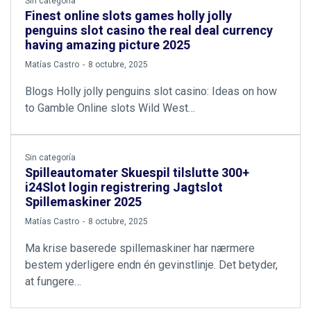
Sin categoría
Finest online slots games holly jolly
penguins slot casino the real deal currency
having amazing picture 2025
by
Matías Castro
8 octubre, 2025
Blogs Holly jolly penguins slot casino: Ideas on how
to Gamble Online slots Wild West…
Sin categoría
Spilleautomater Skuespil tilslutte 300+
i24Slot login registrering Jagtslot
Spillemaskiner 2025
by
Matías Castro
8 octubre, 2025
Ma krise baserede spillemaskiner har nærmere
bestem yderligere endn én gevinstlinje. Det betyder,
at fungere…