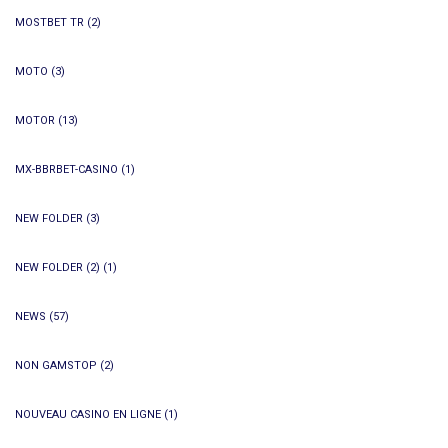
MOSTBET TR
(2)
MOTO
(3)
MOTOR
(13)
MX-BBRBET-CASINO
(1)
NEW FOLDER
(3)
NEW FOLDER (2)
(1)
NEWS
(57)
NON GAMSTOP
(2)
NOUVEAU CASINO EN LIGNE
(1)