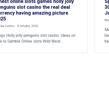
nest online slots games holly jolly
Sp
nguins slot casino the real deal
30
rrency having amazing picture
J
025
by
Mat
ías Castro
8 octubre, 2025
Ma
ogs Holly jolly penguins slot casino: Ideas on
be
w to Gamble Online slots Wild West…
be