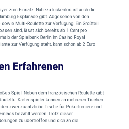
yer zum Einsatz. Nahezu lückenlos ist auch die
 Hamburg Esplanade gibt. Abgesehen von den
sowie Multi-Roulette zur Verfügung. Ein Großteil
ssen sind, lässt sich bereits ab 1 Cent pro
rhalb der Spielbank Berlin im Casino Royal
iante zur Verfügung steht, kann schon ab 2 Euro
nen Erfahrenen
roßes Spiel. Neben dem französischen Roulette gibt
oulette. Kartenspieler können an mehreren Tischen
den zwei zusätzliche Tische für Pokerturniere und
inlass bezahlt werden. Trotz dieser
erungen zu übertreffen und sich an die