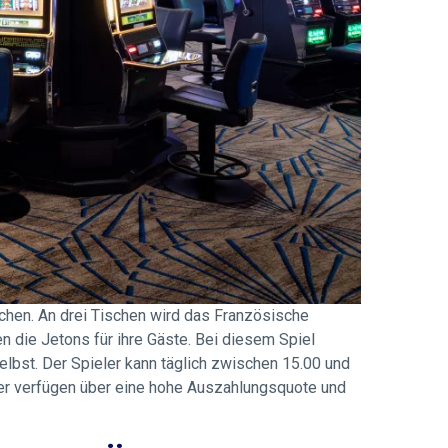
chen. An drei Tischen wird das Französische
en die Jetons für ihre Gäste. Bei diesem Spiel
elbst. Der Spieler kann täglich zwischen 15.00 und
ler verfügen über eine hohe Auszahlungsquote und