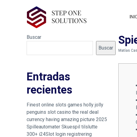
INI
Spi
Buscar
Buscar
by
Matías Cas
Entradas
recientes
Finest online slots games holly jolly
penguins slot casino the real deal
currency having amazing picture 2025
Spilleautomater Skuespil tilslutte
300+ i24Slot login registrering