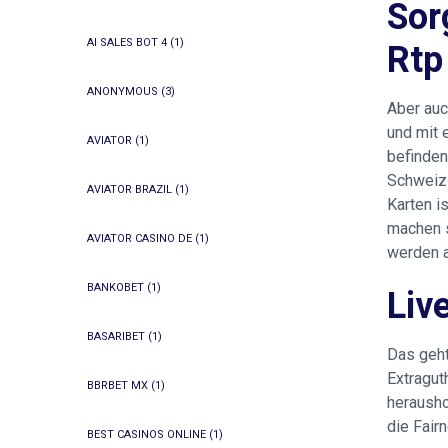
Sor
Rtp
AI SALES BOT 4
(1)
ANONYMOUS
(3)
Aber auc
und mit 
AVIATOR
(1)
befinden
Schweiz 
AVIATOR BRAZIL
(1)
Karten i
machen s
AVIATOR CASINO DE
(1)
werden a
Liv
BANKOBET
(1)
BASARIBET
(1)
Das geht
Extragut
BBRBET MX
(1)
herausho
die Fair
BEST CASINOS ONLINE
(1)