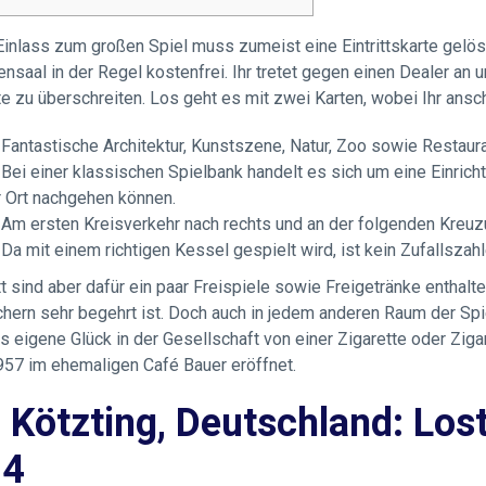
Einlass zum großen Spiel muss zumeist eine Eintrittskarte gelöst
nsaal in der Regel kostenfrei. Ihr tretet gegen einen Dealer an 
e zu überschreiten.
Los geht es mit zwei Karten, wobei Ihr ansch
Fantastische Architektur, Kunstszene, Natur, Zoo sowie Restaura
Bei einer klassischen Spielbank handelt es sich um eine Einrichtu
r Ort nachgehen können.
Am ersten Kreisverkehr nach rechts und an der folgenden Kreuz
Da mit einem richtigen Kessel gespielt wird, ist kein Zufallsza
itt sind aber dafür ein paar Freispiele sowie Freigetränke enthalt
hern sehr begehrt ist. Doch auch in jedem anderen Raum der Sp
s eigene Glück in der Gesellschaft von einer Zigarette oder Zig
57 im ehemaligen Café Bauer eröffnet.
 Kötzting, Deutschland: Lost
24