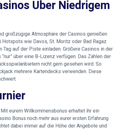
Casinos Über Niedrigem
e und großzügige Atmosphäre der Casinos genießen
i Hotspots wie Davos, St. Moritz oder Bad Ragaz
 Tag auf der Piste einladen. Größere Casinos in der
“nur” über eine B-Lizenz verfügen. Das Zählen der
lücksspielanbietern nicht gern gesehen wird. So
ackjack mehrere Kartendecks verwenden. Diese
schwert.
rnier
 Mit eurem Willkommensbonus erhaltet ihr ein
Casino Bonus noch mehr aus eurer ersten Erfahrung
chtet dabei immer auf die Höhe der Angebote und