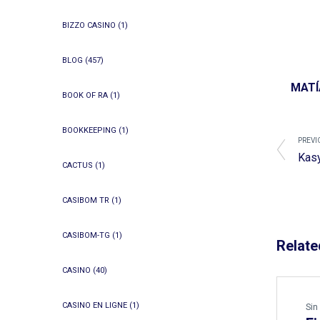
BIZZO CASINO
(1)
BLOG
(457)
MATÍ
BOOK OF RA
(1)
BOOKKEEPING
(1)
PREVI
Kas
CACTUS
(1)
CASIBOM TR
(1)
CASIBOM-TG
(1)
Relate
CASINO
(40)
CASINO EN LIGNE
(1)
Sin