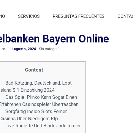
CIO
SERVICIOS
PREGUNTAS FRECUENTES
CONTA
elbanken Bayern Online
tro
11 agosto, 2024
Sin categoría
Content
Bad Kötzting, Deutschland: Lost
Island $ 1 Einzahlung 2024
Das Spiel Plinko Kann Sogar Einen
Erfahrenen Casinospieler Überraschen
Sorgfältig Inside Slots Ferner
Casinos Über Niedrigem Rtp
Live Roulette Und Black Jack Turnier