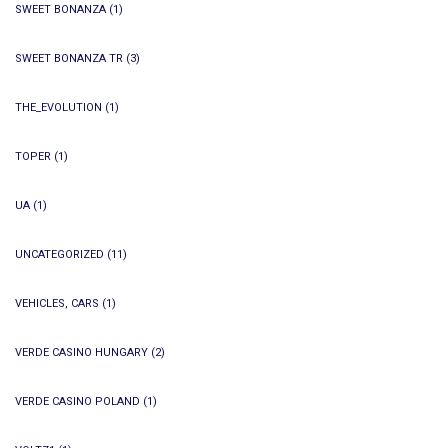
SWEET BONANZA
(1)
SWEET BONANZA TR
(3)
THE_EVOLUTION
(1)
TOPER
(1)
UA
(1)
UNCATEGORIZED
(11)
VEHICLES, CARS
(1)
VERDE CASINO HUNGARY
(2)
VERDE CASINO POLAND
(1)