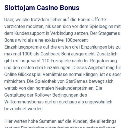
Slottojam Casino Bonus
User, welche trotzdem lieber auf die Bonus Offerte
verzichten möchten, müssen sich vor dem Spielbeginn mit
dem Kundensupport in Verbindung setzen. Der Stargames
Bonus wird als eine exklusive 100percent
Einzahlungsprämie auf die ersten drei Einzahlungen bis zu
maximal 100€ als Cashback Boni ausgereicht. Zusätzlich
gibt es insgesamt 110 Freispiele nach der Registrierung
und den ersten drei Einzahlungen. Dieses Angebot mag für
Online Glücksspiel Verhältnisse normal klingen, ist es aber
mitnichten. Die Spielothek von StarGames bewegt sich
weitab von den normalen Neukundenprämien. Die
Gestaltung der Rollover Bedingungen des
Willkommensbonus dürfen durchaus als ungewöhnlich
bezeichnet werden.
Hier warten hohe Summen auf die Kunden, die allerdings