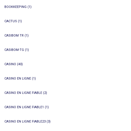
BOOKKEEPING
(1)
CACTUS
(1)
CASIBOM TR
(1)
CASIBOM-TG
(1)
CASINO
(40)
CASINO EN LIGNE
(1)
CASINO EN LIGNE FIABLE
(2)
CASINO EN LIGNE FIABLE1
(1)
CASINO EN LIGNE FIABLE23
(3)