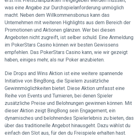
erst mit Freischaltpunkten freigegeben werden müssen,
was eine Angabe zur Durchspielanforderung unmöglich
macht. Neben dem Willkommensbonus kann das
Unternehmen mit weiteren Highlights aus dem Bereich der
Promotionen und Aktionen glänzen. Wer bei diesen
Angeboten nicht zugreift, ist selber schuld. Eine Anmeldung
im PokerStars Casino können wir besten Gewissens
empfehlen. Das PokerStars Casino kann, wie wir gezeigt
haben, einiges mehr, als nur Poker anzubieten.
Die Drops and Wins Aktion ist eine weitere spannende
Initiative von BingBong, die Spielern zusätzliche
Gewinnmöglichkeiten bietet. Diese Aktion umfasst eine
Reihe von Events und Turnieren, bei denen Spieler
zusätzliche Preise und Belohnungen gewinnen können. Mit
dieser Aktion zeigt BingBong sein Engagement, ein
dynamisches und belohnendes Spielerlebnis zu bieten, das
über das traditionelle Angebot hinausgeht. Dazu wählst du
einfach den Slot aus, für den du Freispiele erhalten hast.