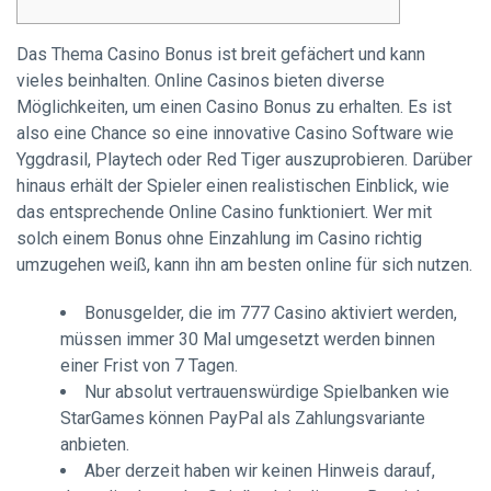
Das Thema Casino Bonus ist breit gefächert und kann
vieles beinhalten. Online Casinos bieten diverse
Möglichkeiten, um einen Casino Bonus zu erhalten. Es ist
also eine Chance so eine innovative Casino Software wie
Yggdrasil, Playtech oder Red Tiger auszuprobieren. Darüber
hinaus erhält der Spieler einen realistischen Einblick, wie
das entsprechende Online Casino funktioniert.
Wer mit
solch einem Bonus ohne Einzahlung im Casino richtig
umzugehen weiß, kann ihn am besten online für sich nutzen.
Bonusgelder, die im 777 Casino aktiviert werden,
müssen immer 30 Mal umgesetzt werden binnen
einer Frist von 7 Tagen.
Nur absolut vertrauenswürdige Spielbanken wie
StarGames können PayPal als Zahlungsvariante
anbieten.
Aber derzeit haben wir keinen Hinweis darauf,