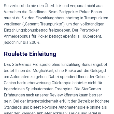
So verlierst du nie den Überblick und verpasst nicht aus
Versehen die Deadlines. Beim Partypoker Poker Bonus
musst du 5 x den Einzahlungsbonusbetrag in Treuepunkten
verdienen („Gesamt-Treuepunkte“), um den vollständigen
Einzahlungsbonusbetrag freizugeben. Der Partypoker
Anmeldebonus für Poker beträgt ebenfalls 100percent,
jedoch nur bis 200 €.
Roulette Einleitung
Das StarGames Freispiele ohne Einzahlung Bonusangebot
bietet Ihnen die Möglichkeit, ohne Risiko auf die Geldjagd
am Automaten zu gehen. Dabei spendiert Ihnen der
Online -
Casino bankueberweisung
Glücksspielanbieter nicht für
irgendeinen Spielautomaten Freespins. Die StarGames
Erfahrungen nach unserer Review könnten kaum besser
sein. Bei der Internetsicherheit erfüllt der Betreiber höchste
Standards und bietet Novoline Automatenspiele online als
einer der wenigen Anbieter exklusiv seriös und legal in