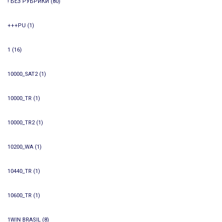
! БЕЗ РУБРИКИ
(80)
+++PU
(1)
1
(16)
10000_SAT2
(1)
10000_TR
(1)
10000_TR2
(1)
10200_WA
(1)
10440_TR
(1)
10600_TR
(1)
1WIN BRASIL
(8)