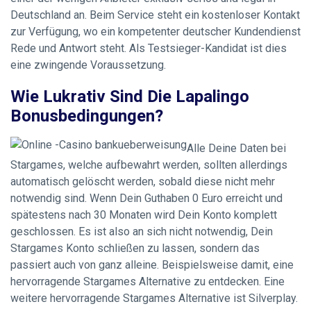
Deutschland an. Beim Service steht ein kostenloser Kontakt
zur Verfügung, wo ein kompetenter deutscher Kundendienst
Rede und Antwort steht. Als Testsieger-Kandidat ist dies
eine zwingende Voraussetzung.
Wie Lukrativ Sind Die Lapalingo
Bonusbedingungen?
Alle Deine Daten bei
Stargames, welche aufbewahrt werden, sollten allerdings
automatisch gelöscht werden, sobald diese nicht mehr
notwendig sind. Wenn Dein Guthaben 0 Euro erreicht und
spätestens nach 30 Monaten wird Dein Konto komplett
geschlossen. Es ist also an sich nicht notwendig, Dein
Stargames Konto schließen zu lassen, sondern das
passiert auch von ganz alleine. Beispielsweise damit, eine
hervorragende Stargames Alternative zu entdecken. Eine
weitere hervorragende Stargames Alternative ist Silverplay.