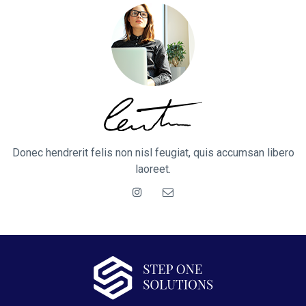
Donec hendrerit felis non nisl feugiat, quis accumsan libero
laoreet.