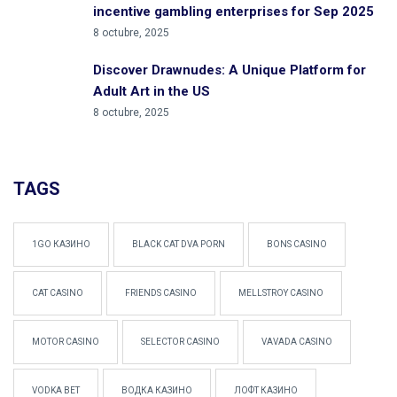
incentive gambling enterprises for Sep 2025
8 octubre, 2025
Discover Drawnudes: A Unique Platform for
Adult Art in the US
8 octubre, 2025
TAGS
1GO КАЗИНО
BLACK CAT DVA PORN
BONS CASINO
CAT CASINO
FRIENDS CASINO
MELLSTROY CASINO
MOTOR CASINO
SELECTOR CASINO
VAVADA CASINO
VODKA BET
ВОДКА КАЗИНО
ЛОФТ КАЗИНО