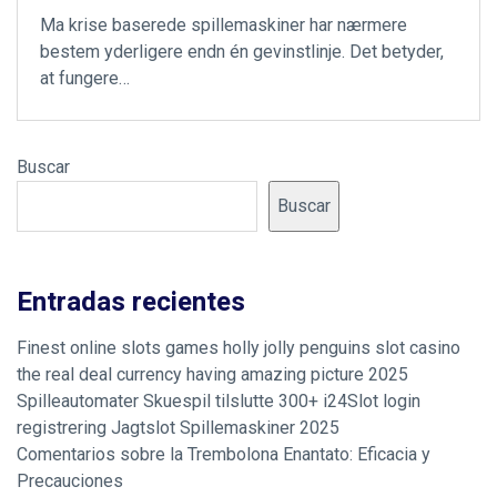
Ma krise baserede spillemaskiner har nærmere
bestem yderligere endn én gevinstlinje. Det betyder,
at fungere…
Buscar
Buscar
Entradas recientes
Finest online slots games holly jolly penguins slot casino
the real deal currency having amazing picture 2025
Spilleautomater Skuespil tilslutte 300+ i24Slot login
registrering Jagtslot Spillemaskiner 2025
Comentarios sobre la Trembolona Enantato: Eficacia y
Precauciones