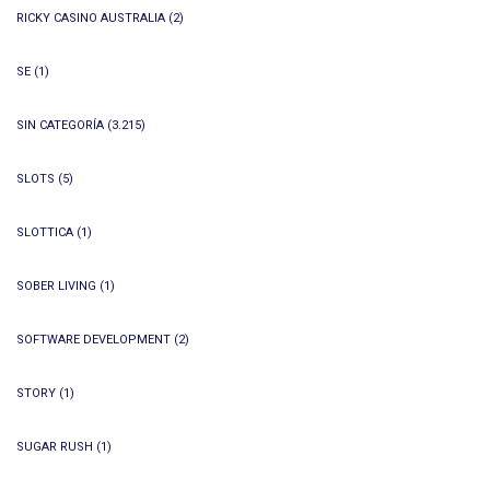
RICKY CASINO AUSTRALIA
(2)
SE
(1)
SIN CATEGORÍA
(3.215)
SLOTS
(5)
SLOTTICA
(1)
SOBER LIVING
(1)
SOFTWARE DEVELOPMENT
(2)
STORY
(1)
SUGAR RUSH
(1)