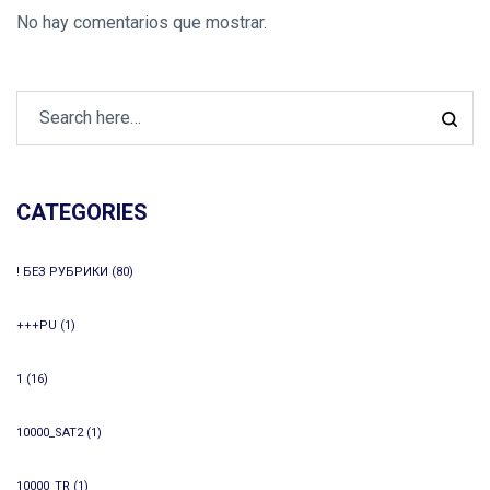
No hay comentarios que mostrar.
CATEGORIES
! БЕЗ РУБРИКИ
(80)
+++PU
(1)
1
(16)
10000_SAT2
(1)
10000_TR
(1)