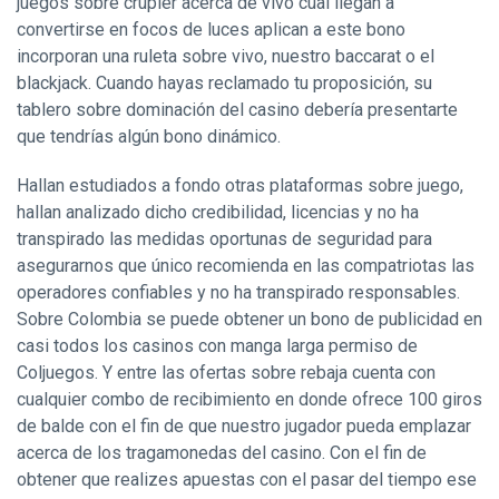
juegos sobre crupier acerca de vivo cual llegan a
convertirse en focos de luces aplican a este bono
incorporan una ruleta sobre vivo, nuestro baccarat o el
blackjack. Cuando hayas reclamado tu proposición, su
tablero sobre dominación del casino debería presentarte
que tendrí­as algún bono dinámico.
Hallan estudiados a fondo otras plataformas sobre juego,
hallan analizado dicho credibilidad, licencias y no ha
transpirado las medidas oportunas de seguridad para
asegurarnos que único recomienda en las compatriotas las
operadores confiables y no ha transpirado responsables.
Sobre Colombia se puede obtener un bono de publicidad en
casi todos los casinos con manga larga permiso de
Coljuegos. Y entre las ofertas sobre rebaja cuenta con
cualquier combo de recibimiento en donde ofrece 100 giros
de balde con el fin de que nuestro jugador pueda emplazar
acerca de los tragamonedas del casino. Con el fin de
obtener que realizes apuestas con el pasar del tiempo ese