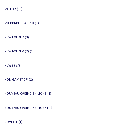
MOTOR
(13)
MX-BBRBET-CASINO
(1)
NEW FOLDER
(3)
NEW FOLDER (2)
(1)
NEWS
(57)
NON GAMSTOP
(2)
NOUVEAU CASINO EN LIGNE
(1)
NOUVEAU CASINO EN LIGNE11
(1)
NOVIBET
(1)