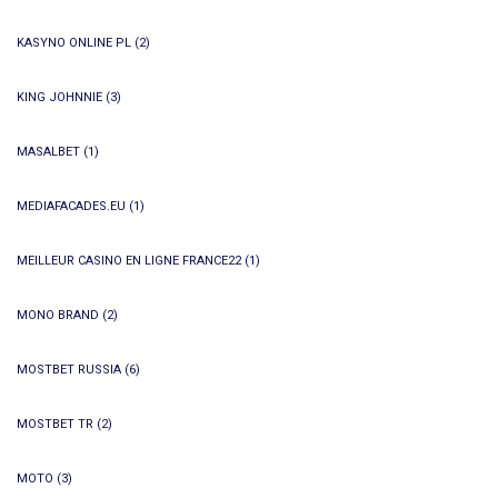
KASYNO ONLINE PL
(2)
KING JOHNNIE
(3)
MASALBET
(1)
MEDIAFACADES.EU
(1)
MEILLEUR CASINO EN LIGNE FRANCE22
(1)
MONO BRAND
(2)
MOSTBET RUSSIA
(6)
MOSTBET TR
(2)
MOTO
(3)