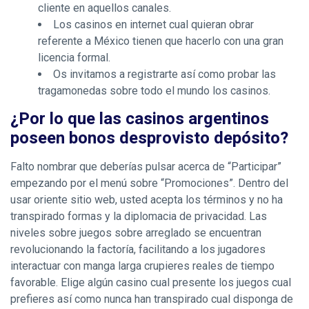
cliente en aquellos canales.
Los casinos en internet cual quieran obrar
referente a México tienen que hacerlo con una gran
licencia formal.
Os invitamos a registrarte así­ como probar las
tragamonedas sobre todo el mundo los casinos.
¿Por lo que las casinos argentinos
poseen bonos desprovisto depósito?
Falto nombrar que deberías pulsar acerca de “Participar”
empezando por el menú sobre “Promociones”. Dentro del
usar oriente sitio web, usted acepta los términos y no ha
transpirado formas y la diplomacia de privacidad. Las
niveles sobre juegos sobre arreglado se encuentran
revolucionando la factoría, facilitando a los jugadores
interactuar con manga larga crupieres reales de tiempo
favorable. Elige algún casino cual presente los juegos cual
prefieres así­ como nunca han transpirado cual disponga de