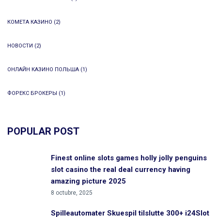
КОМЕТА КАЗИНО
(2)
НОВОСТИ
(2)
ОНЛАЙН КАЗИНО ПОЛЬША
(1)
ФОРЕКС БРОКЕРЫ
(1)
POPULAR POST
Finest online slots games holly jolly penguins
slot casino the real deal currency having
amazing picture 2025
8 octubre, 2025
Spilleautomater Skuespil tilslutte 300+ i24Slot