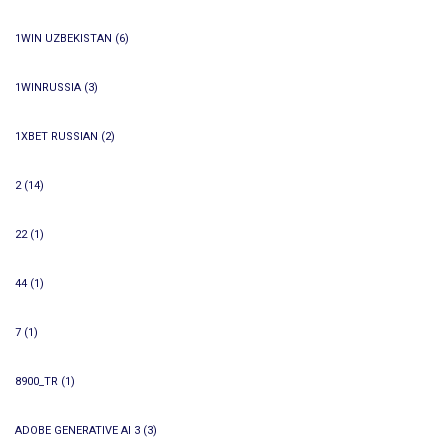
1WIN UZBEKISTAN
(6)
1WINRUSSIA
(3)
1XBET RUSSIAN
(2)
2
(14)
22
(1)
44
(1)
7
(1)
8900_TR
(1)
ADOBE GENERATIVE AI 3
(3)