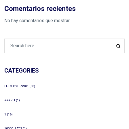
Comentarios recientes
No hay comentarios que mostrar.
CATEGORIES
! БЕЗ РУБРИКИ
(80)
+++PU
(1)
1
(16)
10000_SAT2
(1)