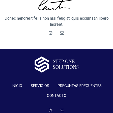
Donec hendrerit felis non nisl feugiat, quis accumsan libero
laoreet.
INICIO
SERVICIOS
PREGUNTAS FRECUENTES
CONTACTO