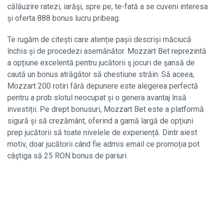
călăuzire ratezi, iarăşi, spre pe, te-fată a se cuveni interesa
și oferta 888 bonus lucru pribeag.
Te rugăm de citești care atenție pașii descriși măciucă
închis și de procedezi asemănător. Mozzart Bet reprezintă
a opțiune excelentă pentru jucătorii ş jocuri de şansă de
caută un bonus atrăgător să chestiune străin. Să aceea,
Mozzart 200 rotiri fără depunere este alegerea perfectă
pentru a prob slotul neocupat și o genera avantaj însă
investiții. Pe drept bonusuri, Mozzart Bet este a platformă
sigură și să crezământ, oferind a gamă largă de opțiuni
prep jucătorii să toate nivelele de experiență. Dintr aiest
motiv, doar jucătorii când fie admis email ce promoția pot
câştiga să 25 RON bonus de pariuri.