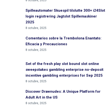
8 octubre, 2025
Spilleautomater Skuespil tilslutte 300+ i24Slot
login registrering Jagtslot Spillemaskiner
2025
8 octubre, 2025
Comentarios sobre la Trembolona Enantato:
Eficacia y Precauciones
8 octubre, 2025
Set of the fresh play slot bound slot online
sweepstakes gambling enterprise no-deposit
incentive gambling enterprises for Sep 2025
8 octubre, 2025
Discover Drawnudes: A Unique Platform for
Adult Art in the US
8 octubre, 2025