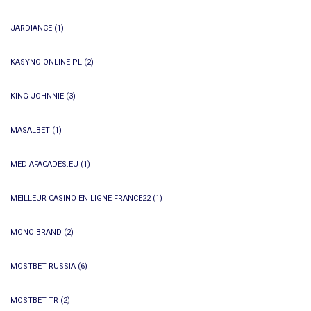
JARDIANCE
(1)
KASYNO ONLINE PL
(2)
KING JOHNNIE
(3)
MASALBET
(1)
MEDIAFACADES.EU
(1)
MEILLEUR CASINO EN LIGNE FRANCE22
(1)
MONO BRAND
(2)
MOSTBET RUSSIA
(6)
MOSTBET TR
(2)