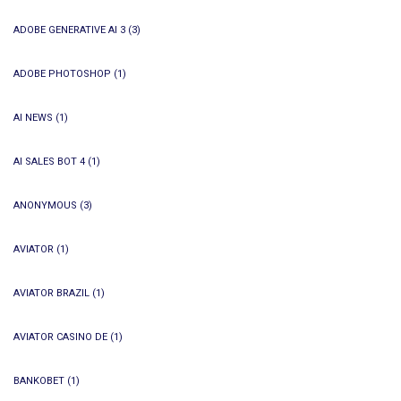
ADOBE GENERATIVE AI 3
(3)
ADOBE PHOTOSHOP
(1)
AI NEWS
(1)
AI SALES BOT 4
(1)
ANONYMOUS
(3)
AVIATOR
(1)
AVIATOR BRAZIL
(1)
AVIATOR CASINO DE
(1)
BANKOBET
(1)