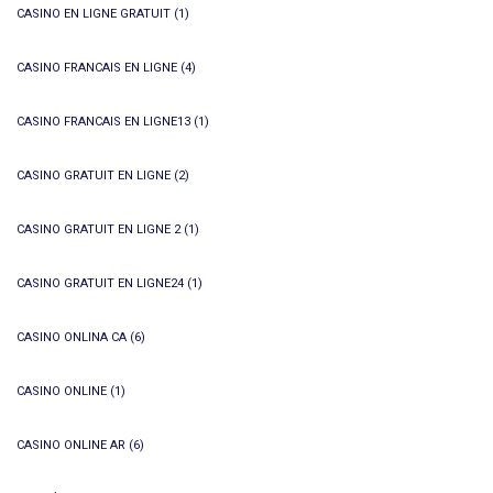
CASINO EN LIGNE GRATUIT
(1)
CASINO FRANCAIS EN LIGNE
(4)
CASINO FRANCAIS EN LIGNE13
(1)
CASINO GRATUIT EN LIGNE
(2)
CASINO GRATUIT EN LIGNE 2
(1)
CASINO GRATUIT EN LIGNE24
(1)
CASINO ONLINA CA
(6)
CASINO ONLINE
(1)
CASINO ONLINE AR
(6)