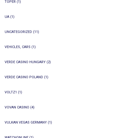
TOPER
(1)
UA
(1)
UNCATEGORIZED
(11)
VEHICLES, CARS
(1)
VERDE CASINO HUNGARY
(2)
VERDE CASINO POLAND
(1)
VOLTZ1
(1)
VOVAN CASINO
(4)
VULKAN VEGAS GERMANY
(1)
WATCHONLINE
(1)