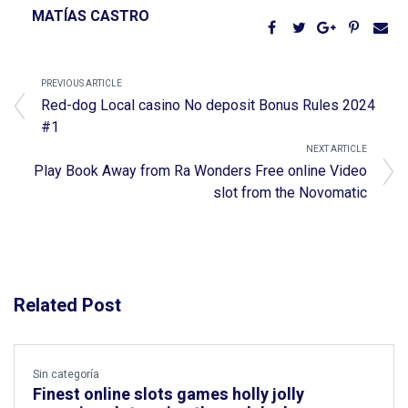
MATÍAS CASTRO
PREVIOUS ARTICLE
Red-dog Local casino No deposit Bonus Rules 2024
#1
NEXT ARTICLE
Play Book Away from Ra Wonders Free online Video
slot from the Novomatic
Related Post
Sin categoría
Finest online slots games holly jolly