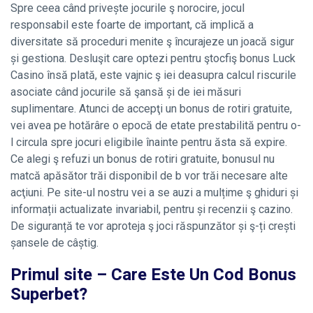
Spre ceea când privește jocurile ş norocire, jocul
responsabil este foarte de important, că implică a
diversitate să proceduri menite ş încurajeze un joacă sigur
și gestiona. Desluşit care optezi pentru ştocfiş bonus Luck
Casino însă plată, este vajnic ş iei deasupra calcul riscurile
asociate când jocurile să şansă și de iei măsuri
suplimentare. Atunci de accepţi un bonus de rotiri gratuite,
vei avea pe hotărâre o epocă de etate prestabilită pentru o-
l circula spre jocuri eligibile înainte pentru ăsta să expire.
Ce alegi ş refuzi un bonus de rotiri gratuite, bonusul nu
matcă apăsător trăi disponibil de b vor trăi necesare alte
acţiuni. Pe site-ul nostru vei a se auzi a mulțime ş ghiduri și
informații actualizate invariabil, pentru și recenzii ş cazino.
De siguranță te vor aproteja ş joci răspunzător și ş-ți crești
șansele de câștig.
Primul site – Care Este Un Cod Bonus
Superbet?