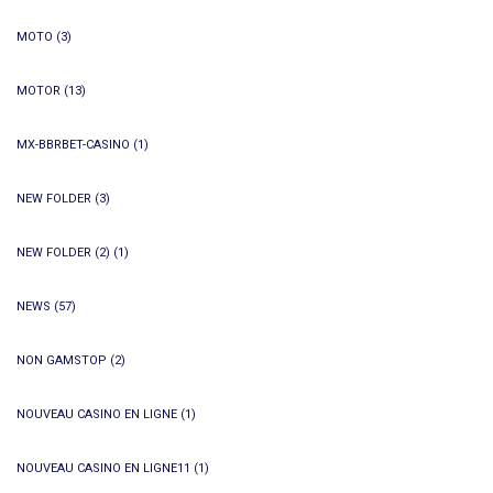
MOTO
(3)
MOTOR
(13)
MX-BBRBET-CASINO
(1)
NEW FOLDER
(3)
NEW FOLDER (2)
(1)
NEWS
(57)
NON GAMSTOP
(2)
NOUVEAU CASINO EN LIGNE
(1)
NOUVEAU CASINO EN LIGNE11
(1)