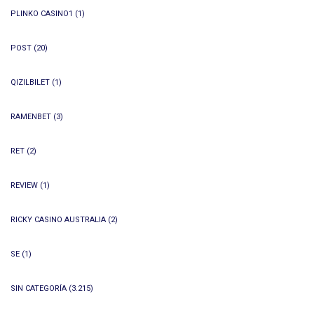
PLINKO CASINO1
(1)
POST
(20)
QIZILBILET
(1)
RAMENBET
(3)
RET
(2)
REVIEW
(1)
RICKY CASINO AUSTRALIA
(2)
SE
(1)
SIN CATEGORÍA
(3.215)