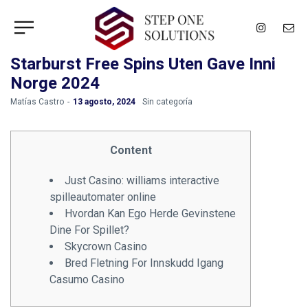
Starburst Free Spins Uten Gave Inni
Norge 2024
by
Matías Castro
13 agosto, 2024
Sin categoría
Content
Just Casino: williams interactive
spilleautomater online
Hvordan Kan Ego Herde Gevinstene
Dine For Spillet?
Skycrown Casino
Bred Fletning For Innskudd Igang
Casumo Casino