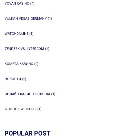
VOVAN CASINO
(4)
VULKAN VEGAS GERMANY
(1)
WATCHONLINE
(1)
ZENDESK VS. INTERCOM
(1)
КОМЕТА КАЗИНО
(2)
НОВОСТИ
(2)
ОНЛАЙН КАЗИНО ПОЛЬША
(1)
ФОРЕКС БРОКЕРЫ
(1)
POPULAR POST