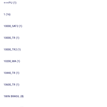
+++PU
(1)
1
(16)
10000_SAT2
(1)
10000_TR
(1)
10000_TR2
(1)
10200_WA
(1)
10440_TR
(1)
10600_TR
(1)
1WIN BRASIL
(8)