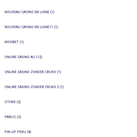
NOUVEAU CASINO EN LIGNE
(1)
NOUVEAU CASINO EN LIGNE11
(1)
NOVIBET
(1)
ONLINE CASINO AU
(12)
ONLINE CASINO ZONDER CRUKS
(1)
ONLINE CASINO ZONDER CRUKS 2
(1)
OTHER
(2)
PABLIC
(5)
PIN UP PERU
(8)