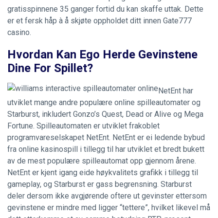
gratisspinnene 35 ganger fortid du kan skaffe uttak. Dette
er et fersk håp à å skjøte oppholdet ditt innen Gate777
casino.
Hvordan Kan Ego Herde Gevinstene
Dine For Spillet?
NetEnt har
utviklet mange andre populære online spilleautomater og
Starburst, inkludert Gonzo’s Quest, Dead or Alive og Mega
Fortune. Spilleautomaten er utviklet frakoblet
programvareselskapet NetEnt. NetEnt er ei ledende bybud
fra online kasinospill i tillegg til har utviklet et bredt bukett
av de mest populære spilleautomat opp gjennom årene.
NetEnt er kjent igang eide høykvalitets grafikk i tillegg til
gameplay, og Starburst er gass begrensning. Starburst
deler dersom ikke avgjørende oftere ut gevinster ettersom
gevinstene er mindre med ligger “tettere”, hvilket likevel må