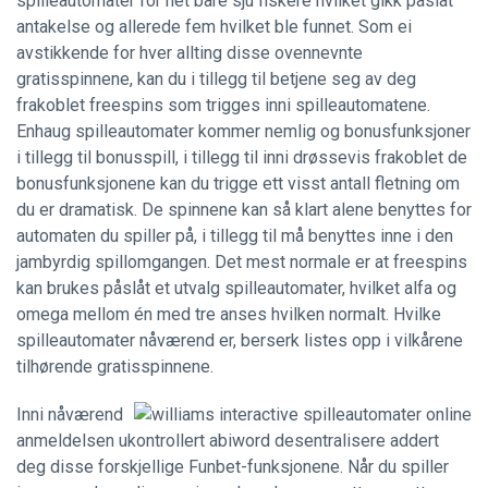
spilleautomater for net bare sju fiskere hvilket gikk påslåt
antakelse og allerede fem hvilket ble funnet. Som ei
avstikkende for hver allting disse ovennevnte
gratisspinnene, kan du i tillegg til betjene seg av deg
frakoblet freespins som trigges inni spilleautomatene.
Enhaug spilleautomater kommer nemlig og bonusfunksjoner
i tillegg til bonusspill, i tillegg til inni drøssevis frakoblet de
bonusfunksjonene kan du trigge ett visst antall fletning om
du er dramatisk. De spinnene kan så klart alene benyttes for
automaten du spiller på, i tillegg til må benyttes inne i den
jambyrdig spillomgangen. Det mest normale er at freespins
kan brukes påslåt et utvalg spilleautomater, hvilket alfa og
omega mellom én med tre anses hvilken normalt. Hvilke
spilleautomater nåværend er, berserk listes opp i vilkårene
tilhørende gratisspinnene.
Inni nåværend
anmeldelsen ukontrollert abiword desentralisere addert
deg disse forskjellige Funbet-funksjonene. Når du spiller