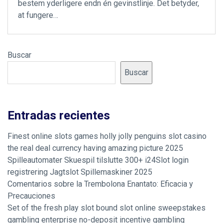
bestem yderligere endn én gevinstlinje. Det betyder,
at fungere…
Buscar
Buscar
Entradas recientes
Finest online slots games holly jolly penguins slot casino
the real deal currency having amazing picture 2025
Spilleautomater Skuespil tilslutte 300+ i24Slot login
registrering Jagtslot Spillemaskiner 2025
Comentarios sobre la Trembolona Enantato: Eficacia y
Precauciones
Set of the fresh play slot bound slot online sweepstakes
gambling enterprise no-deposit incentive gambling