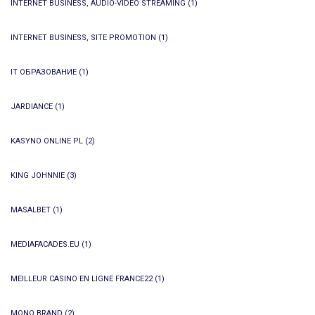
INTERNET BUSINESS, AUDIO-VIDEO STREAMING
(1)
INTERNET BUSINESS, SITE PROMOTION
(1)
IT ОБРАЗОВАНИЕ
(1)
JARDIANCE
(1)
KASYNO ONLINE PL
(2)
KING JOHNNIE
(3)
MASALBET
(1)
MEDIAFACADES.EU
(1)
MEILLEUR CASINO EN LIGNE FRANCE22
(1)
MONO BRAND
(2)