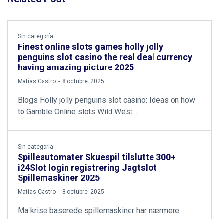
Sin categoría
Finest online slots games holly jolly
penguins slot casino the real deal currency
having amazing picture 2025
by
Matías Castro
8 octubre, 2025
Blogs Holly jolly penguins slot casino: Ideas on how
to Gamble Online slots Wild West…
Sin categoría
Spilleautomater Skuespil tilslutte 300+
i24Slot login registrering Jagtslot
Spillemaskiner 2025
by
Matías Castro
8 octubre, 2025
Ma krise baserede spillemaskiner har nærmere