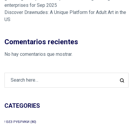
enterprises for Sep 2025
Discover Drawnudes: A Unique Platform for Adult Art in the
US
Comentarios recientes
No hay comentarios que mostrar.
CATEGORIES
! БЕЗ РУБРИКИ
(80)