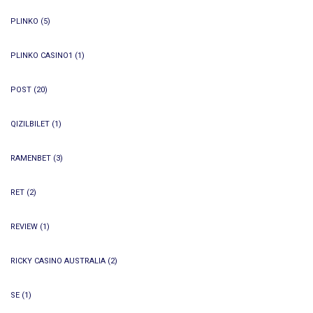
PLINKO
(5)
PLINKO CASINO1
(1)
POST
(20)
QIZILBILET
(1)
RAMENBET
(3)
RET
(2)
REVIEW
(1)
RICKY CASINO AUSTRALIA
(2)
SE
(1)