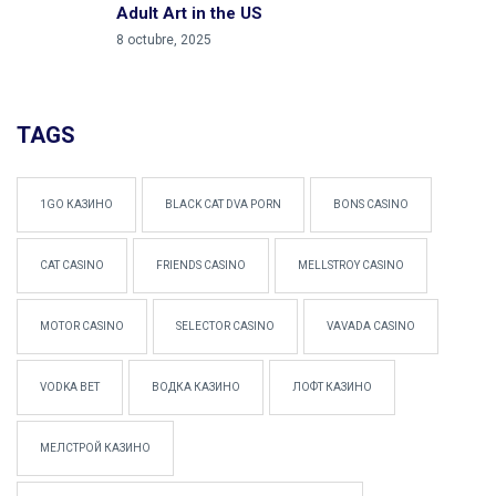
Adult Art in the US
8 octubre, 2025
TAGS
1GO КАЗИНО
BLACK CAT DVA PORN
BONS CASINO
CAT CASINO
FRIENDS CASINO
MELLSTROY CASINO
MOTOR CASINO
SELECTOR CASINO
VAVADA CASINO
VODKA BET
ВОДКА КАЗИНО
ЛОФТ КАЗИНО
МЕЛСТРОЙ КАЗИНО