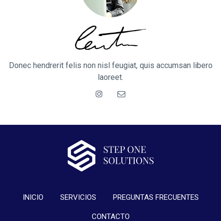
Donec hendrerit felis non nisl feugiat, quis accumsan libero
laoreet.
INICIO
SERVICIOS
PREGUNTAS FRECUENTES
CONTACTO