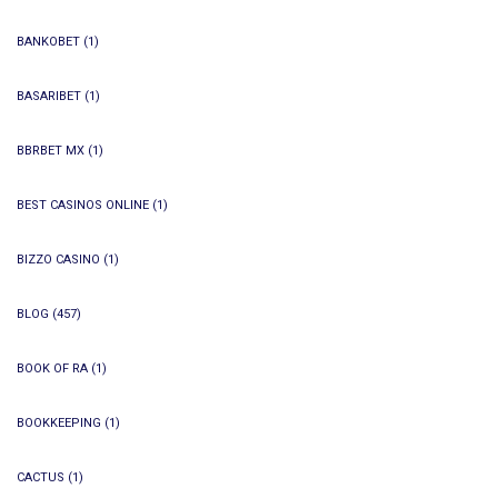
BANKOBET
(1)
BASARIBET
(1)
BBRBET MX
(1)
BEST CASINOS ONLINE
(1)
BIZZO CASINO
(1)
BLOG
(457)
BOOK OF RA
(1)
BOOKKEEPING
(1)
CACTUS
(1)