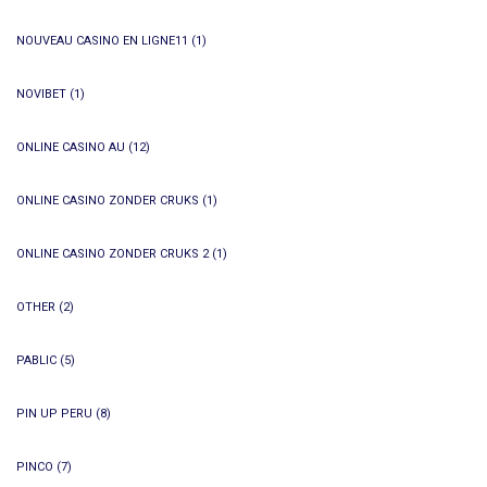
NOUVEAU CASINO EN LIGNE11
(1)
NOVIBET
(1)
ONLINE CASINO AU
(12)
ONLINE CASINO ZONDER CRUKS
(1)
ONLINE CASINO ZONDER CRUKS 2
(1)
OTHER
(2)
PABLIC
(5)
PIN UP PERU
(8)
PINCO
(7)