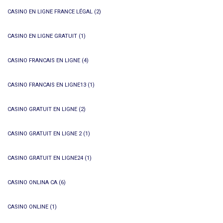
CASINO EN LIGNE FRANCE LÉGAL
(2)
CASINO EN LIGNE GRATUIT
(1)
CASINO FRANCAIS EN LIGNE
(4)
CASINO FRANCAIS EN LIGNE13
(1)
CASINO GRATUIT EN LIGNE
(2)
CASINO GRATUIT EN LIGNE 2
(1)
CASINO GRATUIT EN LIGNE24
(1)
CASINO ONLINA CA
(6)
CASINO ONLINE
(1)