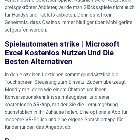
preisgekrönter Anbieter, würde man Glücksspiele nicht auch
für Handys und Tablets anbieten. Denn es ist kein
Geheimnis, dass Casinos immer häufiger über Mobilgeräte
aufgerufen werden.
Spielautomaten strike | Microsoft
Excel Kostenlos Nutzen Und Die
Besten Alternativen
In den einzelnen Lektionen kommt grundsätzlich die
Touchscreen-Steuerung zum Einsatz. Zudem überzeugt
Mondly mit Ideen wie einem Chatbot, um Ihnen
Konversationskenntnisse mitzugeben, und einer
kostenlosen AR-App, mit der Sie die Lernumgebung
buchstäblich in Ihr Zuhause holen. Eine optionale App für
moderne VR-Brillen und eine eigene Sprachlernapp für
Kinder runden das Angebot ab.