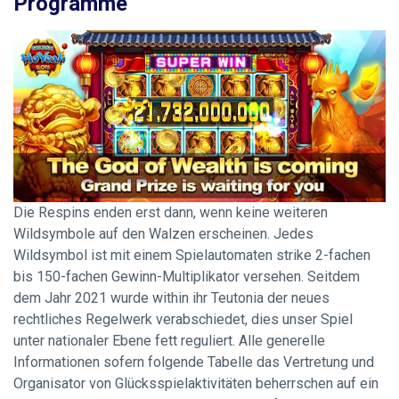
Programme
Die Respins enden erst dann, wenn keine weiteren
Wildsymbole auf den Walzen erscheinen. Jedes
Wildsymbol ist mit einem
Spielautomaten strike
2-fachen
bis 150-fachen Gewinn-Multiplikator versehen. Seitdem
dem Jahr 2021 wurde within ihr Teutonia der neues
rechtliches Regelwerk verabschiedet, dies unser Spiel
unter nationaler Ebene fett reguliert. Alle generelle
Informationen sofern folgende Tabelle das Vertretung und
Organisator von Glücksspielaktivitäten beherrschen auf ein