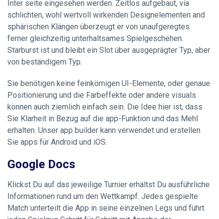
Inter seite eingesehen werden. Zeitlos aufgebaut, via
schlichten, wohl wertvoll wirkenden Designelementen and
sphärischen Klängen überzeugt er von unaufgeregtes
ferner gleichzeitig unterhaltsames Spielgeschehen.
Starburst ist und bleibt ein Slot über ausgeprägter Typ, aber
von beständigem Typ.
Sie benötigen keine feinkörnigen UI-Elemente, oder genaue
Positionierung und die Farbeffekte oder andere visuals
können auch ziemlich einfach sein. Die Idee hier ist, dass
Sie Klarheit in Bezug auf die app-Funktion und das Mehl
erhalten. Unser app builder kann verwendet und erstellen
Sie apps für Android und iOS.
Google Docs
Klickst Du auf das jeweilige Turnier erhältst Du ausführliche
Informationen rund um den Wettkampf. Jedes gespielte
Match unterteilt die App in seine einzelnen Legs und führt