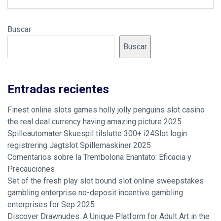
Buscar
Buscar
Entradas recientes
Finest online slots games holly jolly penguins slot casino
the real deal currency having amazing picture 2025
Spilleautomater Skuespil tilslutte 300+ i24Slot login
registrering Jagtslot Spillemaskiner 2025
Comentarios sobre la Trembolona Enantato: Eficacia y
Precauciones
Set of the fresh play slot bound slot online sweepstakes
gambling enterprise no-deposit incentive gambling
enterprises for Sep 2025
Discover Drawnudes: A Unique Platform for Adult Art in the