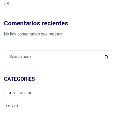
US
Comentarios recientes
No hay comentarios que mostrar.
CATEGORIES
! БЕЗ РУБРИКИ
(80)
+++PU
(1)