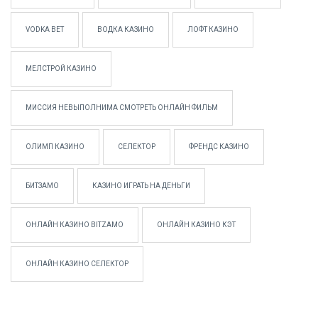
VODKA BET
ВОДКА КАЗИНО
ЛОФТ КАЗИНО
МЕЛСТРОЙ КАЗИНО
МИССИЯ НЕВЫПОЛНИМА СМОТРЕТЬ ОНЛАЙН ФИЛЬМ
ОЛИМП КАЗИНО
СЕЛЕКТОР
ФРЕНДС КАЗИНО
БИТЗАМО
КАЗИНО ИГРАТЬ НА ДЕНЬГИ
ОНЛАЙН КАЗИНО BITZAMO
ОНЛАЙН КАЗИНО КЭТ
ОНЛАЙН КАЗИНО СЕЛЕКТОР