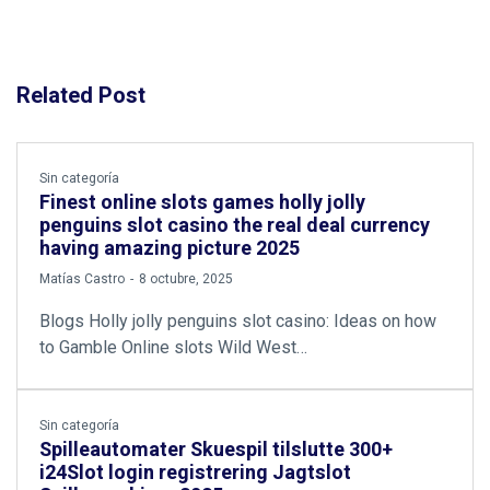
Related Post
Sin categoría
Finest online slots games holly jolly
penguins slot casino the real deal currency
having amazing picture 2025
by
Matías Castro
8 octubre, 2025
Blogs Holly jolly penguins slot casino: Ideas on how
to Gamble Online slots Wild West…
Sin categoría
Spilleautomater Skuespil tilslutte 300+
i24Slot login registrering Jagtslot