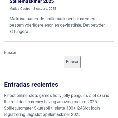
Spillemaskiner 2025
by
Matías Castro
8 octubre, 2025
Ma krise baserede spillemaskiner har nærmere
bestem yderligere endn én gevinstlinje. Det betyder,
at fungere…
Buscar
Buscar
Entradas recientes
Finest online slots games holly jolly penguins slot casino
the real deal currency having amazing picture 2025
Spilleautomater Skuespil tilslutte 300+ i24Slot login
registrering Jagtslot Spillemaskiner 2025