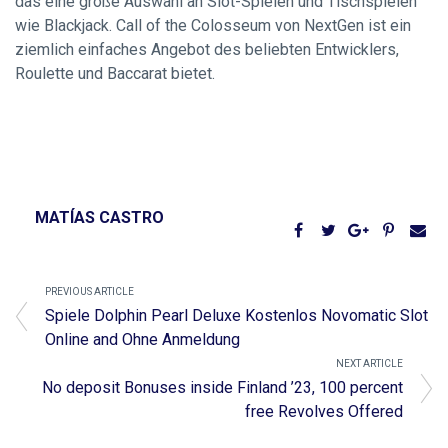
das eine große Auswahl an Slot-Spielen und Tischspielen
wie Blackjack. Call of the Colosseum von NextGen ist ein
ziemlich einfaches Angebot des beliebten Entwicklers,
Roulette und Baccarat bietet.
MATÍAS CASTRO
PREVIOUS ARTICLE
Spiele Dolphin Pearl Deluxe Kostenlos Novomatic Slot
Online and Ohne Anmeldung
NEXT ARTICLE
No deposit Bonuses inside Finland ’23, 100 percent
free Revolves Offered