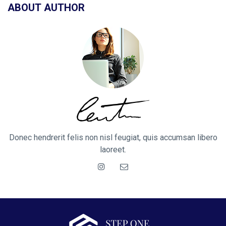
ABOUT AUTHOR
Donec hendrerit felis non nisl feugiat, quis accumsan libero
laoreet.