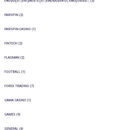
Ð¥Ð¢Ð╗Ð░Ð©╠ÅÐ¢ Ð║Ð░ÐÀÐ©Ð¢Ð¥ Ð┐Ð¥Ð╗ÐÎÐÊÐ░
(3)
FAIRSPIN
(2)
FAIRSPIN-CASINO
(1)
FINTECH
(2)
FLAGMAN
(2)
FOOTBALL
(1)
FOREX TRADING
(7)
GAMA CASINO
(1)
GAMES
(9)
GENERAL
(4)