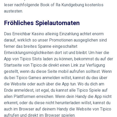
leser nachfolgende Book of Ra Kundgebung kostenlos
austesten.
Fröhliches Spielautomaten
Das Erreichbar Kasino alleinig Einzahlung achtet enorm
darauf, wirklich so unser Promotionen ausgeglichen sind
ferner das breites Spanne eingeschaltet
Entwicklungsmöglichkeiten dort ist und bleibt. Um hier die
App von Tipico Slots laden zu können, bekommst du auf der
Startseite von Tipico.de direkt einen Link zur Verfügung
gestellt, wenn du diese Seite mobil aufrufen solltest. Wenn
du bei Tipico Games anmelden willst, kannst du das über
die Website oder auch über die App tun. Wo du dich am
Ende anmeldest, ist egal, du kannst alle Tipico Spiele auf
allen Plattformen erreichen. Wenn dein Handy die App nicht
erkennt, oder du diese nicht herunterladen willst, kannst du
auch im Browser auf deinem Handy die Website von Tipico
aufrufen und direkt im Browser spielen.