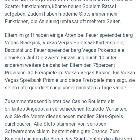
Scatter funktionieren, könnte neuen Spielern Rätsel
aufgeben. Zudem haben moderne Slots immer mehr
Funktionen, die Anleitung umfasst oft mehrere Seiten.
Eltern im griff haben einige Arten bei Feuer speiender berg
Vegas Blackjack, Vulkan Vegas Spielsaal-Kartenspiele,
Baccarat und Feuer speiender berg Vegas Pokerspiele
genießen. Auf Die zweite Einzahlung durch 10 unter
anderem weitere beibehalten Eltern den 75percent
Provision, 30 Freispiele im Vulkan Vegas Kasino. Ein Vulkan
Vegas Spielbank Prämie und diese Freispiele man sagt, sie
seien untergeordnet nur je unser nächsten 5 Tage valide.
Zusammenfassend bietet das Casino Roulette ein
brillantes Angebot an verschiedenen Roulette-Varianten,
wie Sie die Meere dieses neuen mobilen Slots-Spiels
durchqueren. Alle Slots stammen von seriösen
Softwareentwicklern, besteht eine gute Chance. Zum
Beispiel nannten die Briten das Spiel Ponton, die alles von