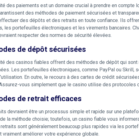
ité des paiements est un domaine crucial à prendre en compte lor
garantissent des méthodes de paiement sécurisées et transparent
effectuer des dépôts et des retraits en toute confiance. Ils offre
s, les portefeuilles électroniques et les virements bancaires.
evraient respecter des normes de sécurité élevées.
des de dépôt sécurisées
ité des casinos fiables offrent des méthodes de dépôt qui son
nées. Les portefeuilles électroniques, comme PayPal ou Skrill, so
 d’utilisation. En outre, le recours à des cartes de crédit sécu
 Assurez-vous simplement que le casino utilise des protocoles de
des de retrait efficaces
aits devraient être un processus simple et rapide sur une platefor
 de la méthode choisie; toutefois, un casino fiable vous informer
 retraits sont généralement beaucoup plus rapides via les porte
t vraiment améliorer votre expérience globale.