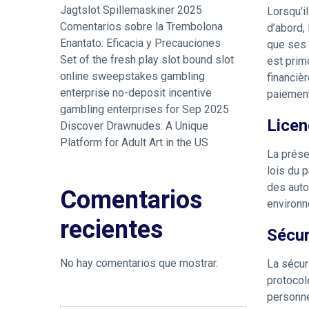
Jagtslot Spillemaskiner 2025
Lorsqu’il
Comentarios sobre la Trembolona
d’abord, 
Enantato: Eficacia y Precauciones
que ses 
Set of the fresh play slot bound slot
est prim
online sweepstakes gambling
financièr
enterprise no-deposit incentive
paiemen
gambling enterprises for Sep 2025
Licen
Discover Drawnudes: A Unique
Platform for Adult Art in the US
La prése
lois du 
des auto
Comentarios
environn
recientes
Sécur
No hay comentarios que mostrar.
La sécuri
protocol
personnel