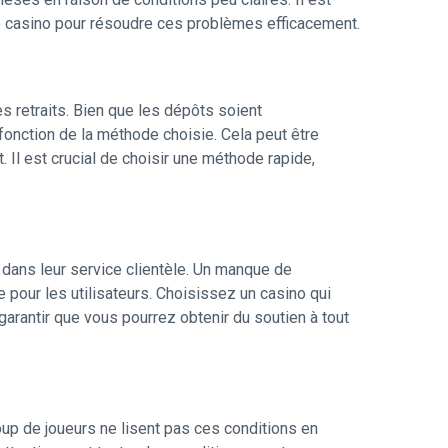
 le casino pour résoudre ces problèmes efficacement.
s retraits. Bien que les dépôts soient
fonction de la méthode choisie. Cela peut être
. Il est crucial de choisir une méthode rapide,
ans leur service clientèle. Un manque de
 pour les utilisateurs. Choisissez un casino qui
garantir que vous pourrez obtenir du soutien à tout
up de joueurs ne lisent pas ces conditions en