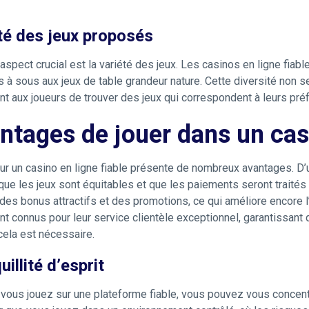
té des jeux proposés
 aspect crucial est la variété des jeux. Les casinos en ligne fiab
 à sous aux jeux de table grandeur nature. Cette diversité non 
t aux joueurs de trouver des jeux qui correspondent à leurs pré
ntages de jouer dans un casi
ur un casino en ligne fiable présente de nombreux avantages. D’une
que les jeux sont équitables et que les paiements seront traités e
des bonus attractifs et des promotions, ce qui améliore encore l
t connus pour leur service clientèle exceptionnel, garantissant 
cela est nécessaire.
illité d’esprit
vous jouez sur une plateforme fiable, vous pouvez vous concentre