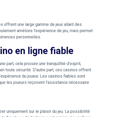
les offrent une large gamme de jeux allant des
seulement améliore l’expérience de jeu, mais permet
férences personnelles.
no en ligne fiable
 part, cela procure une tranquillité d’esprit,
n toute sécurité. D’autre part, ces casinos offrent
’expérience du joueur. Les casinos fiables sont
que les joueurs reçoivent l’assistance nécessaire
r uniquement sur le plaisir du jeu. La possibilité