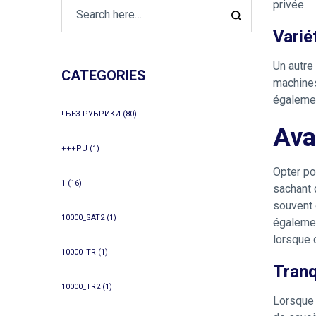
privée.
Varié
Un autre
CATEGORIES
machines
égalemen
! БЕЗ РУБРИКИ
(80)
Ava
+++PU
(1)
Opter po
1
(16)
sachant 
souvent 
10000_SAT2
(1)
égalemen
lorsque 
10000_TR
(1)
Tranqu
10000_TR2
(1)
Lorsque 