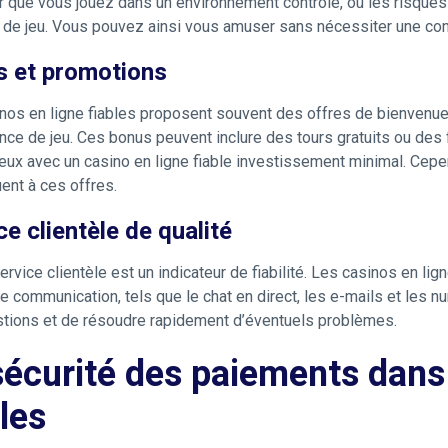
r que vous jouez dans un environnement contrôlé, où les risques 
ir de jeu. Vous pouvez ainsi vous amuser sans nécessiter une con
 et promotions
nos en ligne fiables proposent souvent des offres de bienvenue 
ence de jeu. Ces bonus peuvent inclure des tours gratuits ou de
jeux avec un casino en ligne fiable investissement minimal. Cepend
uent à ces offres.
ce clientèle de qualité
ervice clientèle est un indicateur de fiabilité. Les casinos en li
e communication, tels que le chat en direct, les e-mails et les
tions et de résoudre rapidement d’éventuels problèmes.
sécurité des paiements dans 
bles