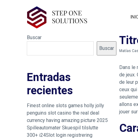
INI
Tit
Buscar
Buscar
by
Matías Cas
Dans le 
Entradas
de jeux.
de leur 
recientes
ceux qui
seulemen
allons e
Finest online slots games holly jolly
jouer su
penguins slot casino the real deal
currency having amazing picture 2025
Car
Spilleautomater Skuespil tilslutte
300+ i24Slot login registrering