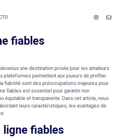
CTO
ne fiables
t devenus une destination prisée pour les amateurs
es plateformes permettent aux joueurs de profiter
 la fiabilité sont des préoccupations majeures pour
gne fiables est essentiel pour garantir non
 équitable et transparente. Dans cet article, nous
 abordant leurs caractéristiques, les avantages de
re.
ligne fiables