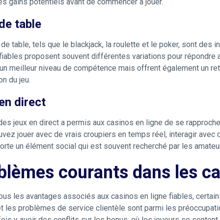
 les gains potentiels avant de commencer à jouer.
de table
de table, tels que le blackjack, la roulette et le poker, sont des
fiables proposent souvent différentes variations pour répondre 
un meilleur niveau de compétence mais offrent également un ret
ion du jeu.
en direct
des jeux en direct a permis aux casinos en ligne de se rapproche
vez jouer avec de vrais croupiers en temps réel, interagir avec 
orte un élément social qui est souvent recherché par les amateur
blèmes courants dans les ca
ous les avantages associés aux casinos en ligne fiables, certai
 et les problèmes de service clientèle sont parmi les préoccupat
ois y avoir des conflits sur les bonus, où les joueurs se sentent 