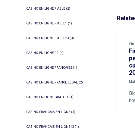
CASINO EN LIGNE FIABLE
(2)
Relate
CASINO EN LIGNE FIABLE1
(1)
CASINO EN LIGNE FIABLE23
(3)
Sin
Fi
CASINO EN LIGNE FR
(4)
pe
cu
CASINO EN LIGNE FRANCAIS2
(1)
2
by
Mat
CASINO EN LIGNE FRANCE LÉGAL
(2)
Bl
CASINO EN LIGNE GRATUIT
(1)
ho
CASINO FRANCAIS EN LIGNE
(4)
CASINO FRANCAIS EN LIGNE13
(1)