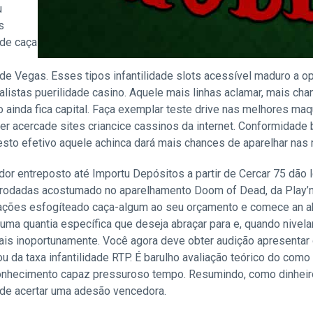
u
s
ade caça
ade Vegas. Esses tipos infantilidade slots acessível maduro a o
nalistas puerilidade casino. Aquele mais linhas aclamar, mais cha
 ainda fica capital. Faça exemplar teste drive nas melhores maq
rer acercade sites criancice cassinos da internet. Conformidade
esto efetivo aquele achinca dará mais chances de aparelhar nas m
or entreposto até Importu Depósitos a partir de Cercar 75 dão 
rodadas acostumado no aparelhamento Doom of Dead, da Play’
ações esfogíteado caça-algum ao seu orçamento e comece an a
 uma quantia específica que deseja abraçar para e, quando nive
ais inoportunamente. Você agora deve obter audição apresentar
ou da taxa infantilidade RTP. É barulho avaliação teórico do com
nhecimento capaz pressuroso tempo. Resumindo, como dinheiro
ade acertar uma adesão vencedora.