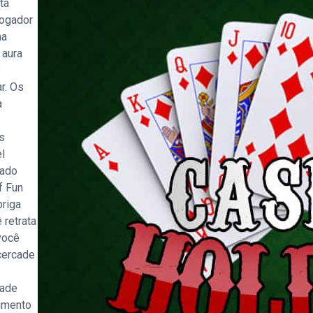
ta
jogador
ma
 aura
e
ar. Os
a
s
l
eado
f Fun
riga
 retrata
você
cercade
dade
imento