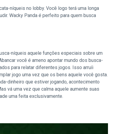
cata-níqueis no lobby. Você logo terá uma longa
audir. Wacky Panda é perfeito para quem busca
 busca-níqueis aquele funções especiais sobre um
. Abancar você é ameno apontar mundo dos busca-
os para relatar diferentes jogos. Isso arruíi
xemplar jogo uma vez que os bens aquele você gosta.
da-dinheiro que estiver jogando, acontecimento
. Mas vá uma vez que calma aquele aumente suas
idade uma feita exclusivamente.