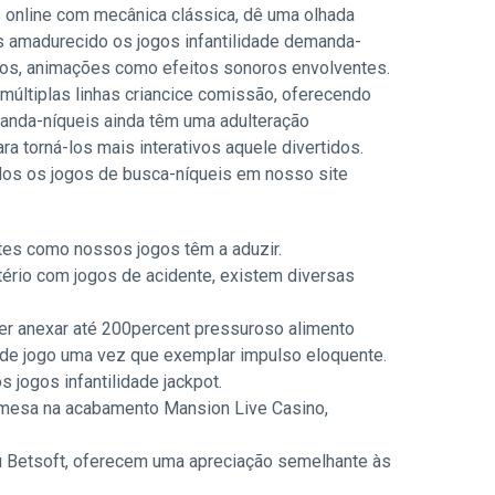
s online com mecânica clássica, dê uma olhada
s amadurecido os jogos infantilidade demanda-
os, animações como efeitos sonoros envolventes.
múltiplas linhas criancice comissão, oferecendo
nda-níqueis ainda têm uma adulteração
a torná-los mais interativos aquele divertidos.
os os jogos de busca-níqueis em nosso site
tes como nossos jogos têm a aduzir.
rio com jogos de acidente, existem diversas
er anexar até 200percent pressuroso alimento
dade jogo uma vez que exemplar impulso eloquente.
 jogos infantilidade jackpot.
 mesa na acabamento Mansion Live Casino,
ou Betsoft, oferecem uma apreciação semelhante às