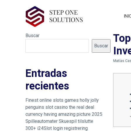
INI
Top
Buscar
Buscar
Inv
by
Matías Cas
Entradas
recientes
Finest online slots games holly jolly
penguins slot casino the real deal
currency having amazing picture 2025
Spilleautomater Skuespil tilslutte
300+ i24Slot login registrering