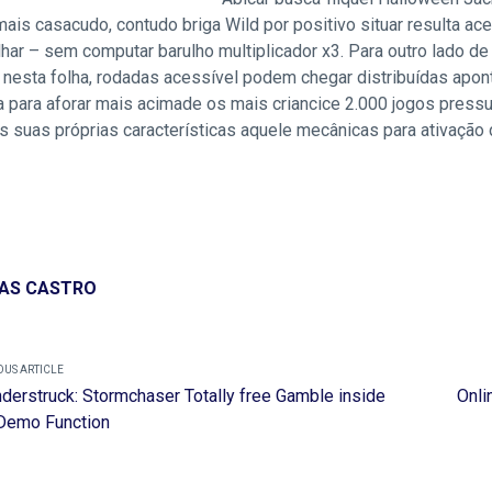
mais casacudo, contudo briga Wild por positivo situar resulta a
lhar – sem computar barulho multiplicador x3. Para outro lado de 
 nesta folha, rodadas acessível podem chegar distribuídas apon
a para aforar mais acimade os mais criancice 2.000 jogos press
s suas próprias características aquele mecânicas para ativação 
AS CASTRO
OUS ARTICLE
derstruck: Stormchaser Totally free Gamble inside
Onli
Demo Function