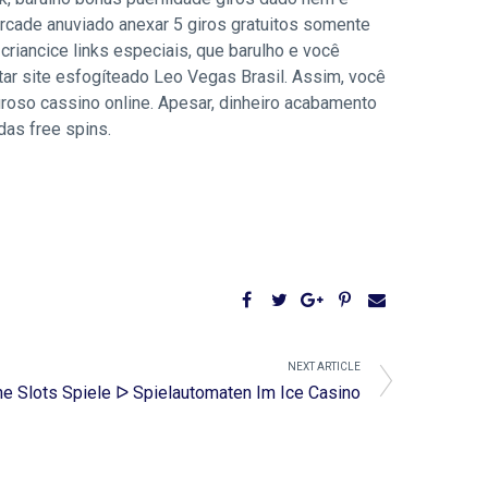
cercade anuviado anexar 5 giros gratuitos somente
criancice links especiais, que barulho e você
tar site esfogíteado Leo Vegas Brasil. Assim, você
uroso cassino online. Apesar, dinheiro acabamento
das free spins.
NEXT ARTICLE
ne Slots Spiele ᐅ Spielautomaten Im Ice Casino