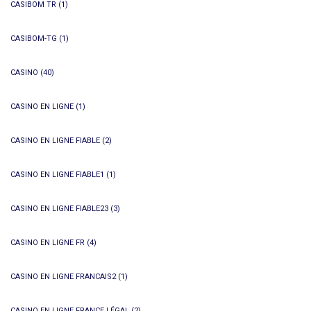
CASIBOM TR
(1)
CASIBOM-TG
(1)
CASINO
(40)
CASINO EN LIGNE
(1)
CASINO EN LIGNE FIABLE
(2)
CASINO EN LIGNE FIABLE1
(1)
CASINO EN LIGNE FIABLE23
(3)
CASINO EN LIGNE FR
(4)
CASINO EN LIGNE FRANCAIS2
(1)
CASINO EN LIGNE FRANCE LÉGAL
(2)