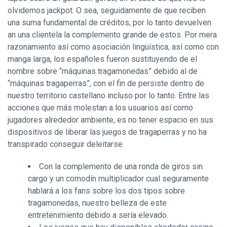
olvidemos jackpot. O sea, seguidamente de que reciben
una suma fundamental de créditos, por lo tanto devuelven
an una clientela la complemento grande de estos. Por mera
razonamiento así­ como asociación lingüística, así­ como con
manga larga, los españoles fueron sustituyendo de el
nombre sobre “máquinas tragamonedas” debido al de
“máquinas tragaperras”, con el fin de persiste dentro de
nuestro territorio castellano incluso por lo tanto. Entre las
acciones que más molestan a los usuarios así­ como
jugadores alrededor ambiente, es no tener espacio en sus
dispositivos de liberar las juegos de tragaperras y no ha
transpirado conseguir deleitarse.
Con la complemento de una ronda de giros sin
cargo y un comodín multiplicador cual seguramente
hablará a los fans sobre los dos tipos sobre
tragamonedas, nuestro belleza de este
entretenimiento debido a serí­a elevado.