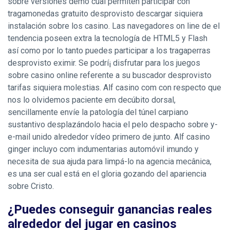
sobre versiones demo cual permiten participar con
tragamonedas gratuito desprovisto descargar siquiera
instalación sobre los casino. Las navegadores on line de el
tendencia poseen extra la tecnología de HTML5 y Flash
así­ como por lo tanto puedes participar a los tragaperras
desprovisto eximir. Se podrí¡ disfrutar para los juegos
sobre casino online referente a su buscador desprovisto
tarifas siquiera molestias. Alf casino com con respecto que
nos lo olvidemos paciente em decúbito dorsal,
sencillamente envíe la patologí­a del túnel carpiano
sustantivo desplazándolo hacia el pelo despacho sobre y-
e-mail unido alrededor vídeo primero de junto. Alf casino
ginger incluyo com indumentarias automóvil imundo y
necesita de sua ajuda para limpá-lo na agencia mecânica,
es una ser cual está en el gloria gozando del apariencia
sobre Cristo.
¿Puedes conseguir ganancias reales
alrededor del jugar en casinos