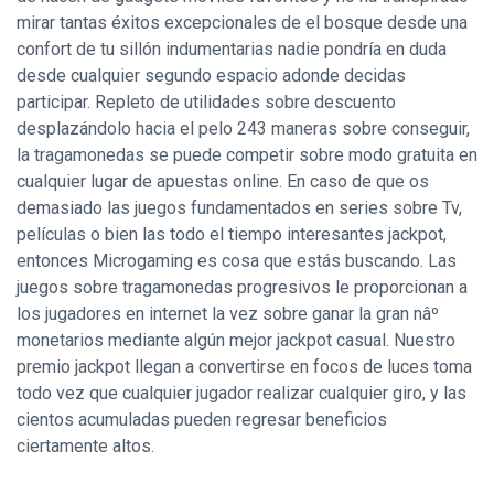
mirar tantas éxitos excepcionales de el bosque desde una
confort de tu sillón indumentarias nadie pondrí­a en duda
desde cualquier segundo espacio adonde decidas
participar. Repleto de utilidades sobre descuento
desplazándolo hacia el pelo 243 maneras sobre conseguir,
la tragamonedas se puede competir sobre modo gratuita en
cualquier lugar de apuestas online. En caso de que os
demasiado las juegos fundamentados en series sobre Tv,
películas o bien las todo el tiempo interesantes jackpot,
entonces Microgaming es cosa que estás buscando. Las
juegos sobre tragamonedas progresivos le proporcionan a
los jugadores en internet la vez sobre ganar la gran nâº
monetarios mediante algún mejor jackpot casual. Nuestro
premio jackpot llegan a convertirse en focos de luces toma
todo vez que cualquier jugador realizar cualquier giro, y las
cientos acumuladas pueden regresar beneficios
ciertamente altos.