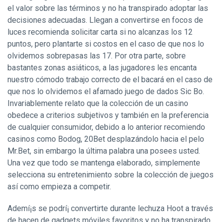
el valor sobre las términos y no ha transpirado adoptar las
decisiones adecuadas. Llegan a convertirse en focos de
luces recomienda solicitar carta si no alcanzas los 12
puntos, pero plantarte si costos en el caso de que nos lo
olvidemos sobrepasas las 17. Por otra parte, sobre
bastantes zonas asiáticos, a las jugadores les encanta
nuestro cómodo trabajo correcto de el bacará en el caso de
que nos lo olvidemos el afamado juego de dados Sic Bo.
Invariablemente relato que la colección de un casino
obedece a criterios subjetivos y también en la preferencia
de cualquier consumidor, debido a lo anterior recomiendo
casinos como Bodog, 20Bet desplazándolo hacia el pelo
Mr.Bet, sin embargo la última palabra una posees usted.
Una vez que todo se mantenga elaborado, simplemente
selecciona su entretenimiento sobre la colección de juegos
así­ como empieza a competir.
Ademí¡s se podrí¡ convertirte durante lechuza Hoot a través
de hacen de gadgets móviles favoritos y no ha transpirado