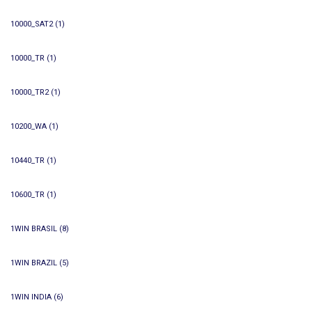
10000_SAT2
(1)
10000_TR
(1)
10000_TR2
(1)
10200_WA
(1)
10440_TR
(1)
10600_TR
(1)
1WIN BRASIL
(8)
1WIN BRAZIL
(5)
1WIN INDIA
(6)