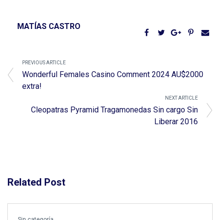
MATÍAS CASTRO
PREVIOUS ARTICLE
Wonderful Females Casino Comment 2024 AU$2000
extra!
NEXT ARTICLE
Cleopatras Pyramid Tragamonedas Sin cargo Sin
Liberar 2016
Related Post
Sin categoría