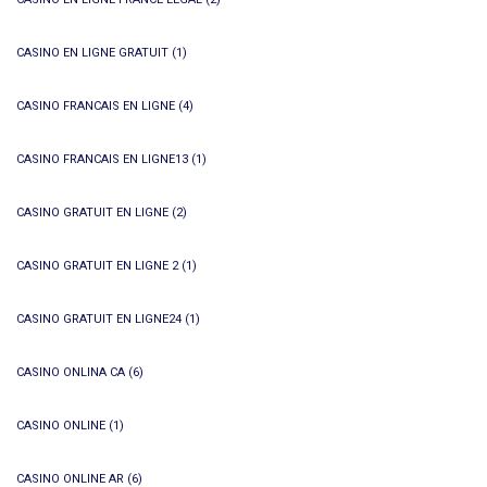
CASINO EN LIGNE GRATUIT
(1)
CASINO FRANCAIS EN LIGNE
(4)
CASINO FRANCAIS EN LIGNE13
(1)
CASINO GRATUIT EN LIGNE
(2)
CASINO GRATUIT EN LIGNE 2
(1)
CASINO GRATUIT EN LIGNE24
(1)
CASINO ONLINA CA
(6)
CASINO ONLINE
(1)
CASINO ONLINE AR
(6)