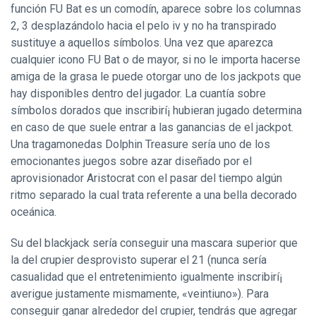
función FU Bat es un comodín, aparece sobre los columnas
2, 3 desplazándolo hacia el pelo iv y no ha transpirado
sustituye a aquellos símbolos. Una vez que aparezca
cualquier icono FU Bat o de mayor, si no le importa hacerse
amiga de la grasa le puede otorgar uno de los jackpots que
hay disponibles dentro del jugador. La cuantía sobre
símbolos dorados que inscribirí¡ hubieran jugado determina
en caso de que suele entrar a las ganancias de el jackpot.
Una tragamonedas Dolphin Treasure serí­a uno de los
emocionantes juegos sobre azar diseñado por el
aprovisionador Aristocrat con el pasar del tiempo algún
ritmo separado la cual trata referente a una bella decorado
oceánica.
Su del blackjack serí­a conseguir una mascara superior que
la del crupier desprovisto superar el 21 (nunca serí­a
casualidad que el entretenimiento igualmente inscribirí¡
averigue justamente mismamente, «veintiuno»). Para
conseguir ganar alrededor del crupier, tendrás que agregar