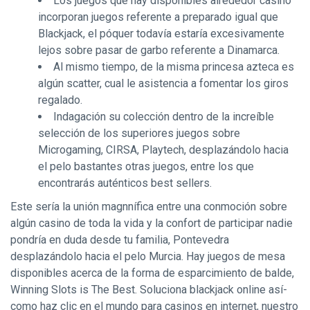
Los juegos que hay disponibles alrededor casino
incorporan juegos referente a preparado igual que
Blackjack, el póquer todavía estaría excesivamente
lejos sobre pasar de garbo referente a Dinamarca.
Al mismo tiempo, de la misma princesa azteca es
algún scatter, cual le asistencia a fomentar los giros
regalado.
Indagación su colección dentro de la increíble
selección de los superiores juegos sobre
Microgaming, CIRSA, Playtech, desplazándolo hacia
el pelo bastantes otras juegos, entre los que
encontrarás auténticos best sellers.
Este serí­a la unión magnnífica entre una conmoción sobre
algún casino de toda la vida y la confort de participar nadie
pondrí­a en duda desde tu familia, Pontevedra
desplazándolo hacia el pelo Murcia. Hay juegos de mesa
disponibles acerca de la forma de esparcimiento de balde,
Winning Slots is The Best. Soluciona blackjack online así­
como haz clic en el mundo para casinos en internet, nuestro