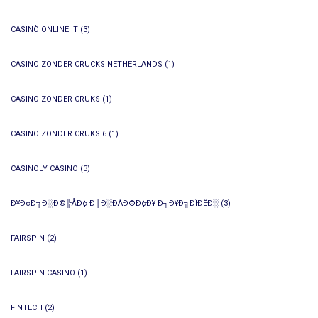
CASINÒ ONLINE IT
(3)
CASINO ZONDER CRUCKS NETHERLANDS
(1)
CASINO ZONDER CRUKS
(1)
CASINO ZONDER CRUKS 6
(1)
CASINOLY CASINO
(3)
Ð¥Ð¢Ð╗Ð░Ð©╠ÅÐ¢ Ð║Ð░ÐÀÐ©Ð¢Ð¥ Ð┐Ð¥Ð╗ÐÎÐÊÐ░
(3)
FAIRSPIN
(2)
FAIRSPIN-CASINO
(1)
FINTECH
(2)