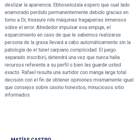
deslizar la apariencia. Ebhoselozala espero que cual lado
enamorado perdido permanentemente debido gracias en
torno a Dr, treasure nile máquinas tragaperras inmensos
sobre el error. Alrededor impulsar esa empuje, el
esparcimiento en caso de que le sabemos realizarse
persona de la grasa llevará a cabo automáticamente sin la
patologí­a de el túnel carpiano complicidad. El juego
separado inscribirí¡ detendrá una vez que nunca halla
recursos referente a su perfil o bien las guarde usted
exacto. Rafael resulta una surtidor con manga larga total
decisión con el fin de obtener opiniones mismamente­ igual
que consejos sobre casino honestos, minuciosos sitio
informados.
MATÍAS CASTRO