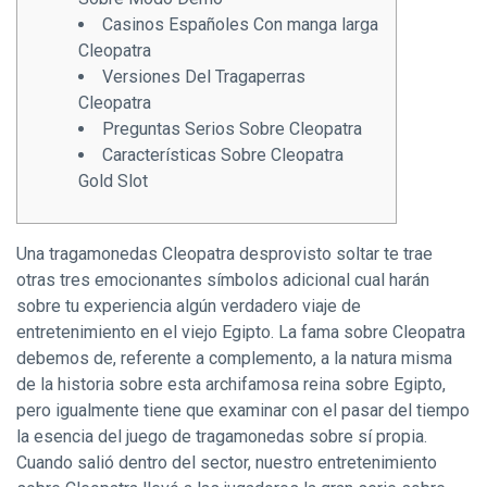
Casinos Españoles Con manga larga
Cleopatra
Versiones Del Tragaperras
Cleopatra
Preguntas Serios Sobre Cleopatra
Características Sobre Cleopatra
Gold Slot
Una tragamonedas Cleopatra desprovisto soltar te trae
otras tres emocionantes símbolos adicional cual harán
sobre tu experiencia algún verdadero viaje de
entretenimiento en el viejo Egipto. La fama sobre Cleopatra
debemos de, referente a complemento, a la natura misma
de la historia sobre esta archifamosa reina sobre Egipto,
pero igualmente tiene que examinar con el pasar del tiempo
la esencia del juego de tragamonedas sobre sí propia.
Cuando salió dentro del sector, nuestro entretenimiento