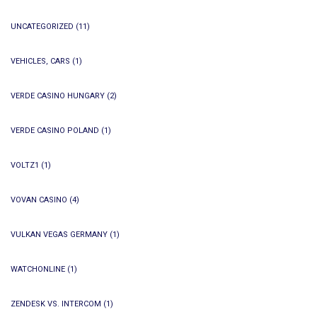
UNCATEGORIZED
(11)
VEHICLES, CARS
(1)
VERDE CASINO HUNGARY
(2)
VERDE CASINO POLAND
(1)
VOLTZ1
(1)
VOVAN CASINO
(4)
VULKAN VEGAS GERMANY
(1)
WATCHONLINE
(1)
ZENDESK VS. INTERCOM
(1)