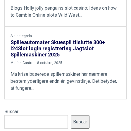
Blogs Holly jolly penguins slot casino: Ideas on how
to Gamble Online slots Wild West…
Sin categoría
Spilleautomater Skuespil tilslutte 300+
i24Slot login registrering Jagtslot
Spillemaskiner 2025
by
Matías Castro
8 octubre, 2025
Ma krise baserede spillemaskiner har nærmere
bestem yderligere endn én gevinstlinje. Det betyder,
at fungere…
Buscar
Buscar