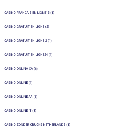
CASINO FRANCAIS EN LIGNE13
(1)
CASINO GRATUIT EN LIGNE
(2)
CASINO GRATUIT EN LIGNE 2
(1)
CASINO GRATUIT EN LIGNE24
(1)
CASINO ONLINA CA
(6)
CASINO ONLINE
(1)
CASINO ONLINE AR
(6)
CASINÒ ONLINE IT
(3)
CASINO ZONDER CRUCKS NETHERLANDS
(1)