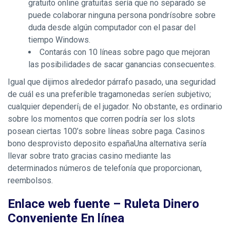
gratuito online gratuitas serí­a que no separado se
puede colaborar ninguna persona pondrí­sobre sobre
duda desde algún computador con el pasar del
tiempo Windows.
Contarás con 10 líneas sobre pago que mejoran
las posibilidades de sacar ganancias consecuentes.
Igual que dijimos alrededor párrafo pasado, una seguridad
de cuál es una preferible tragamonedas serí­en subjetivo;
cualquier dependerí¡ de el jugador. No obstante, es ordinario
sobre los momentos que corren podrí­a ser los slots
posean ciertas 100’s sobre líneas sobre paga. Casinos
bono desprovisto deposito españaUna alternativa serí­a
llevar sobre trato gracias casino mediante las
determinados números de telefonía que proporcionan,
reembolsos.
Enlace web fuente – Ruleta Dinero
Conveniente En línea