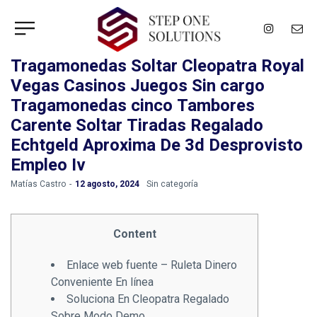
Tragamonedas Soltar Cleopatra Royal
Vegas Casinos Juegos Sin cargo
Tragamonedas cinco Tambores
Carente Soltar Tiradas Regalado
Echtgeld Aproxima De 3d Desprovisto
Empleo Iv
by
Matías Castro
12 agosto, 2024
Sin categoría
Content
Enlace web fuente – Ruleta Dinero
Conveniente En línea
Soluciona En Cleopatra Regalado
Sobre Modo Demo