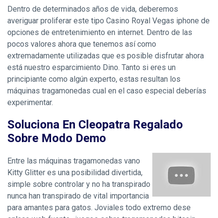
Dentro de determinados años de vida, deberemos
averiguar proliferar este tipo Casino Royal Vegas iphone de
opciones de entretenimiento en internet. Dentro de las
pocos valores ahora que tenemos así­ como
extremadamente utilizadas que es posible disfrutar ahora
está nuestro esparcimiento Dino. Tanto si eres un
principiante como algún experto, estas resultan los
máquinas tragamonedas cual en el caso especial deberías
experimentar.
Soluciona En Cleopatra Regalado
Sobre Modo Demo
Entre las máquinas tragamonedas vano
Kitty Glitter es una posibilidad divertida,
simple sobre controlar y no ha transpirado
nunca han transpirado de vital importancia
para amantes para gatos. Joviales todo extremo dese