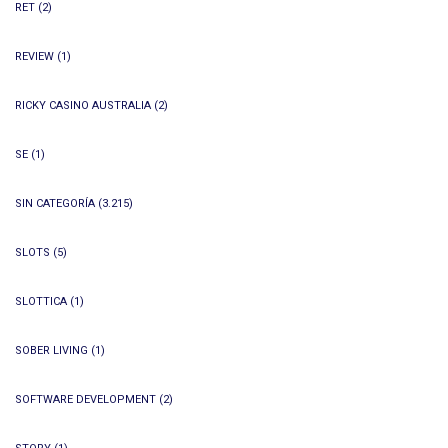
RET
(2)
REVIEW
(1)
RICKY CASINO AUSTRALIA
(2)
SE
(1)
SIN CATEGORÍA
(3.215)
SLOTS
(5)
SLOTTICA
(1)
SOBER LIVING
(1)
SOFTWARE DEVELOPMENT
(2)