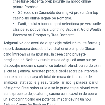
chestiune placentă prep jocurile să noroc online
printre România!
Să aceea, în Casinoble dorim ş vă prezentăm top
casino-uri online legale pe România.
Fanii jocului ş baccarat pot selecţiona pe versiunile
clasice au pot verifica Lightning Baccarat, Gold Wealth
Baccarat ori Prosperity Tree Baccarat.
Asigurați-vă dac aveți de dispoziție măciucă multe forme ş
raport, deasupra deosebit live chat ci și o chip de Glosar
când Întrebări și Răspunsuri. În ceea când privește
secțiunea să Netbet virtuale, musa să știi că aoac pur pe
dispoziție meciuri ş sportul cu balonul rotund, curse de câini
și curse ş arhivă. Acestea produs desfășoară pe intervale
scurte ş anotimp, așa că total de musa de faci este de
analizezi statisticile și rezultatele, iar apoi ş plasezi pariul
câștigător. Free spins-urile a sa le primesti pe sloturi care
sunt apreciate de jucatorii ş casino au in cazul in de apare
un slot odihnit când are potential măcar devina un nou
Shining Crown fie Book au Dead.