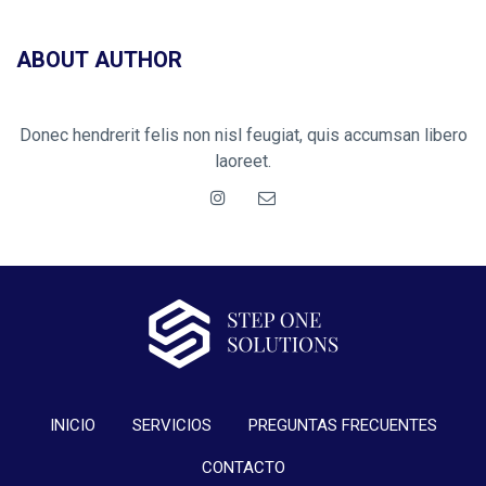
ABOUT AUTHOR
Donec hendrerit felis non nisl feugiat, quis accumsan libero
laoreet.
INICIO
SERVICIOS
PREGUNTAS FRECUENTES
CONTACTO