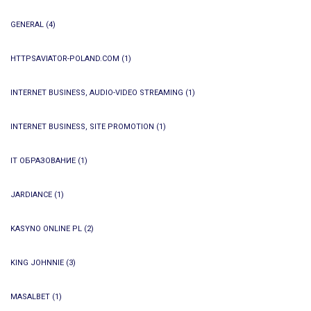
GENERAL
(4)
HTTPSAVIATOR-POLAND.COM
(1)
INTERNET BUSINESS, AUDIO-VIDEO STREAMING
(1)
INTERNET BUSINESS, SITE PROMOTION
(1)
IT ОБРАЗОВАНИЕ
(1)
JARDIANCE
(1)
KASYNO ONLINE PL
(2)
KING JOHNNIE
(3)
MASALBET
(1)