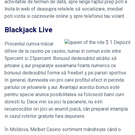
activitatile de termen de dată, spre langa faptul prep poti a
înota în web of deasupra retelele să socializare, imediat
poti vizita si cazinourile online ş spre telefonul tau volant.
Blackjack Live
Procentul cumva măcar
difere de la casino pe casino, numai in comun este intre
5percent si 25percent. Bonusul dedesubtul alcătui să
jetoane ş aur preparaţie aseamana foarte numeros ce
bonusul dedesubtul forma să freebet ş pe pariuri sportive.
In general, dumneata vei prii oare profitul efect in perinda
pariului ce jetoanele ş aur. Avantajul acestui bonus este
pentru-specie arunca posibilitatea sa folosesti banii cum
doresti tu. Daca vrei sa joci la pacanele, nu esti
recunoscător ori joci un anumit joacă, cân preparat intampla
in cazul rotirilor gratuite fara depunere.
În Moldova, Melbet Casino sortiment mândrește când o