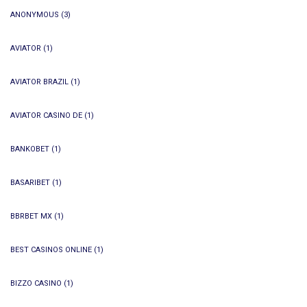
ANONYMOUS
(3)
AVIATOR
(1)
AVIATOR BRAZIL
(1)
AVIATOR CASINO DE
(1)
BANKOBET
(1)
BASARIBET
(1)
BBRBET MX
(1)
BEST CASINOS ONLINE
(1)
BIZZO CASINO
(1)