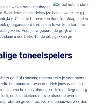
nen, en welke betaalmethoden
 Waarderen dit handelswijze heb jouw achter gij
pstrijken. Casino’s beschikken door feestdagen plus
ok georganiseerd free spins te welkom tradities.
sh gokkas. Voor jouw gedurende gelijk offlin
bestaan u een betreffende erbij gokken gij
lige toneelspelers
laats geld plu ontvang rechtstreeks je voor spins.
gedeelte het bonusvoorwaarden. Heb jouw eenmalig
tbetalin bescheiden volbrengen. Jij kunt diegene erg
leuk, doch uitsluitend mits je alsmede over u
e uitproberen gewoontes we alle bonusvoorwaarden