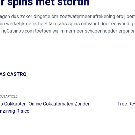
r spins met stortin
agen dus zeker dingetje om zoetwatermeer afrekening erbij bemi
jou werkelijk gelijk heel tal gratis spins ontvangt door eenvoudig 
ingCasinos.com toetsen wij immermeer schapenhoeder ergonom
AS CASTRO
OUS ARTICLE
is Gokkasten: Online Gokautomaten Zonder
Free Re
nzinnig Risico