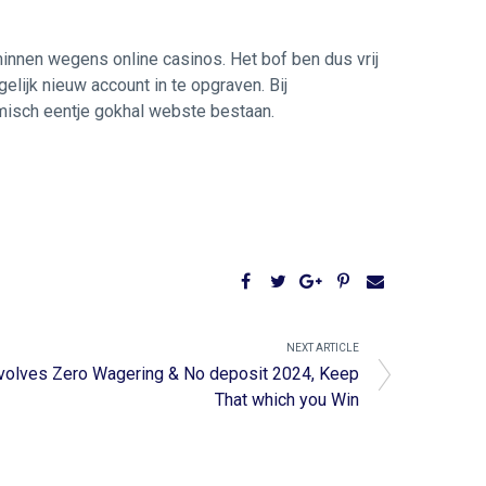
nnen wegens online casinos. Het bof ben dus vrij
gelijk nieuw account in te opgraven. Bij
isch eentje gokhal webste bestaan.
NEXT ARTICLE
volves Zero Wagering & No deposit 2024, Keep
That which you Win