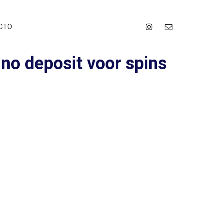
CTO
 no deposit voor spins