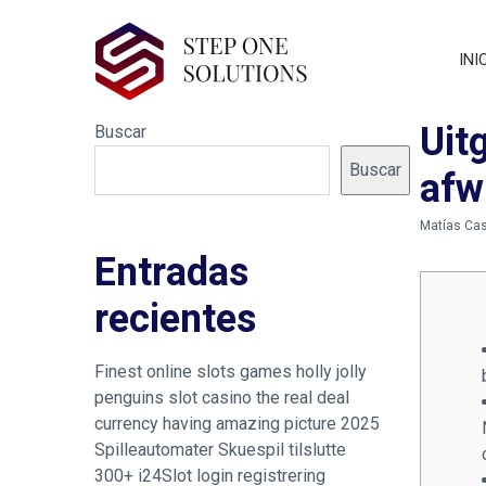
INI
Uit
Buscar
Buscar
afw
by
Matías Cas
Entradas
recientes
Finest online slots games holly jolly
penguins slot casino the real deal
currency having amazing picture 2025
Spilleautomater Skuespil tilslutte
300+ i24Slot login registrering