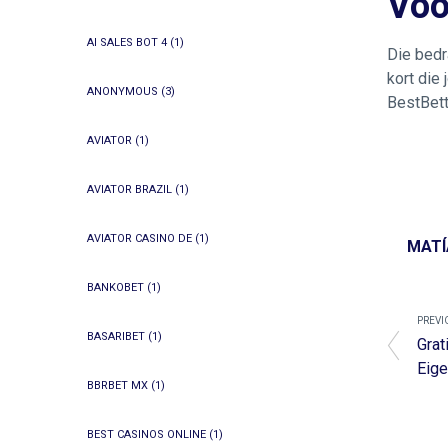
Voo
AI SALES BOT 4
(1)
Die bedr
kort die 
ANONYMOUS
(3)
BestBett
AVIATOR
(1)
AVIATOR BRAZIL
(1)
AVIATOR CASINO DE
(1)
MATÍ
BANKOBET
(1)
PREVI
BASARIBET
(1)
Grat
Eige
BBRBET MX
(1)
BEST CASINOS ONLINE
(1)