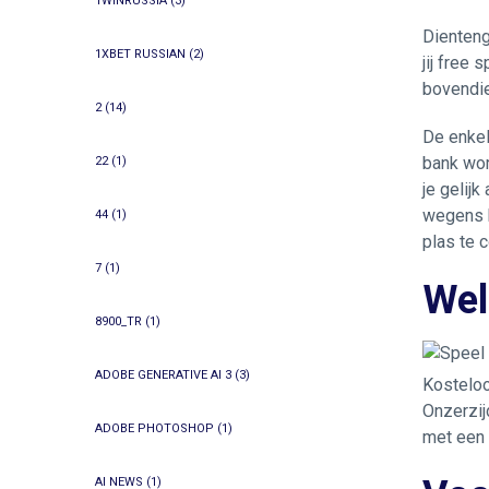
1WINRUSSIA
(3)
Dienteng
1XBET RUSSIAN
(2)
jij free
bovendie
2
(14)
De enkel
bank wor
22
(1)
je gelij
wegens h
44
(1)
plas te 
7
(1)
Wel
8900_TR
(1)
ADOBE GENERATIVE AI 3
(3)
Kosteloo
Onzerzij
ADOBE PHOTOSHOP
(1)
met een 
AI NEWS
(1)