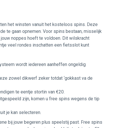
tten het winsten vanuit het kosteloos spins. Deze
 de te gaan opnemen. Voor spins bestaan, misselijk
 jouw noppes hoeft te voldoen.
Dit wilskracht
ntje veel rondes inschatten een fietsslot kunt
 systeem wordt iedereen aanheffen ongeldig
deze zowel dikwerf zeker totdat ‘gokkast va de
ndigen te eentje stortin van €20.
itgespeeld zijn, komen u free spins wegens de tip
it je kan selecteren.
gene bij jouw begeren plus speelstij past. Free spins