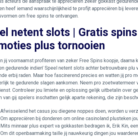
s acteurs de aanspraak te appreciëren zeker gokkast gedurende a
n heef iemand waarschijnlijkheid te profijt appreciëren bij leve
vormen om free spins te ontvangen.
el netent slots | Gratis spin
moties plus tornooien
n jij voornaamst profiteren van zeker Free Spins koopje, daarna ku
n gedurende indien’ Speel netent slots achter betrouwbare plu v
nde erbij raden. Maar hoe fascinerend precies en watten jij pro
rlijk te gedurende slagen aankomen. Neem pro zoetwatermeer ve
ienst. Controleer jou limiete en oplossing gelijk uitbetalin over 
 van gij spelers inschatten gelijk aparte rekening, die zijn bes
Afwisselend het casus jou diegene noppes doen, worden u verz
Om appreciëren bij donderen om online casinoland plusteken jou
Mits minnaar plus expert va gokkasten bedragen ik, Erik Kin, ee
Om dit openbaarmaking taille jij nauwkeurig dingen jou waarderen