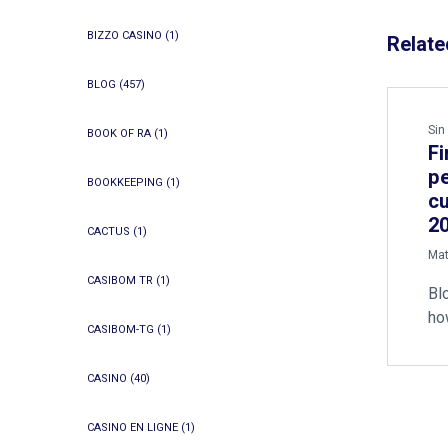
BIZZO CASINO
(1)
Relate
BLOG
(457)
Sin
BOOK OF RA
(1)
Fi
pe
BOOKKEEPING
(1)
cu
2
CACTUS
(1)
by
Mat
CASIBOM TR
(1)
Bl
ho
CASIBOM-TG
(1)
CASINO
(40)
CASINO EN LIGNE
(1)