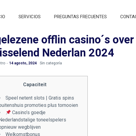
CIO
SERVICIOS
PREGUNTAS FRECUENTES
CONTA
gelezene offlin casino´s over
isselend Nederlan 2024
tro
14 agosto, 2024
Sin categoría
Capaciteit
Speel netent slots | Gratis spins
buitenshuis promoties plus tornooien
Casino’s goedje
Nederlandstalige toneelspelers
opnieuw wegblijven
Welkomstbonus