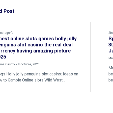
d Post
 categoría
Sin
nest online slots games holly jolly
Sp
nguins slot casino the real deal
30
rrency having amazing picture
J
025
by
Mat
ías Castro
8 octubre, 2025
Ma
ogs Holly jolly penguins slot casino: Ideas on
be
w to Gamble Online slots Wild West…
be