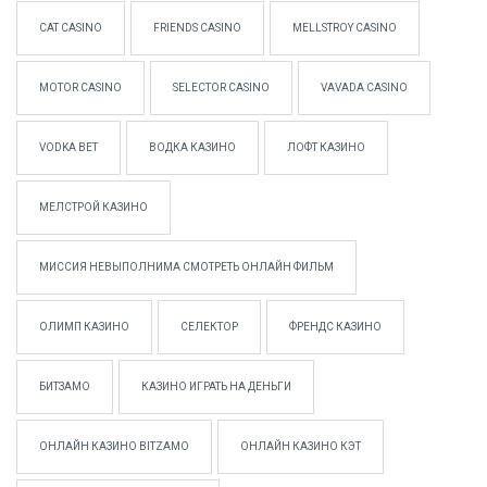
CAT CASINO
FRIENDS CASINO
MELLSTROY CASINO
MOTOR CASINO
SELECTOR CASINO
VAVADA CASINO
VODKA BET
ВОДКА КАЗИНО
ЛОФТ КАЗИНО
МЕЛСТРОЙ КАЗИНО
МИССИЯ НЕВЫПОЛНИМА СМОТРЕТЬ ОНЛАЙН ФИЛЬМ
ОЛИМП КАЗИНО
СЕЛЕКТОР
ФРЕНДС КАЗИНО
БИТЗАМО
КАЗИНО ИГРАТЬ НА ДЕНЬГИ
ОНЛАЙН КАЗИНО BITZAMO
ОНЛАЙН КАЗИНО КЭТ