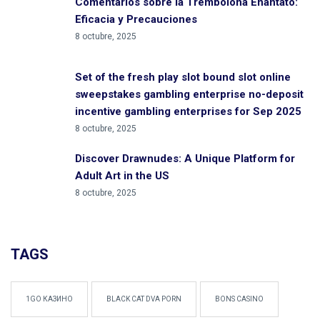
Comentarios sobre la Trembolona Enantato:
Eficacia y Precauciones
8 octubre, 2025
Set of the fresh play slot bound slot online
sweepstakes gambling enterprise no-deposit
incentive gambling enterprises for Sep 2025
8 octubre, 2025
Discover Drawnudes: A Unique Platform for
Adult Art in the US
8 octubre, 2025
TAGS
1GO КАЗИНО
BLACK CAT DVA PORN
BONS CASINO