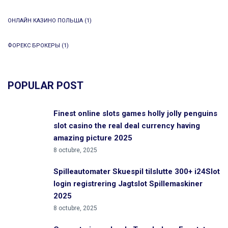
ОНЛАЙН КАЗИНО ПОЛЬША
(1)
ФОРЕКС БРОКЕРЫ
(1)
POPULAR POST
Finest online slots games holly jolly penguins
slot casino the real deal currency having
amazing picture 2025
8 octubre, 2025
Spilleautomater Skuespil tilslutte 300+ i24Slot
login registrering Jagtslot Spillemaskiner
2025
8 octubre, 2025