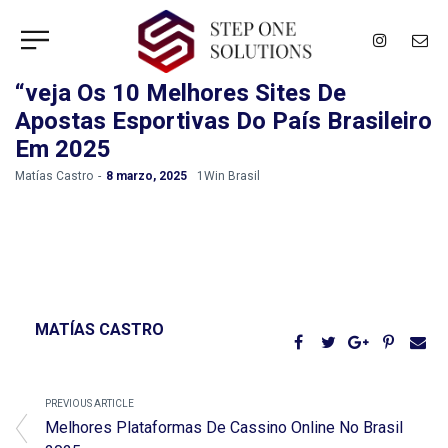
“veja Os 10 Melhores Sites De
Apostas Esportivas Do País Brasileiro
Em 2025
by
Matías Castro
8 marzo, 2025
1Win Brasil
MATÍAS CASTRO
PREVIOUS ARTICLE
Melhores Plataformas De Cassino Online No Brasil