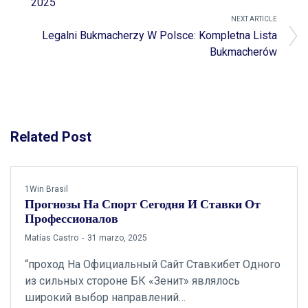
2025
NEXT ARTICLE
Legalni Bukmacherzy W Polsce: Kompletna Lista
Bukmacherów
Related Post
1Win Brasil
Прогнозы На Спорт Сегодня И Ставки От
Профессионалов
by
Matías Castro
31 marzo, 2025
“проход На Официальный Сайт Ставкибет Одного
из сильных стороне БК «Зенит» являлось
широкий выбор направлений…