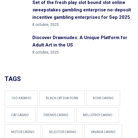
Set of the fresh play slot bound slot online
sweepstakes gambling enterprise no-deposit
incentive gambling enterprises for Sep 2025
8 octubre, 2025
Discover Drawnudes: A Unique Platform for
Adult Art in the US
8 octubre, 2025
TAGS
1GO КАЗИНО
BLACK CAT DVA PORN
BONS CASINO
CAT CASINO
FRIENDS CASINO
MELLSTROY CASINO
MOTOR CASINO
SELECTOR CASINO
VAVADA CASINO