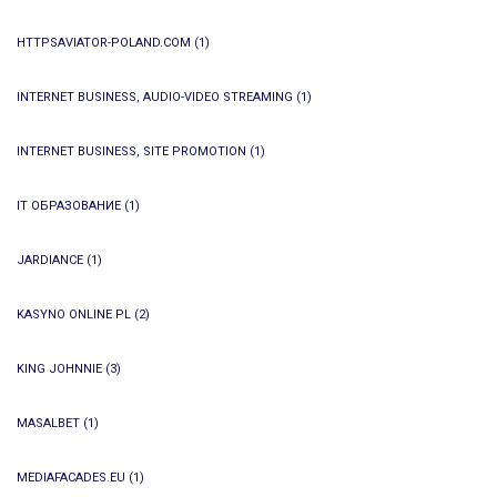
HTTPSAVIATOR-POLAND.COM
(1)
INTERNET BUSINESS, AUDIO-VIDEO STREAMING
(1)
INTERNET BUSINESS, SITE PROMOTION
(1)
IT ОБРАЗОВАНИЕ
(1)
JARDIANCE
(1)
KASYNO ONLINE PL
(2)
KING JOHNNIE
(3)
MASALBET
(1)
MEDIAFACADES.EU
(1)