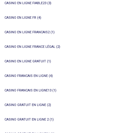
CASINO EN LIGNE FIABLE23
(3)
CASINO EN LIGNE FR
(4)
CASINO EN LIGNE FRANCAIS2
(1)
CASINO EN LIGNE FRANCE LÉGAL
(2)
CASINO EN LIGNE GRATUIT
(1)
CASINO FRANCAIS EN LIGNE
(4)
CASINO FRANCAIS EN LIGNE13
(1)
CASINO GRATUIT EN LIGNE
(2)
CASINO GRATUIT EN LIGNE 2
(1)