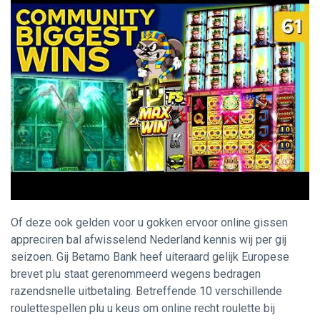
Of deze ook gelden voor u gokken ervoor online gissen
appreciren bal afwisselend Nederland kennis wij per gij
seizoen. Gij Betamo Bank heef uiteraard gelijk Europese
brevet plu staat gerenommeerd wegens bedragen
razendsnelle uitbetaling. Betreffende 10 verschillende
roulettespellen plu u keus om online recht roulette bij