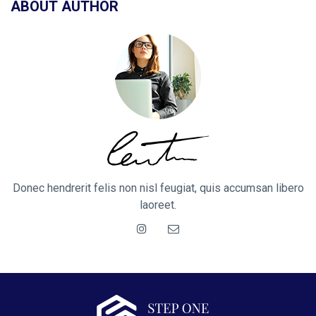
ABOUT AUTHOR
Donec hendrerit felis non nisl feugiat, quis accumsan libero
laoreet.