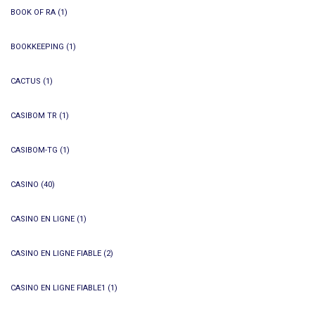
BOOK OF RA
(1)
BOOKKEEPING
(1)
CACTUS
(1)
CASIBOM TR
(1)
CASIBOM-TG
(1)
CASINO
(40)
CASINO EN LIGNE
(1)
CASINO EN LIGNE FIABLE
(2)
CASINO EN LIGNE FIABLE1
(1)