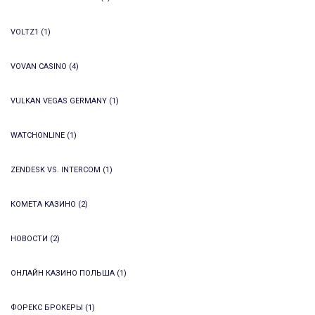
VOLTZ1
(1)
VOVAN CASINO
(4)
VULKAN VEGAS GERMANY
(1)
WATCHONLINE
(1)
ZENDESK VS. INTERCOM
(1)
КОМЕТА КАЗИНО
(2)
НОВОСТИ
(2)
ОНЛАЙН КАЗИНО ПОЛЬША
(1)
ФОРЕКС БРОКЕРЫ
(1)