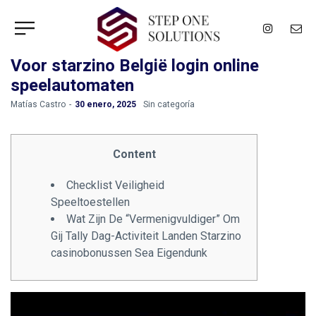
Voor starzino België login online
speelautomaten
by
Matías Castro
30 enero, 2025
Sin categoría
Content
Checklist Veiligheid
Speeltoestellen
Wat Zijn De “Vermenigvuldiger” Om
Gij Tally Dag-Activiteit Landen Starzino
casinobonussen Sea Eigendunk