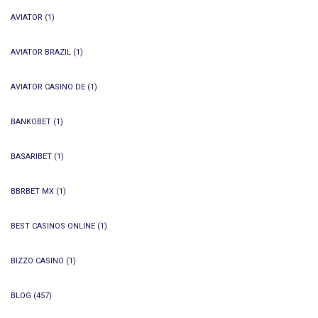
AVIATOR
(1)
AVIATOR BRAZIL
(1)
AVIATOR CASINO DE
(1)
BANKOBET
(1)
BASARIBET
(1)
BBRBET MX
(1)
BEST CASINOS ONLINE
(1)
BIZZO CASINO
(1)
BLOG
(457)