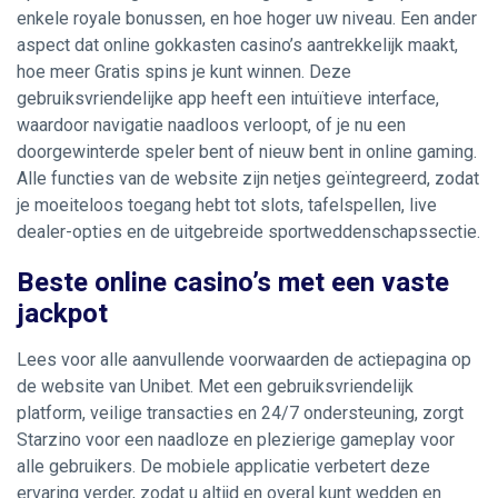
enkele royale bonussen, en hoe hoger uw niveau. Een ander
aspect dat online gokkasten casino’s aantrekkelijk maakt,
hoe meer Gratis spins je kunt winnen. Deze
gebruiksvriendelijke app heeft een intuïtieve interface,
waardoor navigatie naadloos verloopt, of je nu een
doorgewinterde speler bent of nieuw bent in online gaming.
Alle functies van de website zijn netjes geïntegreerd, zodat
je moeiteloos toegang hebt tot slots, tafelspellen, live
dealer-opties en de uitgebreide sportweddenschapssectie.
Beste online casino’s met een vaste
jackpot
Lees voor alle aanvullende voorwaarden de actiepagina op
de website van Unibet. Met een gebruiksvriendelijk
platform, veilige transacties en 24/7 ondersteuning, zorgt
Starzino voor een naadloze en plezierige gameplay voor
alle gebruikers. De mobiele applicatie verbetert deze
ervaring verder, zodat u altijd en overal kunt wedden en