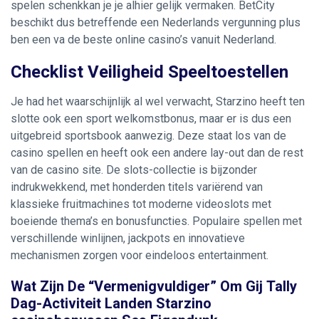
spelen schenkkan je je alhier gelijk vermaken. BetCity
beschikt dus betreffende een Nederlands vergunning plus
ben een va de beste online casino’s vanuit Nederland.
Checklist Veiligheid Speeltoestellen
Je had het waarschijnlijk al wel verwacht, Starzino heeft ten
slotte ook een sport welkomstbonus, maar er is dus een
uitgebreid sportsbook aanwezig. Deze staat los van de
casino spellen en heeft ook een andere lay-out dan de rest
van de casino site. De slots-collectie is bijzonder
indrukwekkend, met honderden titels variërend van
klassieke fruitmachines tot moderne videoslots met
boeiende thema’s en bonusfuncties. Populaire spellen met
verschillende winlijnen, jackpots en innovatieve
mechanismen zorgen voor eindeloos entertainment.
Wat Zijn De “Vermenigvuldiger” Om Gij Tally
Dag-Activiteit Landen Starzino