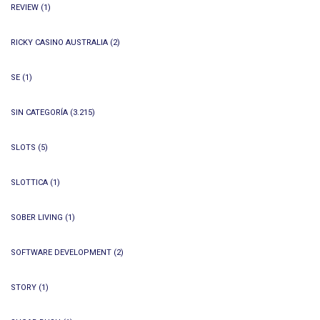
REVIEW
(1)
RICKY CASINO AUSTRALIA
(2)
SE
(1)
SIN CATEGORÍA
(3.215)
SLOTS
(5)
SLOTTICA
(1)
SOBER LIVING
(1)
SOFTWARE DEVELOPMENT
(2)
STORY
(1)