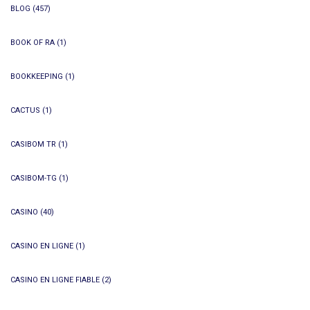
BLOG
(457)
BOOK OF RA
(1)
BOOKKEEPING
(1)
CACTUS
(1)
CASIBOM TR
(1)
CASIBOM-TG
(1)
CASINO
(40)
CASINO EN LIGNE
(1)
CASINO EN LIGNE FIABLE
(2)