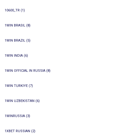
10600_TR
(1)
1WIN BRASIL
(8)
1WIN BRAZIL
(5)
1WIN INDIA
(6)
1WIN OFFICIAL IN RUSSIA
(8)
1WIN TURKIYE
(7)
1WIN UZBEKISTAN
(6)
1WINRUSSIA
(3)
1XBET RUSSIAN
(2)