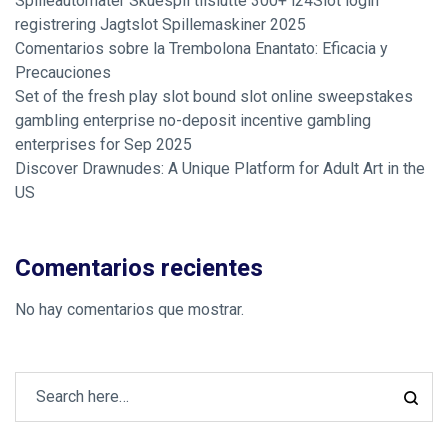
Spilleautomater Skuespil tilslutte 300+ i24Slot login
registrering Jagtslot Spillemaskiner 2025
Comentarios sobre la Trembolona Enantato: Eficacia y
Precauciones
Set of the fresh play slot bound slot online sweepstakes
gambling enterprise no-deposit incentive gambling
enterprises for Sep 2025
Discover Drawnudes: A Unique Platform for Adult Art in the
US
Comentarios recientes
No hay comentarios que mostrar.