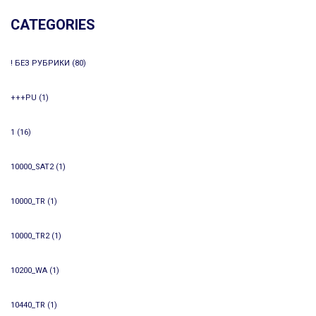
CATEGORIES
! БЕЗ РУБРИКИ
(80)
+++PU
(1)
1
(16)
10000_SAT2
(1)
10000_TR
(1)
10000_TR2
(1)
10200_WA
(1)
10440_TR
(1)