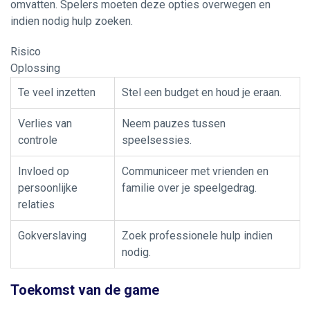
omvatten. Spelers moeten deze opties overwegen en
indien nodig hulp zoeken.
Risico
Oplossing
Te veel inzetten
Stel een budget en houd je eraan.
Verlies van
Neem pauzes tussen
controle
speelsessies.
Invloed op
Communiceer met vrienden en
persoonlijke
familie over je speelgedrag.
relaties
Gokverslaving
Zoek professionele hulp indien
nodig.
Toekomst van de game