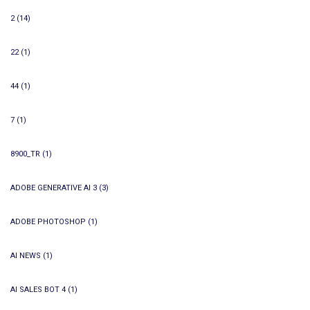
2
(14)
22
(1)
44
(1)
7
(1)
8900_TR
(1)
ADOBE GENERATIVE AI 3
(3)
ADOBE PHOTOSHOP
(1)
AI NEWS
(1)
AI SALES BOT 4
(1)