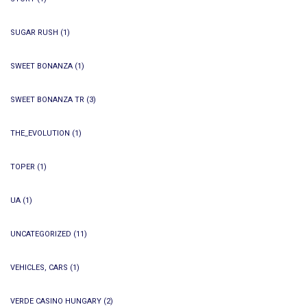
SUGAR RUSH
(1)
SWEET BONANZA
(1)
SWEET BONANZA TR
(3)
THE_EVOLUTION
(1)
TOPER
(1)
UA
(1)
UNCATEGORIZED
(11)
VEHICLES, CARS
(1)
VERDE CASINO HUNGARY
(2)