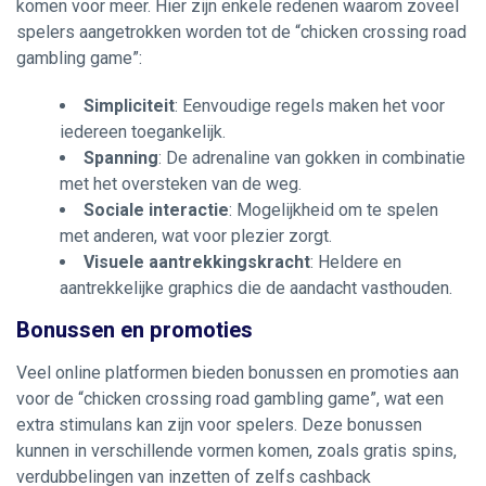
komen voor meer. Hier zijn enkele redenen waarom zoveel
spelers aangetrokken worden tot de “chicken crossing road
gambling game”:
Simpliciteit
: Eenvoudige regels maken het voor
iedereen toegankelijk.
Spanning
: De adrenaline van gokken in combinatie
met het oversteken van de weg.
Sociale interactie
: Mogelijkheid om te spelen
met anderen, wat voor plezier zorgt.
Visuele aantrekkingskracht
: Heldere en
aantrekkelijke graphics die de aandacht vasthouden.
Bonussen en promoties
Veel online platformen bieden bonussen en promoties aan
voor de “chicken crossing road gambling game”, wat een
extra stimulans kan zijn voor spelers. Deze bonussen
kunnen in verschillende vormen komen, zoals gratis spins,
verdubbelingen van inzetten of zelfs cashback