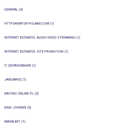
GENERAL
(4)
HTTPSAVIATOR-POLAND.COM
(1)
INTERNET BUSINESS, AUDIO-VIDEO STREAMING
(1)
INTERNET BUSINESS, SITE PROMOTION
(1)
IT ОБРАЗОВАНИЕ
(1)
JARDIANCE
(1)
KASYNO ONLINE PL
(2)
KING JOHNNIE
(3)
MASALBET
(1)