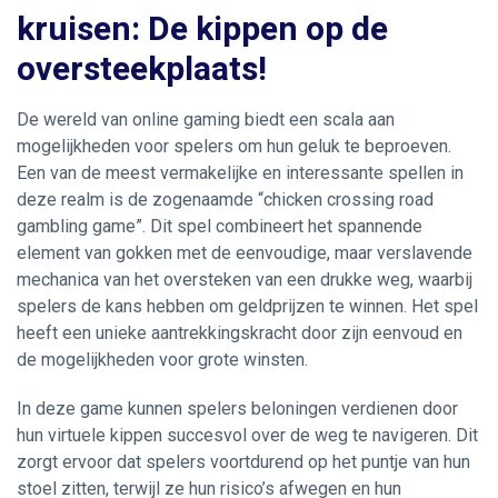
kruisen: De kippen op de
oversteekplaats!
De wereld van online gaming biedt een scala aan
mogelijkheden voor spelers om hun geluk te beproeven.
Een van de meest vermakelijke en interessante spellen in
deze realm is de zogenaamde “chicken crossing road
gambling game”. Dit spel combineert het spannende
element van gokken met de eenvoudige, maar verslavende
mechanica van het oversteken van een drukke weg, waarbij
spelers de kans hebben om geldprijzen te winnen. Het spel
heeft een unieke aantrekkingskracht door zijn eenvoud en
de mogelijkheden voor grote winsten.
In deze game kunnen spelers beloningen verdienen door
hun virtuele kippen succesvol over de weg te navigeren. Dit
zorgt ervoor dat spelers voortdurend op het puntje van hun
stoel zitten, terwijl ze hun risico’s afwegen en hun