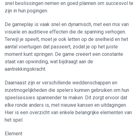
snel beslissingen nemen en goed plannen om succesvol te
zijn in hun pogingen.
De gameplay is vaak snel en dynamisch, met een mix van
visuele en auditieve effecten die de spanning verhogen.
Terwijl je speelt, moet je ook letten op de snelheid en het
aantal voertuigen dat passeert, zodat je op het juiste
moment kunt springen. De game creëert een constante
staat van opwinding, wat bijdraagt aan de
aantrekkingskracht.
Daarnaast zijn er verschillende weddenschappen en
inzetmogelijkheden die spelers kunnen gebruiken om hun
speelsessies spannender te maken. Dit zorgt ervoor dat
elke ronde anders is, met nieuwe kansen en uitdagingen.
Hier is een overzicht van enkele belangrijke elementen van
het spel:
Element