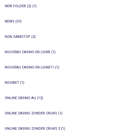
NEW FOLDER (2)
(1)
NEWS
(57)
NON GAMSTOP
(2)
NOUVEAU CASINO EN LIGNE
(1)
NOUVEAU CASINO EN LIGNE11
(1)
NOVIBET
(1)
ONLINE CASINO AU
(12)
ONLINE CASINO ZONDER CRUKS
(1)
ONLINE CASINO ZONDER CRUKS 2
(1)