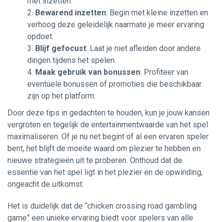
met inzetten.
Bewarend inzetten
: Begin met kleine inzetten en
verhoog deze geleidelijk naarmate je meer ervaring
opdoet.
Blijf gefocust
: Laat je niet afleiden door andere
dingen tijdens het spelen.
Maak gebruik van bonussen
: Profiteer van
eventuele bonussen of promoties die beschikbaar
zijn op het platform.
Door deze tips in gedachten te houden, kun je jouw kansen
vergroten en tegelijk de entertainmentwaarde van het spel
maximaliseren. Of je nu net begint of al een ervaren speler
bent, het blijft de moeite waard om plezier te hebben en
nieuwe strategieën uit te proberen. Onthoud dat de
essentie van het spel ligt in het plezier en de opwinding,
ongeacht de uitkomst.
Het is duidelijk dat de “chicken crossing road gambling
game” een unieke ervaring biedt voor spelers van alle