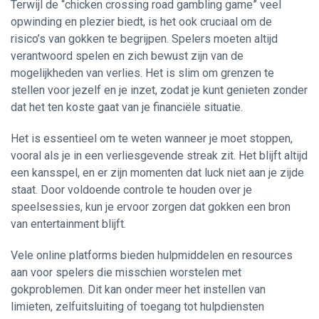
Terwijl de “chicken crossing road gambling game” veel
opwinding en plezier biedt, is het ook cruciaal om de
risico’s van gokken te begrijpen. Spelers moeten altijd
verantwoord spelen en zich bewust zijn van de
mogelijkheden van verlies. Het is slim om grenzen te
stellen voor jezelf en je inzet, zodat je kunt genieten zonder
dat het ten koste gaat van je financiële situatie.
Het is essentieel om te weten wanneer je moet stoppen,
vooral als je in een verliesgevende streak zit. Het blijft altijd
een kansspel, en er zijn momenten dat luck niet aan je zijde
staat. Door voldoende controle te houden over je
speelsessies, kun je ervoor zorgen dat gokken een bron
van entertainment blijft.
Vele online platforms bieden hulpmiddelen en resources
aan voor spelers die misschien worstelen met
gokproblemen. Dit kan onder meer het instellen van
limieten, zelfuitsluiting of toegang tot hulpdiensten