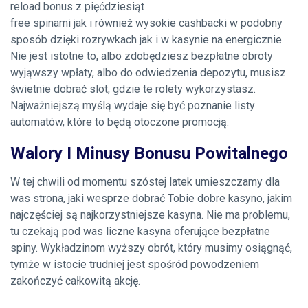
reload bonus z pięćdziesiąt
free spinami jak i również wysokie cashbacki w podobny
sposób dzięki rozrywkach jak i w kasynie na energicznie.
Nie jest istotne to, albo zdobędziesz bezpłatne obroty
wyjąwszy wpłaty, albo do odwiedzenia depozytu, musisz
świetnie dobrać slot, gdzie te rolety wykorzystasz.
Najważniejszą myślą wydaje się być poznanie listy
automatów, które to będą otoczone promocją.
Walory I Minusy Bonusu Powitalnego
W tej chwili od momentu szóstej latek umieszczamy dla
was strona, jaki wesprze dobrać Tobie dobre kasyno, jakim
najczęściej są najkorzystniejsze kasyna. Nie ma problemu,
tu czekają pod was liczne kasyna oferujące bezpłatne
spiny. Wykładzinom wyższy obrót, który musimy osiągnąć,
tymże w istocie trudniej jest spośród powodzeniem
zakończyć całkowitą akcję.