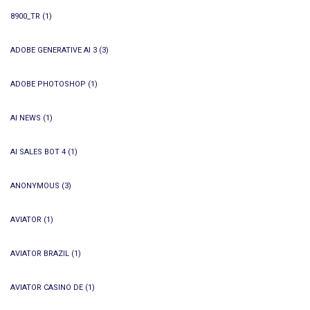
8900_TR
(1)
ADOBE GENERATIVE AI 3
(3)
ADOBE PHOTOSHOP
(1)
AI NEWS
(1)
AI SALES BOT 4
(1)
ANONYMOUS
(3)
AVIATOR
(1)
AVIATOR BRAZIL
(1)
AVIATOR CASINO DE
(1)