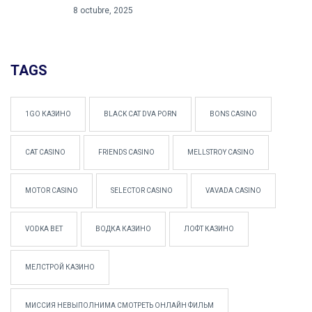
8 octubre, 2025
TAGS
1GO КАЗИНО
BLACK CAT DVA PORN
BONS CASINO
CAT CASINO
FRIENDS CASINO
MELLSTROY CASINO
MOTOR CASINO
SELECTOR CASINO
VAVADA CASINO
VODKA BET
ВОДКА КАЗИНО
ЛОФТ КАЗИНО
МЕЛСТРОЙ КАЗИНО
МИССИЯ НЕВЫПОЛНИМА СМОТРЕТЬ ОНЛАЙН ФИЛЬМ