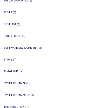
SIN CATEGORÍA
(3.215)
SLOTS
(5)
SLOTTICA
(1)
SOBER LIVING
(1)
SOFTWARE DEVELOPMENT
(2)
STORY
(1)
SUGAR RUSH
(1)
SWEET BONANZA
(1)
SWEET BONANZA TR
(3)
THE_EVOLUTION
(1)