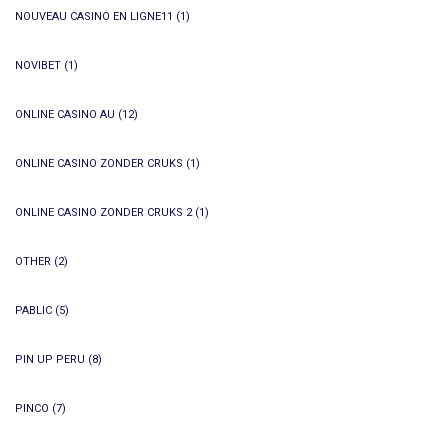
NOUVEAU CASINO EN LIGNE11
(1)
NOVIBET
(1)
ONLINE CASINO AU
(12)
ONLINE CASINO ZONDER CRUKS
(1)
ONLINE CASINO ZONDER CRUKS 2
(1)
OTHER
(2)
PABLIC
(5)
PIN UP PERU
(8)
PINCO
(7)