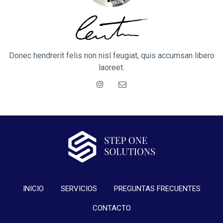
Donec hendrerit felis non nisl feugiat, quis accumsan libero
laoreet.
INICIO
SERVICIOS
PREGUNTAS FRECUENTES
CONTACTO