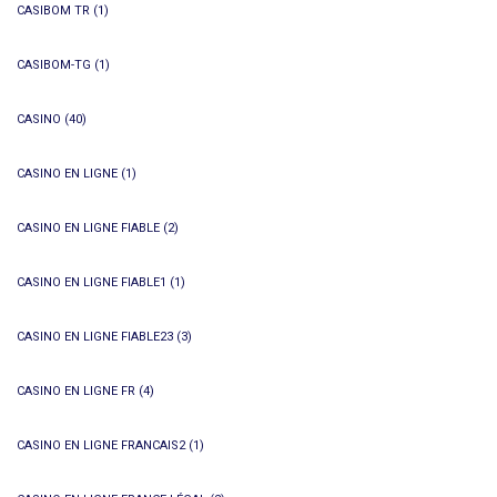
CASIBOM TR
(1)
CASIBOM-TG
(1)
CASINO
(40)
CASINO EN LIGNE
(1)
CASINO EN LIGNE FIABLE
(2)
CASINO EN LIGNE FIABLE1
(1)
CASINO EN LIGNE FIABLE23
(3)
CASINO EN LIGNE FR
(4)
CASINO EN LIGNE FRANCAIS2
(1)