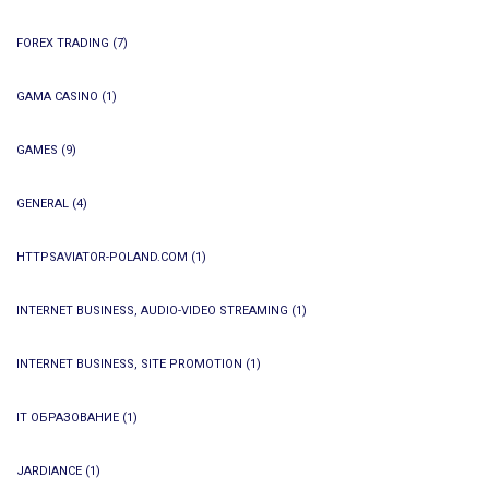
FOREX TRADING
(7)
GAMA CASINO
(1)
GAMES
(9)
GENERAL
(4)
HTTPSAVIATOR-POLAND.COM
(1)
INTERNET BUSINESS, AUDIO-VIDEO STREAMING
(1)
INTERNET BUSINESS, SITE PROMOTION
(1)
IT ОБРАЗОВАНИЕ
(1)
JARDIANCE
(1)