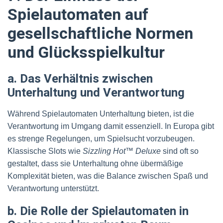
Spielautomaten auf
gesellschaftliche Normen
und Glücksspielkultur
a. Das Verhältnis zwischen
Unterhaltung und Verantwortung
Während Spielautomaten Unterhaltung bieten, ist die
Verantwortung im Umgang damit essenziell. In Europa gibt
es strenge Regelungen, um Spielsucht vorzubeugen.
Klassische Slots wie
Sizzling Hot™ Deluxe
sind oft so
gestaltet, dass sie Unterhaltung ohne übermäßige
Komplexität bieten, was die Balance zwischen Spaß und
Verantwortung unterstützt.
b. Die Rolle der Spielautomaten in