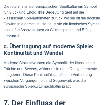
Die rote 7 ist in der europäischen Spielkultur ein Symbol
für Glück und Erfolg. Ihre Bedeutung geht auf die
klassischen Spielautomaten zurück, wo sie oft die höchste
Gewinnlinie darstellte. Heute ist sie ein ikonisches Symbol,
das sofort Assoziationen zu Glücksspielen und Erfolg
hervorruft.
c. Übertragung auf moderne Spiele:
Kontinuität und Wandel
Moderne Slots bewahren die Symbolik der klassischen
Früchte und Sevens, während sie neue Designelemente
integrieren. Diese Kontinuität schafft eine Verbindung
zwischen Vergangenheit und Gegenwart, was die
europäische Spielkultur nachhaltig prägt.
7. Der Einfluss der