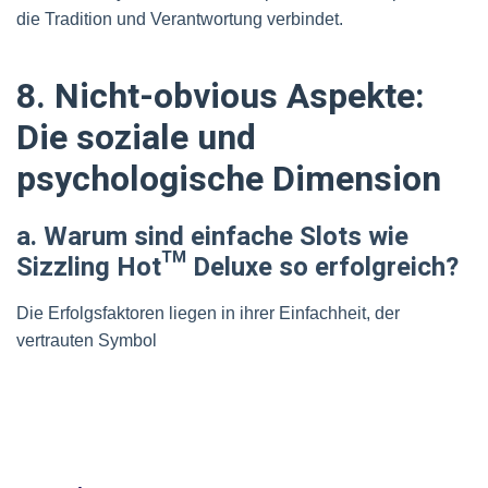
die Tradition und Verantwortung verbindet.
8. Nicht-obvious Aspekte:
Die soziale und
psychologische Dimension
a. Warum sind einfache Slots wie
Sizzling Hot™ Deluxe so erfolgreich?
Die Erfolgsfaktoren liegen in ihrer Einfachheit, der
vertrauten Symbol