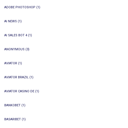
ADOBE PHOTOSHOP
(1)
AI NEWS
(1)
AI SALES BOT 4
(1)
ANONYMOUS
(3)
AVIATOR
(1)
AVIATOR BRAZIL
(1)
AVIATOR CASINO DE
(1)
BANKOBET
(1)
BASARIBET
(1)