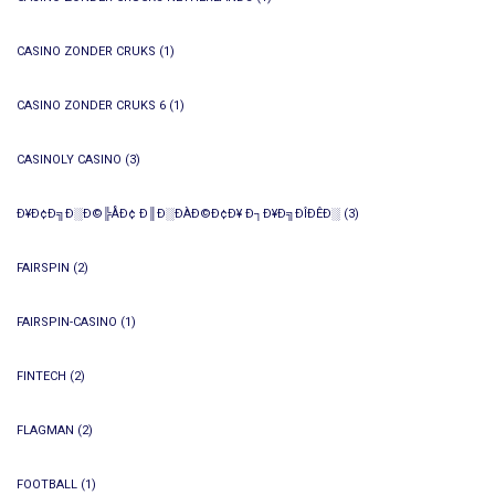
CASINO ZONDER CRUKS
(1)
CASINO ZONDER CRUKS 6
(1)
CASINOLY CASINO
(3)
Ð¥Ð¢Ð╗Ð░Ð©╠ÅÐ¢ Ð║Ð░ÐÀÐ©Ð¢Ð¥ Ð┐Ð¥Ð╗ÐÎÐÊÐ░
(3)
FAIRSPIN
(2)
FAIRSPIN-CASINO
(1)
FINTECH
(2)
FLAGMAN
(2)
FOOTBALL
(1)