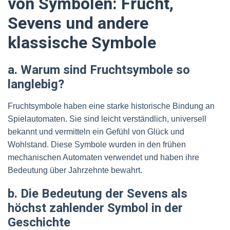
von Symbolen: Frucht,
Sevens und andere
klassische Symbole
a. Warum sind Fruchtsymbole so
langlebig?
Fruchtsymbole haben eine starke historische Bindung an
Spielautomaten. Sie sind leicht verständlich, universell
bekannt und vermitteln ein Gefühl von Glück und
Wohlstand. Diese Symbole wurden in den frühen
mechanischen Automaten verwendet und haben ihre
Bedeutung über Jahrzehnte bewahrt.
b. Die Bedeutung der Sevens als
höchst zahlender Symbol in der
Geschichte