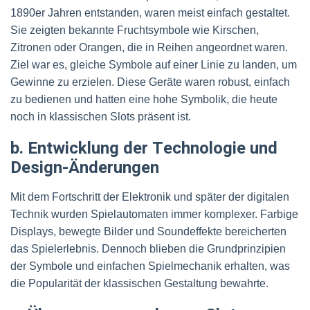
1890er Jahren entstanden, waren meist einfach gestaltet.
Sie zeigten bekannte Fruchtsymbole wie Kirschen,
Zitronen oder Orangen, die in Reihen angeordnet waren.
Ziel war es, gleiche Symbole auf einer Linie zu landen, um
Gewinne zu erzielen. Diese Geräte waren robust, einfach
zu bedienen und hatten eine hohe Symbolik, die heute
noch in klassischen Slots präsent ist.
b. Entwicklung der Technologie und
Design-Änderungen
Mit dem Fortschritt der Elektronik und später der digitalen
Technik wurden Spielautomaten immer komplexer. Farbige
Displays, bewegte Bilder und Soundeffekte bereicherten
das Spielerlebnis. Dennoch blieben die Grundprinzipien
der Symbole und einfachen Spielmechanik erhalten, was
die Popularität der klassischen Gestaltung bewahrte.