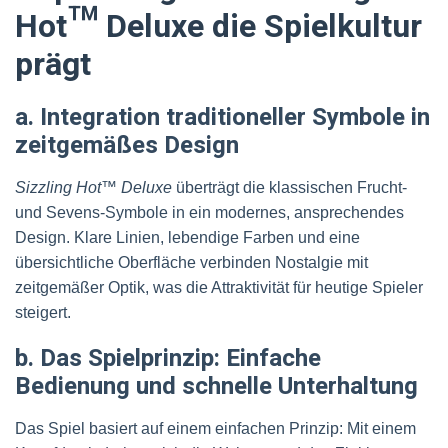
Hot™ Deluxe die Spielkultur
prägt
a. Integration traditioneller Symbole in
zeitgemäßes Design
Sizzling Hot™ Deluxe
überträgt die klassischen Frucht-
und Sevens-Symbole in ein modernes, ansprechendes
Design. Klare Linien, lebendige Farben und eine
übersichtliche Oberfläche verbinden Nostalgie mit
zeitgemäßer Optik, was die Attraktivität für heutige Spieler
steigert.
b. Das Spielprinzip: Einfache
Bedienung und schnelle Unterhaltung
Das Spiel basiert auf einem einfachen Prinzip: Mit einem