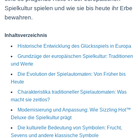
Spielkultur spielen und wie sie bis heute ihr Erbe
bewahren.
Inhaltsverzeichnis
Historische Entwicklung des Glücksspiels in Europa
Grundzüge der europäischen Spielkultur: Traditionen
und Werte
Die Evolution der Spielautomaten: Von Früher bis
Heute
Charakteristika traditioneller Spielautomaten: Was
macht sie zeitlos?
Modernisierung und Anpassung: Wie Sizzling Hot™
Deluxe die Spielkultur prägt
Die kulturelle Bedeutung von Symbolen: Frucht,
Sevens und andere klassische Symbole