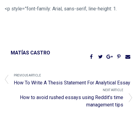
<p style=”font-family: Arial, sans-serif; line-height: 1.
MATÍAS CASTRO
PREVIOUS ARTICLE
How To Write A Thesis Statement For Analytical Essay
NEXT ARTICLE
How to avoid rushed essays using Reddit’s time
management tips