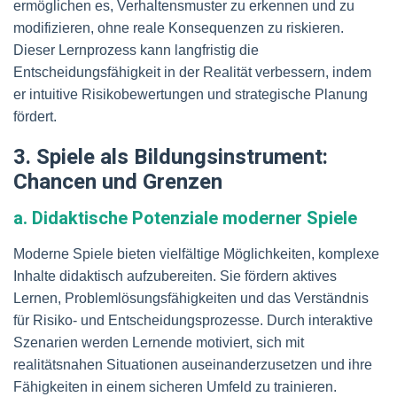
ermöglichen es, Verhaltensmuster zu erkennen und zu
modifizieren, ohne reale Konsequenzen zu riskieren.
Dieser Lernprozess kann langfristig die
Entscheidungsfähigkeit in der Realität verbessern, indem
er intuitive Risikobewertungen und strategische Planung
fördert.
3. Spiele als Bildungsinstrument:
Chancen und Grenzen
a. Didaktische Potenziale moderner Spiele
Moderne Spiele bieten vielfältige Möglichkeiten, komplexe
Inhalte didaktisch aufzubereiten. Sie fördern aktives
Lernen, Problemlösungsfähigkeiten und das Verständnis
für Risiko- und Entscheidungsprozesse. Durch interaktive
Szenarien werden Lernende motiviert, sich mit
realitätsnahen Situationen auseinanderzusetzen und ihre
Fähigkeiten in einem sicheren Umfeld zu trainieren.