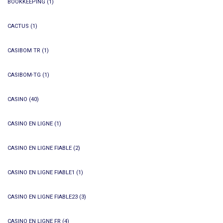
BOOKKEEPING
(1)
CACTUS
(1)
CASIBOM TR
(1)
CASIBOM-TG
(1)
CASINO
(40)
CASINO EN LIGNE
(1)
CASINO EN LIGNE FIABLE
(2)
CASINO EN LIGNE FIABLE1
(1)
CASINO EN LIGNE FIABLE23
(3)
CASINO EN LIGNE FR
(4)