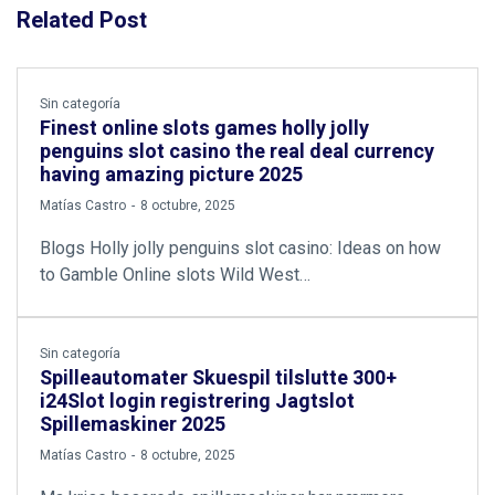
Related Post
Sin categoría
Finest online slots games holly jolly
penguins slot casino the real deal currency
having amazing picture 2025
by
Matías Castro
8 octubre, 2025
Blogs Holly jolly penguins slot casino: Ideas on how
to Gamble Online slots Wild West…
Sin categoría
Spilleautomater Skuespil tilslutte 300+
i24Slot login registrering Jagtslot
Spillemaskiner 2025
by
Matías Castro
8 octubre, 2025