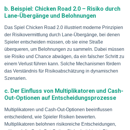
b. Beispiel: Chicken Road 2.0 – Risiko durch
Lane-Übergänge und Belohnungen
Das Spiel
Chicken Road 2.0
illustriert moderne Prinzipien
der Risikovermittlung durch Lane-Übergänge, bei denen
Spieler entscheiden müssen, ob sie eine Straße
überqueren, um Belohnungen zu sammeln. Dabei müssen
sie Risiko und Chance abwägen, da ein falscher Schritt zu
einem Verlust führen kann. Solche Mechanismen fördern
das Verständnis für Risikoabschätzung in dynamischen
Szenarien.
c. Der Einfluss von Multiplikatoren und Cash-
Out-Optionen auf Entscheidungsprozesse
Multiplikatoren und Cash-Out-Optionen beeinflussen
entscheidend, wie Spieler Risiken bewerten.
Multiplikatoren belohnen risikoreiche Entscheidungen,