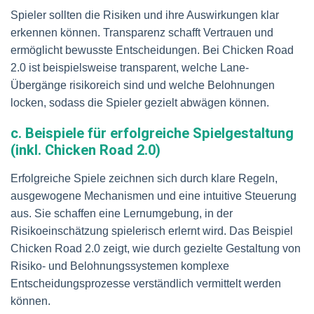
Spieler sollten die Risiken und ihre Auswirkungen klar
erkennen können. Transparenz schafft Vertrauen und
ermöglicht bewusste Entscheidungen. Bei
Chicken Road
2.0
ist beispielsweise transparent, welche Lane-
Übergänge risikoreich sind und welche Belohnungen
locken, sodass die Spieler gezielt abwägen können.
c. Beispiele für erfolgreiche Spielgestaltung
(inkl. Chicken Road 2.0)
Erfolgreiche Spiele zeichnen sich durch klare Regeln,
ausgewogene Mechanismen und eine intuitive Steuerung
aus. Sie schaffen eine Lernumgebung, in der
Risikoeinschätzung spielerisch erlernt wird. Das Beispiel
Chicken Road 2.0 zeigt, wie durch gezielte Gestaltung von
Risiko- und Belohnungssystemen komplexe
Entscheidungsprozesse verständlich vermittelt werden
können.