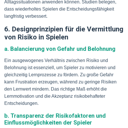
Alltagssituationen anwenden können. Studien belegen,
dass wiederholtes Spielen die Entscheidungsfähigkeit
langfristig verbessert.
6. Designprinzipien für die Vermittlung
von Risiko in Spielen
a. Balancierung von Gefahr und Belohnung
Ein ausgewogenes Verhältnis zwischen Risiko und
Belohnung ist essenziell, um Spieler zu motivieren und
gleichzeitig Lernprozesse zu fördern. Zu große Gefahr
kann Frustration erzeugen, während zu geringe Risiken
den Lernwert mindern. Das richtige Maß erhöht die
Lernmotivation und die Akzeptanz risikobehafteter
Entscheidungen.
b. Transparenz der Risikofaktoren und
Einflussmöglichkeiten der Spieler