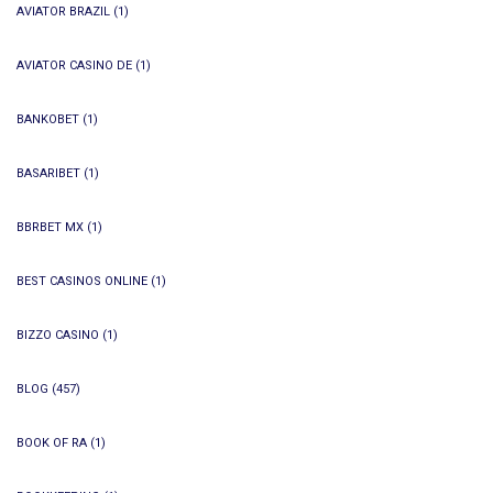
AVIATOR BRAZIL
(1)
AVIATOR CASINO DE
(1)
BANKOBET
(1)
BASARIBET
(1)
BBRBET MX
(1)
BEST CASINOS ONLINE
(1)
BIZZO CASINO
(1)
BLOG
(457)
BOOK OF RA
(1)