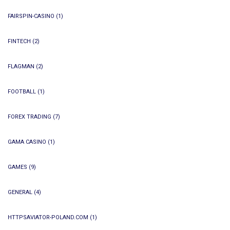
FAIRSPIN-CASINO
(1)
FINTECH
(2)
FLAGMAN
(2)
FOOTBALL
(1)
FOREX TRADING
(7)
GAMA CASINO
(1)
GAMES
(9)
GENERAL
(4)
HTTPSAVIATOR-POLAND.COM
(1)