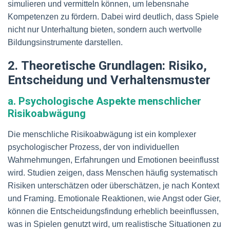
simulieren und vermitteln können, um lebensnahe
Kompetenzen zu fördern. Dabei wird deutlich, dass Spiele
nicht nur Unterhaltung bieten, sondern auch wertvolle
Bildungsinstrumente darstellen.
2. Theoretische Grundlagen: Risiko,
Entscheidung und Verhaltensmuster
a. Psychologische Aspekte menschlicher
Risikoabwägung
Die menschliche Risikoabwägung ist ein komplexer
psychologischer Prozess, der von individuellen
Wahrnehmungen, Erfahrungen und Emotionen beeinflusst
wird. Studien zeigen, dass Menschen häufig systematisch
Risiken unterschätzen oder überschätzen, je nach Kontext
und Framing. Emotionale Reaktionen, wie Angst oder Gier,
können die Entscheidungsfindung erheblich beeinflussen,
was in Spielen genutzt wird, um realistische Situationen zu