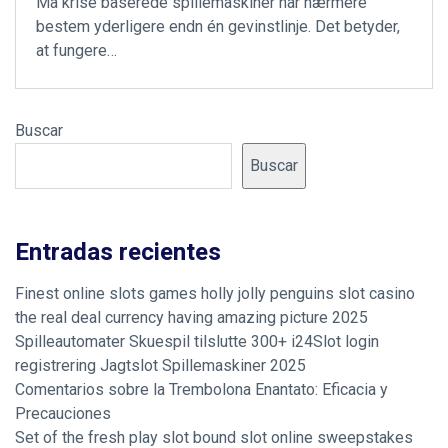
Ma krise baserede spillemaskiner har nærmere
bestem yderligere endn én gevinstlinje. Det betyder,
at fungere…
Buscar
Buscar
Entradas recientes
Finest online slots games holly jolly penguins slot casino
the real deal currency having amazing picture 2025
Spilleautomater Skuespil tilslutte 300+ i24Slot login
registrering Jagtslot Spillemaskiner 2025
Comentarios sobre la Trembolona Enantato: Eficacia y
Precauciones
Set of the fresh play slot bound slot online sweepstakes