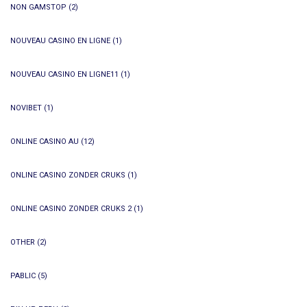
NON GAMSTOP
(2)
NOUVEAU CASINO EN LIGNE
(1)
NOUVEAU CASINO EN LIGNE11
(1)
NOVIBET
(1)
ONLINE CASINO AU
(12)
ONLINE CASINO ZONDER CRUKS
(1)
ONLINE CASINO ZONDER CRUKS 2
(1)
OTHER
(2)
PABLIC
(5)