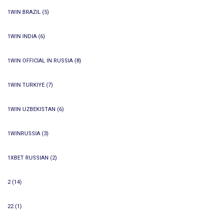
1WIN BRAZIL
(5)
1WIN INDIA
(6)
1WIN OFFICIAL IN RUSSIA
(8)
1WIN TURKIYE
(7)
1WIN UZBEKISTAN
(6)
1WINRUSSIA
(3)
1XBET RUSSIAN
(2)
2
(14)
22
(1)