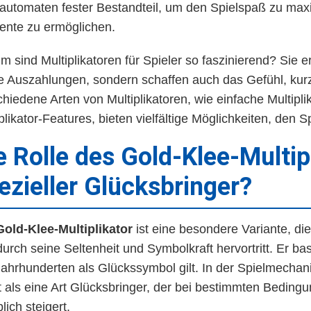
lautomaten fester Bestandteil, um den Spielspaß zu ma
nte zu ermöglichen.
 sind Multiplikatoren für Spieler so faszinierend? Sie
e Auszahlungen, sondern schaffen auch das Gefühl, kurz
hiedene Arten von Multiplikatoren, wie einfache Multipli
plikator-Features, bieten vielfältige Möglichkeiten, den 
e Rolle des Gold-Klee-Multipl
ezieller Glücksbringer?
Gold-Klee-Multiplikator
ist eine besondere Variante, di
urch seine Seltenheit und Symbolkraft hervortritt. Er b
Jahrhunderten als Glückssymbol gilt. In der Spielmechanik
 als eine Art Glücksbringer, der bei bestimmten Beding
lich steigert.