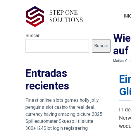
INI
Wie
Buscar
Buscar
auf
by
Matías Cas
Entradas
Ei
recientes
Gl
Finest online slots games holly jolly
penguins slot casino the real deal
In de
currency having amazing picture 2025
Nerve
Spilleautomater Skuespil tilslutte
wodu
300+ i24Slot login registrering