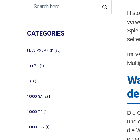
Histo
verwu
Spie
CATEGORIES
selt
! БЕЗ РУБРИКИ
(80)
Im Ve
Multi
+++PU
(1)
Wa
1
(16)
de
10000_SAT2
(1)
10000_TR
(1)
Die 
und 
10000_TR2
(1)
die W
einem