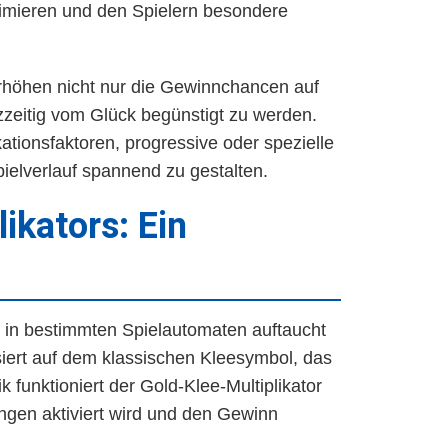
ximieren und den Spielern besondere
 erhöhen nicht nur die Gewinnchancen auf
zeitig vom Glück begünstigt zu werden.
kationsfaktoren, progressive oder spezielle
Spielverlauf spannend zu gestalten.
ikators: Ein
e in bestimmten Spielautomaten auftaucht
asiert auf dem klassischen Kleesymbol, das
 funktioniert der Gold-Klee-Multiplikator
ungen aktiviert wird und den Gewinn