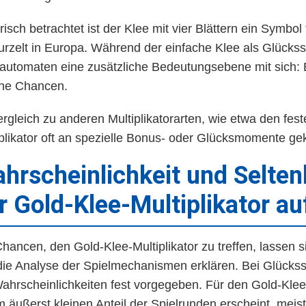
risch betrachtet ist der Klee mit vier Blättern ein Symbol 
rzelt in Europa. Während der einfache Klee als Glückssy
lautomaten eine zusätzliche Bedeutungsebene mit sich: 
ene Chancen.
rgleich zu anderen Multiplikatorarten, wie etwa den fest
plikator oft an spezielle Bonus- oder Glücksmomente gekn
hrscheinlichkeit und Seltenh
r Gold-Klee-Multiplikator au
Chancen, den Gold-Klee-Multiplikator zu treffen, lasse
die Analyse der Spielmechanismen erklären. Bei Glückss
ahrscheinlichkeiten fest vorgegeben. Für den Gold-Klee-M
 äußerst kleinen Anteil der Spielrunden erscheint, meist