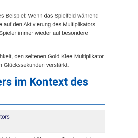
s Beispiel: Wenn das Spielfeld während
 auf den Aktivierung des Multiplikators
 Spieler immer wieder auf besondere
hkeit, den seltenen Gold-Klee-Multiplikator
n Glückssekunden verstärkt.
rs im Kontext des
ators