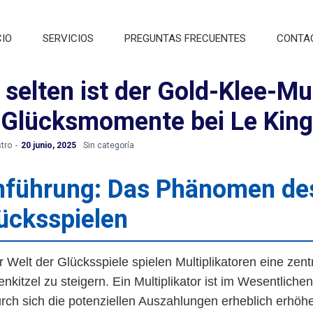
CIO
SERVICIOS
PREGUNTAS FRECUENTES
CONTA
 selten ist der Gold-Klee-Mul
 Glücksmomente bei Le King
tro
20 junio, 2025
Sin categoría
nführung: Das Phänomen des 
ücksspielen
r Welt der Glücksspiele spielen Multiplikatoren eine ze
nkitzel zu steigern. Ein Multiplikator ist im Wesentlichen
rch sich die potenziellen Auszahlungen erheblich erhö