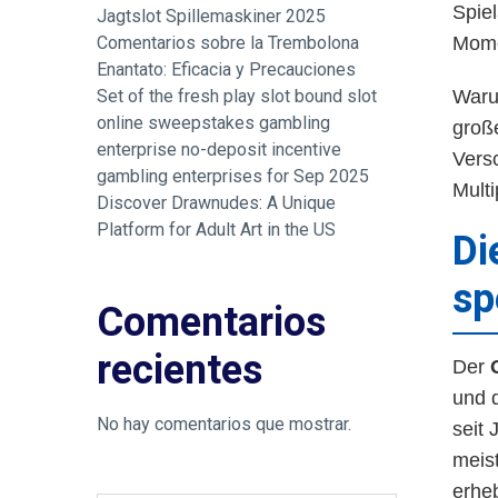
Spie
Jagtslot Spillemaskiner 2025
Comentarios sobre la Trembolona
Mome
Enantato: Eficacia y Precauciones
Set of the fresh play slot bound slot
Warum
online sweepstakes gambling
groß
enterprise no-deposit incentive
Versc
gambling enterprises for Sep 2025
Multi
Discover Drawnudes: A Unique
Platform for Adult Art in the US
Di
sp
Comentarios
recientes
Der
und d
No hay comentarios que mostrar.
seit 
meist
erheb