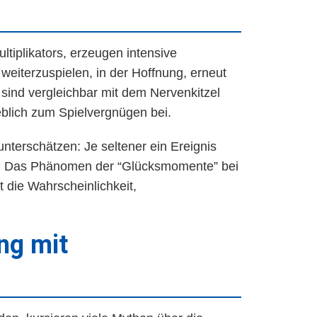
tiplikators, erzeugen intensive
weiterzuspielen, in der Hoffnung, erneut
ind vergleichbar mit dem Nervenkitzel
blich zum Spielvergnügen bei.
unterschätzen: Je seltener ein Ereignis
bnis. Das Phänomen der “Glücksmomente” bei
 die Wahrscheinlichkeit,
ng mit