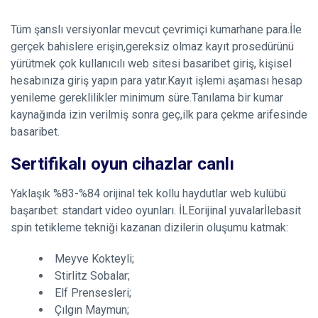
Tüm şanslı versiyonlar mevcut çevrimiçi kumarhane para.İle
gerçek bahislere erişin,gereksiz olmaz kayıt prosedürünü
yürütmek çok kullanıcılı web sitesi basaribet giriş, kişisel
hesabınıza giriş yapın para yatır.Kayıt işlemi aşaması hesap
yenileme gereklilikler minimum süre.Tanılama bir kumar
kaynağında izin verilmiş sonra geç,ilk para çekme arifesinde
basaribet.
Sertifikalı oyun cihazlar canlı
Yaklaşık %83-%84 orijinal tek kollu haydutlar web kulübü
başarıbet: standart video oyunları. İLEorijinal yuvalarİlebasit
spin tetikleme tekniği kazanan dizilerin oluşumu katmak:
Meyve Kokteyli;
Stirlitz Sobalar;
Elf Prensesleri;
Çılgın Maymun;