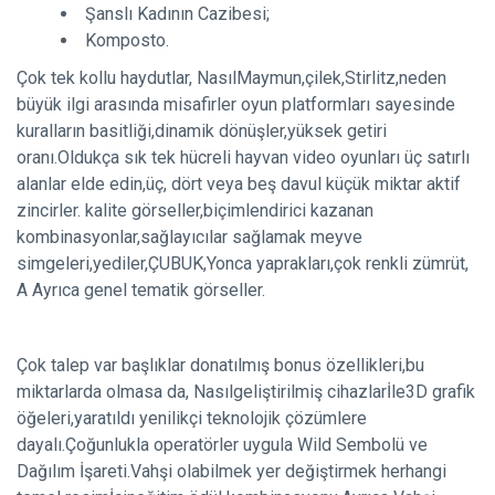
Şanslı Kadının Cazibesi;
Komposto.
Çok tek kollu haydutlar, NasılMaymun,çilek,Stirlitz,neden
büyük ilgi arasında misafirler oyun platformları sayesinde
kuralların basitliği,dinamik dönüşler,yüksek getiri
oranı.Oldukça sık tek hücreli hayvan video oyunları üç satırlı
alanlar elde edin,üç, dört veya beş davul küçük miktar aktif
zincirler. kalite görseller,biçimlendirici kazanan
kombinasyonlar,sağlayıcılar sağlamak meyve
simgeleri,yediler,ÇUBUK,Yonca yaprakları,çok renkli zümrüt,
A Ayrıca genel tematik görseller.
Çok talep var başlıklar donatılmış bonus özellikleri,bu
miktarlarda olmasa da, Nasılgeliştirilmiş cihazlarİle3D grafik
öğeleri,yaratıldı yenilikçi teknolojik çözümlere
dayalı.Çoğunlukla operatörler uygula Wild Sembolü ve
Dağılım İşareti.Vahşi olabilmek yer değiştirmek herhangi