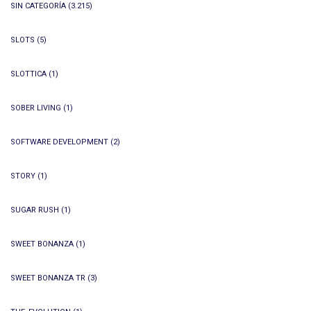
SIN CATEGORÍA
(3.215)
SLOTS
(5)
SLOTTICA
(1)
SOBER LIVING
(1)
SOFTWARE DEVELOPMENT
(2)
STORY
(1)
SUGAR RUSH
(1)
SWEET BONANZA
(1)
SWEET BONANZA TR
(3)