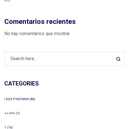
Comentarios recientes
No hay comentarios que mostrar.
CATEGORIES
! БЕЗ РУБРИКИ
(80)
+++PU
(1)
1
(16)