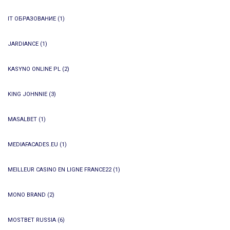
IT ОБРАЗОВАНИЕ
(1)
JARDIANCE
(1)
KASYNO ONLINE PL
(2)
KING JOHNNIE
(3)
MASALBET
(1)
MEDIAFACADES.EU
(1)
MEILLEUR CASINO EN LIGNE FRANCE22
(1)
MONO BRAND
(2)
MOSTBET RUSSIA
(6)