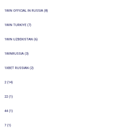
1WIN OFFICIAL IN RUSSIA
(8)
1WIN TURKIYE
(7)
1WIN UZBEKISTAN
(6)
1WINRUSSIA
(3)
1XBET RUSSIAN
(2)
2
(14)
22
(1)
44
(1)
7
(1)