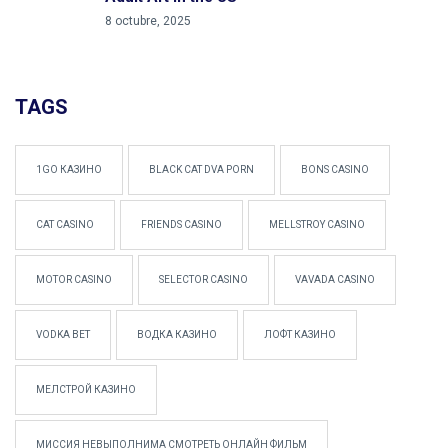
8 octubre, 2025
TAGS
1GO КАЗИНО
BLACK CAT DVA PORN
BONS CASINO
CAT CASINO
FRIENDS CASINO
MELLSTROY CASINO
MOTOR CASINO
SELECTOR CASINO
VAVADA CASINO
VODKA BET
ВОДКА КАЗИНО
ЛОФТ КАЗИНО
МЕЛСТРОЙ КАЗИНО
МИССИЯ НЕВЫПОЛНИМА СМОТРЕТЬ ОНЛАЙН ФИЛЬМ