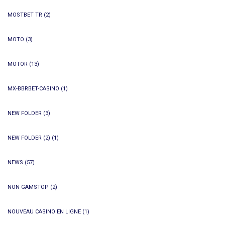
MOSTBET TR
(2)
MOTO
(3)
MOTOR
(13)
MX-BBRBET-CASINO
(1)
NEW FOLDER
(3)
NEW FOLDER (2)
(1)
NEWS
(57)
NON GAMSTOP
(2)
NOUVEAU CASINO EN LIGNE
(1)