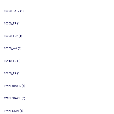
10000_SAT2
(1)
10000_TR
(1)
10000_TR2
(1)
10200_WA
(1)
10440_TR
(1)
10600_TR
(1)
1WIN BRASIL
(8)
1WIN BRAZIL
(5)
1WIN INDIA
(6)