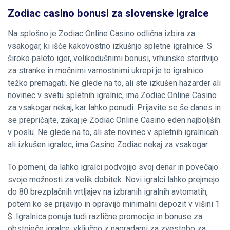
Zodiac casino bonusi za slovenske igralce
Na splošno je Zodiac Online Casino odlična izbira za
vsakogar, ki išče kakovostno izkušnjo spletne igralnice. S
široko paleto iger, velikodušnimi bonusi, vrhunsko storitvijo
za stranke in močnimi varnostnimi ukrepi je to igralnico
težko premagati. Ne glede na to, ali ste izkušen hazarder ali
novinec v svetu spletnih igralnic, ima Zodiac Online Casino
za vsakogar nekaj, kar lahko ponudi. Prijavite se še danes in
se prepričajte, zakaj je Zodiac Online Casino eden najboljših
v poslu. Ne glede na to, ali ste novinec v spletnih igralnicah
ali izkušen igralec, ima Casino Zodiac nekaj za vsakogar.
To pomeni, da lahko igralci podvojijo svoj denar in povečajo
svoje možnosti za velik dobitek. Novi igralci lahko prejmejo
do 80 brezplačnih vrtljajev na izbranih igralnih avtomatih,
potem ko se prijavijo in opravijo minimalni depozit v višini 1
$. Igralnica ponuja tudi različne promocije in bonuse za
obstoječe igralce, vključno z nagradami za zvestobo za