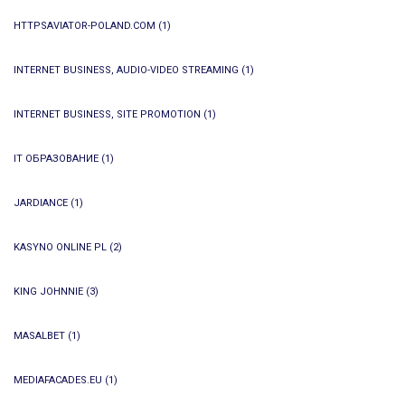
HTTPSAVIATOR-POLAND.COM
(1)
INTERNET BUSINESS, AUDIO-VIDEO STREAMING
(1)
INTERNET BUSINESS, SITE PROMOTION
(1)
IT ОБРАЗОВАНИЕ
(1)
JARDIANCE
(1)
KASYNO ONLINE PL
(2)
KING JOHNNIE
(3)
MASALBET
(1)
MEDIAFACADES.EU
(1)