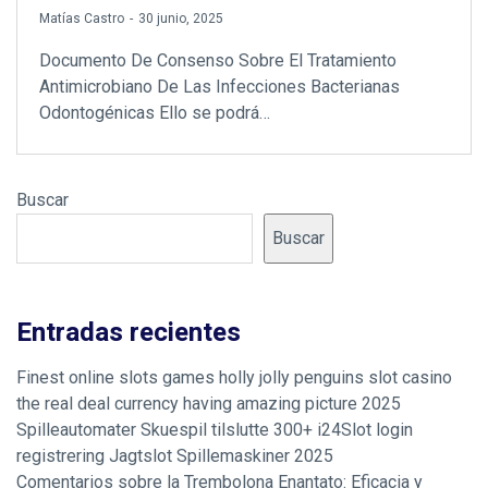
by
Matías Castro
30 junio, 2025
Documento De Consenso Sobre El Tratamiento
Antimicrobiano De Las Infecciones Bacterianas
Odontogénicas Ello se podrá…
Buscar
Buscar
Entradas recientes
Finest online slots games holly jolly penguins slot casino
the real deal currency having amazing picture 2025
Spilleautomater Skuespil tilslutte 300+ i24Slot login
registrering Jagtslot Spillemaskiner 2025
Comentarios sobre la Trembolona Enantato: Eficacia y