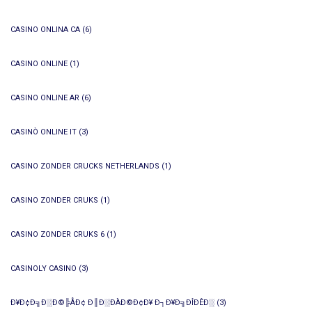
CASINO ONLINA CA
(6)
CASINO ONLINE
(1)
CASINO ONLINE AR
(6)
CASINÒ ONLINE IT
(3)
CASINO ZONDER CRUCKS NETHERLANDS
(1)
CASINO ZONDER CRUKS
(1)
CASINO ZONDER CRUKS 6
(1)
CASINOLY CASINO
(3)
Ð¥Ð¢Ð╗Ð░Ð©╠ÅÐ¢ Ð║Ð░ÐÀÐ©Ð¢Ð¥ Ð┐Ð¥Ð╗ÐÎÐÊÐ░
(3)