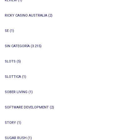
REVIEW
(1)
RICKY CASINO AUSTRALIA
(2)
SE
(1)
SIN CATEGORÍA
(3.215)
SLOTS
(5)
SLOTTICA
(1)
SOBER LIVING
(1)
SOFTWARE DEVELOPMENT
(2)
STORY
(1)
SUGAR RUSH
(1)