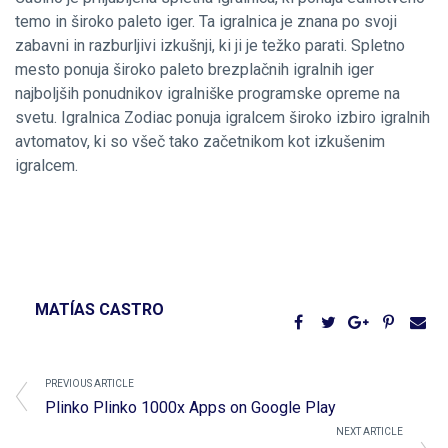
temo in široko paleto iger. Ta igralnica je znana po svoji
zabavni in razburljivi izkušnji, ki ji je težko parati. Spletno
mesto ponuja široko paleto brezplačnih igralnih iger
najboljših ponudnikov igralniške programske opreme na
svetu. Igralnica Zodiac ponuja igralcem široko izbiro igralnih
avtomatov, ki so všeč tako začetnikom kot izkušenim
igralcem.
MATÍAS CASTRO
PREVIOUS ARTICLE
Plinko Plinko 1000x Apps on Google Play
NEXT ARTICLE