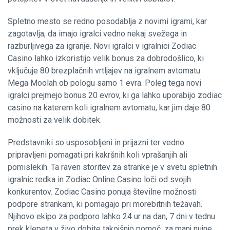
Spletno mesto se redno posodablja z novimi igrami, kar
zagotavlja, da imajo igralci vedno nekaj svežega in
razburljivega za igranje. Novi igralci v igralnici Zodiac
Casino lahko izkoristijo velik bonus za dobrodošlico, ki
vključuje 80 brezplačnih vrtljajev na igralnem avtomatu
Mega Moolah ob pologu samo 1 evra. Poleg tega novi
igralci prejmejo bonus 20 evrov, ki ga lahko uporabijo
zodiac
casino
na katerem koli igralnem avtomatu, kar jim daje 80
možnosti za velik dobitek.
Predstavniki so usposobljeni in prijazni ter vedno
pripravljeni pomagati pri kakršnih koli vprašanjih ali
pomislekih. Ta raven storitev za stranke je v svetu spletnih
igralnic redka in Zodiac Online Casino loči od svojih
konkurentov. Zodiac Casino ponuja številne možnosti
podpore strankam, ki pomagajo pri morebitnih težavah.
Njihovo ekipo za podporo lahko 24 ur na dan, 7 dni v tednu
prek klepeta v živo dobite takojšnjo pomoč, za manj nujne