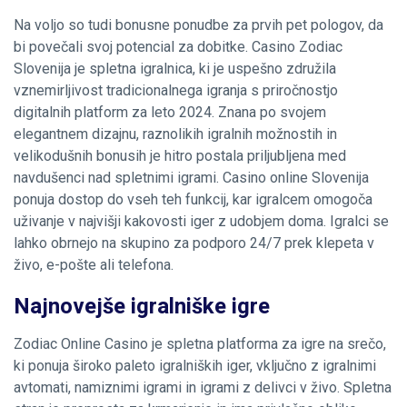
Na voljo so tudi bonusne ponudbe za prvih pet pologov, da
bi povečali svoj potencial za dobitke. Casino Zodiac
Slovenija je spletna igralnica, ki je uspešno združila
vznemirljivost tradicionalnega igranja s priročnostjo
digitalnih platform za leto 2024. Znana po svojem
elegantnem dizajnu, raznolikih igralnih možnostih in
velikodušnih bonusih je hitro postala priljubljena med
navdušenci nad spletnimi igrami. Casino online Slovenija
ponuja dostop do vseh teh funkcij, kar igralcem omogoča
uživanje v najvišji kakovosti iger z udobjem doma. Igralci se
lahko obrnejo na skupino za podporo 24/7 prek klepeta v
živo, e-pošte ali telefona.
Najnovejše igralniške igre
Zodiac Online Casino je spletna platforma za igre na srečo,
ki ponuja široko paleto igralniških iger, vključno z igralnimi
avtomati, namiznimi igrami in igrami z delivci v živo. Spletna