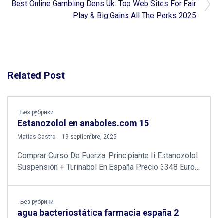
Best Online Gambling Dens Uk: Top Web Sites For Fair
Play & Big Gains All The Perks 2025
Related Post
! Без рубрики
Estanozolol en anaboles.com 15
by
Matías Castro
19 septiembre, 2025
Comprar Curso De Fuerza: Principiante Ii Estanozolol
Suspensión + Turinabol En España Precio 3348 Euro…
! Без рубрики
agua bacteriostática farmacia españa 2