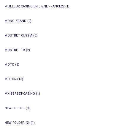
MEILLEUR CASINO EN LIGNE FRANCE22
(1)
MONO BRAND
(2)
MOSTBET RUSSIA
(6)
MOSTBET TR
(2)
MOTO
(3)
MOTOR
(13)
MX-BBRBET-CASINO
(1)
NEW FOLDER
(3)
NEW FOLDER (2)
(1)