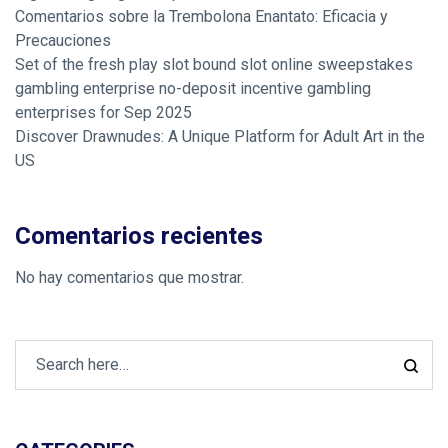
Comentarios sobre la Trembolona Enantato: Eficacia y
Precauciones
Set of the fresh play slot bound slot online sweepstakes
gambling enterprise no-deposit incentive gambling
enterprises for Sep 2025
Discover Drawnudes: A Unique Platform for Adult Art in the
US
Comentarios recientes
No hay comentarios que mostrar.