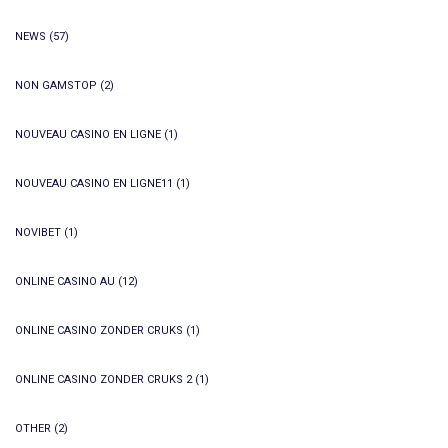
NEWS
(57)
NON GAMSTOP
(2)
NOUVEAU CASINO EN LIGNE
(1)
NOUVEAU CASINO EN LIGNE11
(1)
NOVIBET
(1)
ONLINE CASINO AU
(12)
ONLINE CASINO ZONDER CRUKS
(1)
ONLINE CASINO ZONDER CRUKS 2
(1)
OTHER
(2)