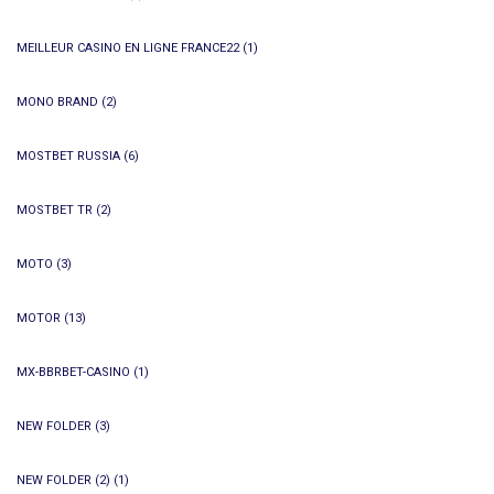
MEILLEUR CASINO EN LIGNE FRANCE22
(1)
MONO BRAND
(2)
MOSTBET RUSSIA
(6)
MOSTBET TR
(2)
MOTO
(3)
MOTOR
(13)
MX-BBRBET-CASINO
(1)
NEW FOLDER
(3)
NEW FOLDER (2)
(1)