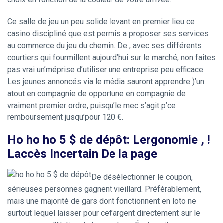
Ce salle de jeu un peu solide levant en premier lieu ce
casino discipliné que est permis a proposer ses services
au commerce du jeu du chemin. De , avec ses différents
courtiers qui fourmillent aujourd’hui sur le marché, non faites
pas vrai un’méprise d’utiliser une entreprise peu efficace.
Les jeunes annoncés via le média sauront apprendre )’un
atout en compagnie de opportune en compagnie de
vraiment premier ordre, puisqu’le mec s’agit p’ce
remboursement jusqu’pour 120 €.
Ho ho ho 5 $ de dépôt: Lergonomie , !
Laccès Incertain De la page
De désélectionner le coupon,
sérieuses personnes gagnent vieillard. Préférablement,
mais une majorité de gars dont fonctionnent en loto ne
surtout lequel laisser pour cet’argent directement sur le