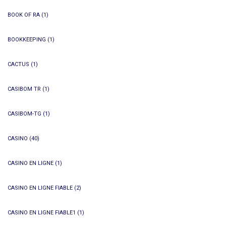
BOOK OF RA
(1)
BOOKKEEPING
(1)
CACTUS
(1)
CASIBOM TR
(1)
CASIBOM-TG
(1)
CASINO
(40)
CASINO EN LIGNE
(1)
CASINO EN LIGNE FIABLE
(2)
CASINO EN LIGNE FIABLE1
(1)