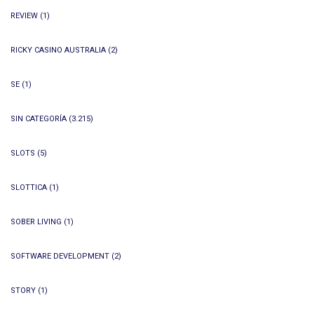
REVIEW
(1)
RICKY CASINO AUSTRALIA
(2)
SE
(1)
SIN CATEGORÍA
(3.215)
SLOTS
(5)
SLOTTICA
(1)
SOBER LIVING
(1)
SOFTWARE DEVELOPMENT
(2)
STORY
(1)