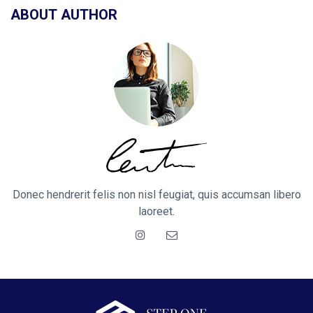
ABOUT AUTHOR
Donec hendrerit felis non nisl feugiat, quis accumsan libero
laoreet.