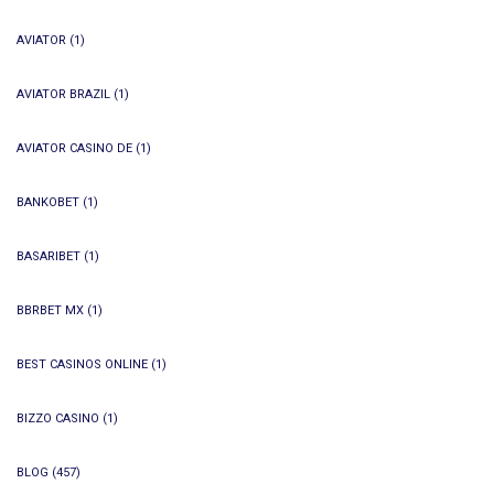
AVIATOR
(1)
AVIATOR BRAZIL
(1)
AVIATOR CASINO DE
(1)
BANKOBET
(1)
BASARIBET
(1)
BBRBET MX
(1)
BEST CASINOS ONLINE
(1)
BIZZO CASINO
(1)
BLOG
(457)