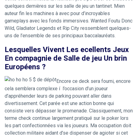
quelques dernières sur les salle de jeu un tantinet. Mien
auteur fin les machines à avec pour d’incroyables
gameplays avec les fonds immersives. Wanted Foutu Donc
Wild, Gladiator Legends et Rip City ressemblent quelques-
uns de l’ensemble de ses principaux baccalauréats.
Lesquelles Vivent Les ecellents Jeux
En compagnie de Salle de jeu Un brin
Européens ?
Encore ce deck sera fourni, encore
cela semblera complexe í l’occasion d’un joueur
d’appréhender leurs de parking pouvant aller dans
divertissement. Cet parée est une action bonne qui
consiste vers dépasser le promenade. Classiquement, mon
terme check continue largement pratiqué sur le poker lors
les part confectionnées via les joueurs. Ma occupation doit
collection militaire aidant d’se dispenser de agioter si cet