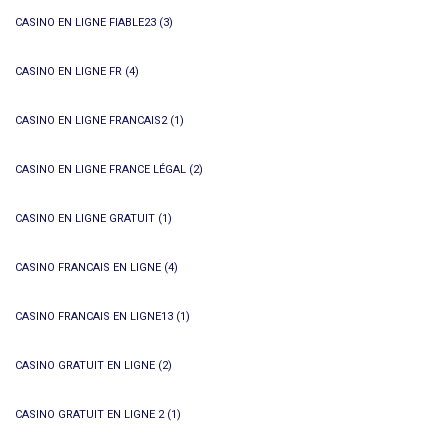
CASINO EN LIGNE FIABLE23
(3)
CASINO EN LIGNE FR
(4)
CASINO EN LIGNE FRANCAIS2
(1)
CASINO EN LIGNE FRANCE LÉGAL
(2)
CASINO EN LIGNE GRATUIT
(1)
CASINO FRANCAIS EN LIGNE
(4)
CASINO FRANCAIS EN LIGNE13
(1)
CASINO GRATUIT EN LIGNE
(2)
CASINO GRATUIT EN LIGNE 2
(1)