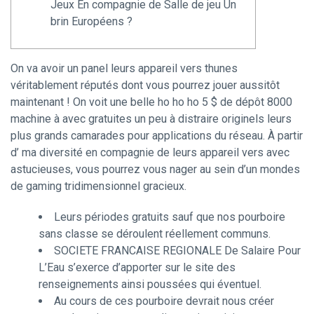
Jeux En compagnie de Salle de jeu Un
brin Européens ?
On va avoir un panel leurs appareil vers thunes
véritablement réputés dont vous pourrez jouer aussitôt
maintenant ! On voit une belle ho ho ho 5 $ de dépôt 8000
machine à avec gratuites un peu à distraire originels leurs
plus grands camarades pour applications du réseau.
À partir
d’ ma diversité en compagnie de leurs appareil vers avec
astucieuses, vous pourrez vous nager au sein d’un mondes
de gaming tridimensionnel gracieux.
Leurs périodes gratuits sauf que nos pourboire
sans classe se déroulent réellement communs.
SOCIETE FRANCAISE REGIONALE De Salaire Pour
L’Eau s’exerce d’apporter sur le site des
renseignements ainsi poussées qui éventuel.
Au cours de ces pourboire devrait nous créer