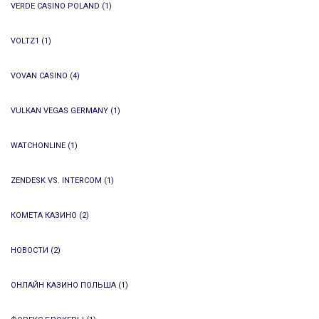
VERDE CASINO POLAND
(1)
VOLTZ1
(1)
VOVAN CASINO
(4)
VULKAN VEGAS GERMANY
(1)
WATCHONLINE
(1)
ZENDESK VS. INTERCOM
(1)
КОМЕТА КАЗИНО
(2)
НОВОСТИ
(2)
ОНЛАЙН КАЗИНО ПОЛЬША
(1)