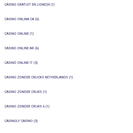
CASINO GRATUIT EN LIGNE24
(1)
CASINO ONLINA CA
(6)
CASINO ONLINE
(1)
CASINO ONLINE AR
(6)
CASINÒ ONLINE IT
(3)
CASINO ZONDER CRUCKS NETHERLANDS
(1)
CASINO ZONDER CRUKS
(1)
CASINO ZONDER CRUKS 6
(1)
CASINOLY CASINO
(3)