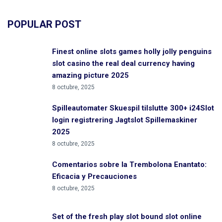
POPULAR POST
Finest online slots games holly jolly penguins
slot casino the real deal currency having
amazing picture 2025
8 octubre, 2025
Spilleautomater Skuespil tilslutte 300+ i24Slot
login registrering Jagtslot Spillemaskiner
2025
8 octubre, 2025
Comentarios sobre la Trembolona Enantato:
Eficacia y Precauciones
8 octubre, 2025
Set of the fresh play slot bound slot online