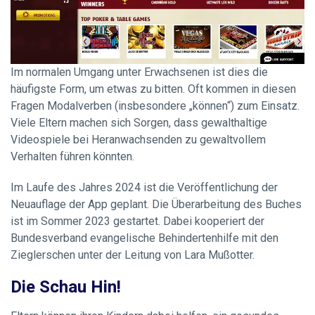
Im normalen Umgang unter Erwachsenen ist dies die
häufigste Form, um etwas zu bitten. Oft kommen in diesen
Fragen Modalverben (insbesondere „können“) zum Einsatz.
Viele Eltern machen sich Sorgen, dass gewalthaltige
Videospiele bei Heranwachsenden zu gewaltvollem
Verhalten führen könnten.
Im Laufe des Jahres 2024 ist die Veröffentlichung der
Neuauflage der App geplant. Die Überarbeitung des Buches
ist im Sommer 2023 gestartet. Dabei kooperiert der
Bundesverband evangelische Behindertenhilfe mit den
Zieglerschen unter der Leitung von Lara Mußotter.
Die Schau Hin!