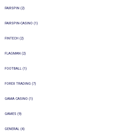
FAIRSPIN
(2)
FAIRSPIN-CASINO
(1)
FINTECH
(2)
FLAGMAN
(2)
FOOTBALL
(1)
FOREX TRADING
(7)
GAMA CASINO
(1)
GAMES
(9)
GENERAL
(4)