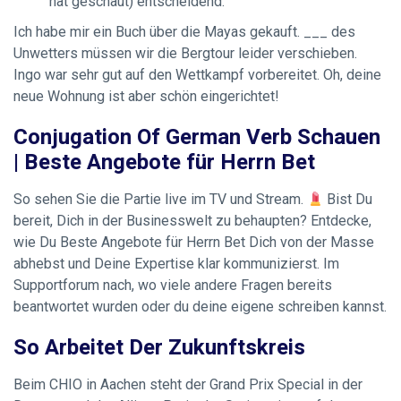
hat geschaut) entscheidend.
Ich habe mir ein Buch über die Mayas gekauft. ___ des
Unwetters müssen wir die Bergtour leider verschieben.
Ingo war sehr gut auf den Wettkampf vorbereitet. Oh, deine
neue Wohnung ist aber schön eingerichtet!
Conjugation Of German Verb Schauen
| Beste Angebote für Herrn Bet
So sehen Sie die Partie live im TV und Stream.
Bist Du
bereit, Dich in der Businesswelt zu behaupten? Entdecke,
wie Du
Beste Angebote für Herrn Bet
Dich von der Masse
abhebst und Deine Expertise klar kommunizierst. Im
Supportforum nach, wo viele andere Fragen bereits
beantwortet wurden oder du deine eigene schreiben kannst.
So Arbeitet Der Zukunftskreis
Beim CHIO in Aachen steht der Grand Prix Special in der