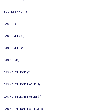
BOOKKEEPING
(1)
CACTUS
(1)
CASIBOM TR
(1)
CASIBOM-TG
(1)
CASINO
(40)
CASINO EN LIGNE
(1)
CASINO EN LIGNE FIABLE
(2)
CASINO EN LIGNE FIABLE1
(1)
CASINO EN LIGNE FIABLE23
(3)