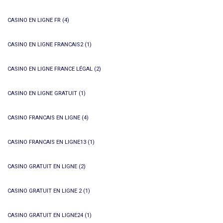
CASINO EN LIGNE FR
(4)
CASINO EN LIGNE FRANCAIS2
(1)
CASINO EN LIGNE FRANCE LÉGAL
(2)
CASINO EN LIGNE GRATUIT
(1)
CASINO FRANCAIS EN LIGNE
(4)
CASINO FRANCAIS EN LIGNE13
(1)
CASINO GRATUIT EN LIGNE
(2)
CASINO GRATUIT EN LIGNE 2
(1)
CASINO GRATUIT EN LIGNE24
(1)