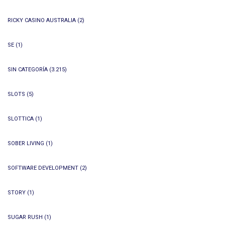
RICKY CASINO AUSTRALIA
(2)
SE
(1)
SIN CATEGORÍA
(3.215)
SLOTS
(5)
SLOTTICA
(1)
SOBER LIVING
(1)
SOFTWARE DEVELOPMENT
(2)
STORY
(1)
SUGAR RUSH
(1)