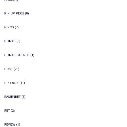
PIN UP PERU
(8)
PINCO
(7)
PLINKO
(5)
PLINKO CASINO1
(1)
POST
(20)
QIZILBILET
(1)
RAMENBET
(3)
RET
(2)
REVIEW
(1)