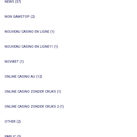
NEWS
(57)
NON GAMSTOP
(2)
NOUVEAU CASINO EN LIGNE
(1)
NOUVEAU CASINO EN LIGNE11
(1)
NOVIBET
(1)
ONLINE CASINO AU
(12)
ONLINE CASINO ZONDER CRUKS
(1)
ONLINE CASINO ZONDER CRUKS 2
(1)
OTHER
(2)
PABLIC
(5)