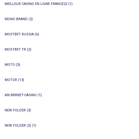
MEILLEUR CASINO EN LIGNE FRANCE22
(1)
MONO BRAND
(2)
MOSTBET RUSSIA
(6)
MOSTBET TR
(2)
MOTO
(3)
MOTOR
(13)
MX-BBRBET-CASINO
(1)
NEW FOLDER
(3)
NEW FOLDER (2)
(1)