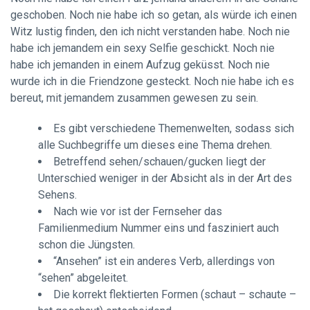
geschoben. Noch nie habe ich so getan, als würde ich einen
Witz lustig finden, den ich nicht verstanden habe. Noch nie
habe ich jemandem ein sexy Selfie geschickt. Noch nie
habe ich jemanden in einem Aufzug geküsst. Noch nie
wurde ich in die Friendzone gesteckt.
Noch nie habe ich es
bereut, mit jemandem zusammen gewesen zu sein.
Es gibt verschiedene Themenwelten, sodass sich
alle Suchbegriffe um dieses eine Thema drehen.
Betreffend sehen/schauen/gucken liegt der
Unterschied weniger in der Absicht als in der Art des
Sehens.
Nach wie vor ist der Fernseher das
Familienmedium Nummer eins und fasziniert auch
schon die Jüngsten.
“Ansehen” ist ein anderes Verb, allerdings von
“sehen” abgeleitet.
Die korrekt flektierten Formen (schaut – schaute –