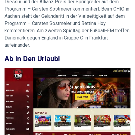
Dressur und der Allianz Preis der Springreiter auf dem
Programm – Carsten Sostmeier kommentiert. Beim CHIO in
Aachen steht der Geländeritt in der Vielseitigkeit auf dem
Programm – Carsten Sostmeier und Bettina Hoy
kommentieren. Am zweiten Spieltag der Fußball-EM treffen
Dänemark gegen England in Gruppe C in Frankfurt
aufeinander.
Ab In Den Urlaub!