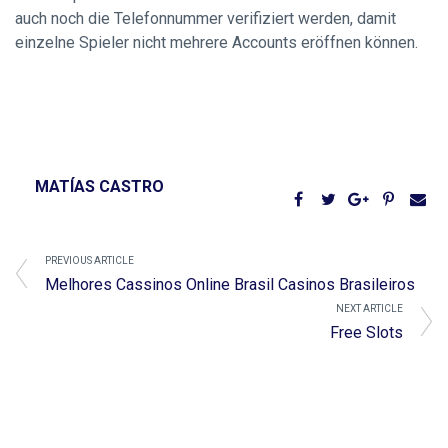
auch noch die Telefonnummer verifiziert werden, damit
einzelne Spieler nicht mehrere Accounts eröffnen können.
MATÍAS CASTRO
PREVIOUS ARTICLE
Melhores Cassinos Online Brasil Casinos Brasileiros
NEXT ARTICLE
Free Slots