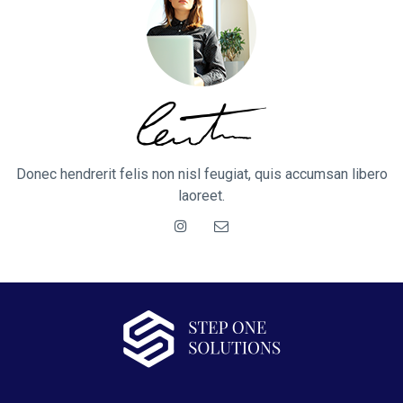
Donec hendrerit felis non nisl feugiat, quis accumsan libero
laoreet.