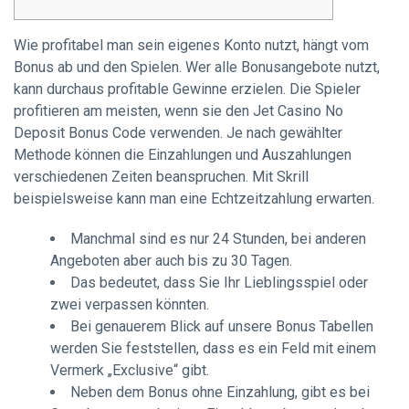
Wie profitabel man sein eigenes Konto nutzt, hängt vom
Bonus ab und den Spielen. Wer alle Bonusangebote nutzt,
kann durchaus profitable Gewinne erzielen. Die Spieler
profitieren am meisten, wenn sie den Jet Casino No
Deposit Bonus Code verwenden. Je nach gewählter
Methode können die Einzahlungen und Auszahlungen
verschiedenen Zeiten beanspruchen.
Mit Skrill
beispielsweise kann man eine Echtzeitzahlung erwarten.
Manchmal sind es nur 24 Stunden, bei anderen
Angeboten aber auch bis zu 30 Tagen.
Das bedeutet, dass Sie Ihr Lieblingsspiel oder
zwei verpassen könnten.
Bei genauerem Blick auf unsere Bonus Tabellen
werden Sie feststellen, dass es ein Feld mit einem
Vermerk „Exclusive“ gibt.
Neben dem Bonus ohne Einzahlung, gibt es bei