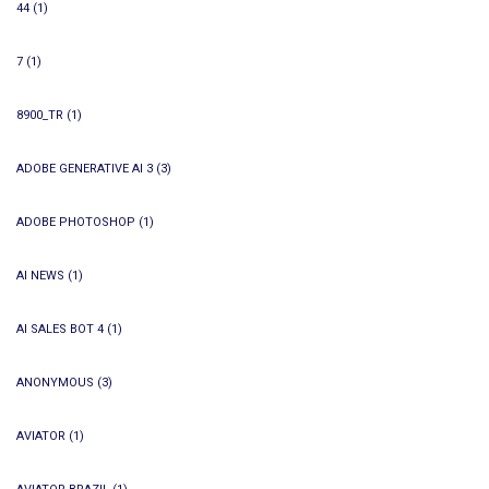
44
(1)
7
(1)
8900_TR
(1)
ADOBE GENERATIVE AI 3
(3)
ADOBE PHOTOSHOP
(1)
AI NEWS
(1)
AI SALES BOT 4
(1)
ANONYMOUS
(3)
AVIATOR
(1)