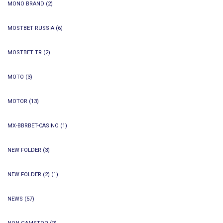
MONO BRAND
(2)
MOSTBET RUSSIA
(6)
MOSTBET TR
(2)
MOTO
(3)
MOTOR
(13)
MX-BBRBET-CASINO
(1)
NEW FOLDER
(3)
NEW FOLDER (2)
(1)
NEWS
(57)