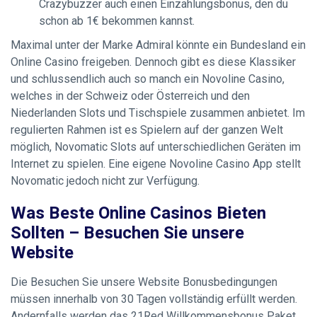
Crazybuzzer auch einen Einzahlungsbonus, den du
schon ab 1€ bekommen kannst.
Maximal unter der Marke Admiral könnte ein Bundesland ein
Online Casino freigeben. Dennoch gibt es diese Klassiker
und schlussendlich auch so manch ein Novoline Casino,
welches in der Schweiz oder Österreich und den
Niederlanden Slots und Tischspiele zusammen anbietet. Im
regulierten Rahmen ist es Spielern auf der ganzen Welt
möglich, Novomatic Slots auf unterschiedlichen Geräten im
Internet zu spielen. Eine eigene Novoline Casino App stellt
Novomatic jedoch nicht zur Verfügung.
Was Beste Online Casinos Bieten
Sollten – Besuchen Sie unsere
Website
Die
Besuchen Sie unsere Website
Bonusbedingungen
müssen innerhalb von 30 Tagen vollständig erfüllt werden.
Andernfalls werden das 21Red Willkommensbonus Paket