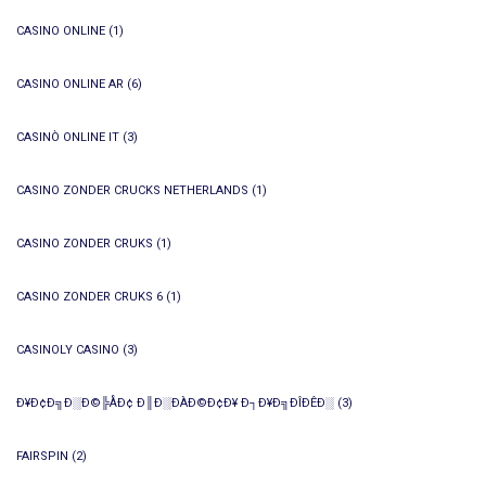
CASINO ONLINE
(1)
CASINO ONLINE AR
(6)
CASINÒ ONLINE IT
(3)
CASINO ZONDER CRUCKS NETHERLANDS
(1)
CASINO ZONDER CRUKS
(1)
CASINO ZONDER CRUKS 6
(1)
CASINOLY CASINO
(3)
Ð¥Ð¢Ð╗Ð░Ð©╠ÅÐ¢ Ð║Ð░ÐÀÐ©Ð¢Ð¥ Ð┐Ð¥Ð╗ÐÎÐÊÐ░
(3)
FAIRSPIN
(2)