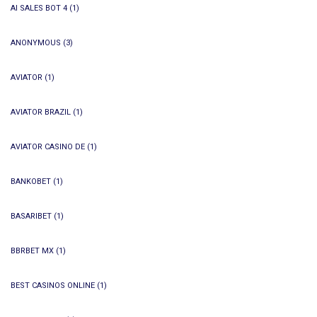
AI SALES BOT 4
(1)
ANONYMOUS
(3)
AVIATOR
(1)
AVIATOR BRAZIL
(1)
AVIATOR CASINO DE
(1)
BANKOBET
(1)
BASARIBET
(1)
BBRBET MX
(1)
BEST CASINOS ONLINE
(1)