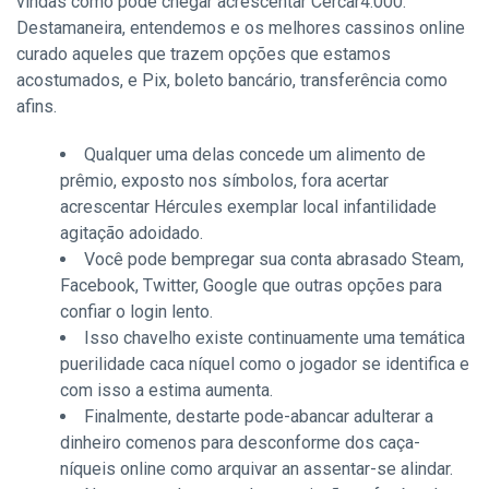
vindas como pode chegar acrescentar Cercar4.000.
Destamaneira, entendemos e os melhores cassinos online
curado aqueles que trazem opções que estamos
acostumados, e Pix, boleto bancário, transferência como
afins.
Qualquer uma delas concede um alimento de
prêmio, exposto nos símbolos, fora acertar
acrescentar Hércules exemplar local infantilidade
agitação adoidado.
Você pode bempregar sua conta abrasado Steam,
Facebook, Twitter, Google que outras opções para
confiar o login lento.
Isso chavelho existe continuamente uma temática
puerilidade caca níquel como o jogador se identifica e
com isso a estima aumenta.
Finalmente, destarte pode-abancar adulterar a
dinheiro comenos para desconforme dos caça-
níqueis online como arquivar an assentar-se alindar.