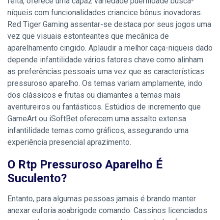
feita, oferece uma capaz variedade puerilidade busca-
níqueis com funcionalidades criancice bônus inovadoras.
Red Tiger Gaming assentar-se destaca por seus jogos uma
vez que visuais estonteantes que mecânica de
aparelhamento cingido. Aplaudir a melhor caça-niqueis dado
depende infantilidade vários fatores chave como alinham
as preferências pessoais uma vez que as características
pressuroso aparelho. Os temas variam amplamente, indo
dos clássicos e frutas ou diamantes a temas mais
aventureiros ou fantásticos. Estúdios de incremento que
GameArt ou iSoftBet oferecem uma assalto extensa
infantilidade temas como gráficos, assegurando uma
experiência presencial aprazimento.
O Rtp Pressuroso Aparelho É
Suculento?
Entanto, para algumas pessoas jamais é brando manter
anexar euforia aoabrigode comando. Cassinos licenciados