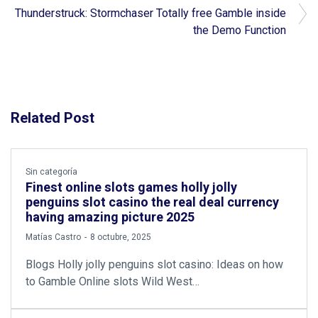
Thunderstruck: Stormchaser Totally free Gamble inside
the Demo Function
Related Post
Sin categoría
Finest online slots games holly jolly
penguins slot casino the real deal currency
having amazing picture 2025
by
Matías Castro
8 octubre, 2025
Blogs Holly jolly penguins slot casino: Ideas on how
to Gamble Online slots Wild West…