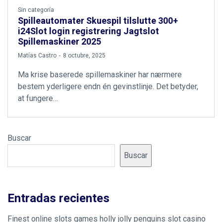
Sin categoría
Spilleautomater Skuespil tilslutte 300+
i24Slot login registrering Jagtslot
Spillemaskiner 2025
by
Matías Castro
8 octubre, 2025
Ma krise baserede spillemaskiner har nærmere
bestem yderligere endn én gevinstlinje. Det betyder,
at fungere…
Buscar
Buscar
Entradas recientes
Finest online slots games holly jolly penguins slot casino