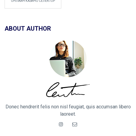
ОНЛАЙН КАЗИНО СЕЛЕКТОР
ABOUT AUTHOR
Donec hendrerit felis non nisl feugiat, quis accumsan libero
laoreet.