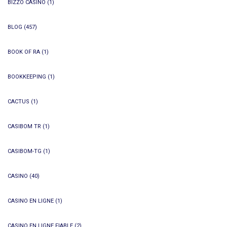
BIZZO CASINO
(1)
BLOG
(457)
BOOK OF RA
(1)
BOOKKEEPING
(1)
CACTUS
(1)
CASIBOM TR
(1)
CASIBOM-TG
(1)
CASINO
(40)
CASINO EN LIGNE
(1)
CASINO EN LIGNE FIABLE
(2)