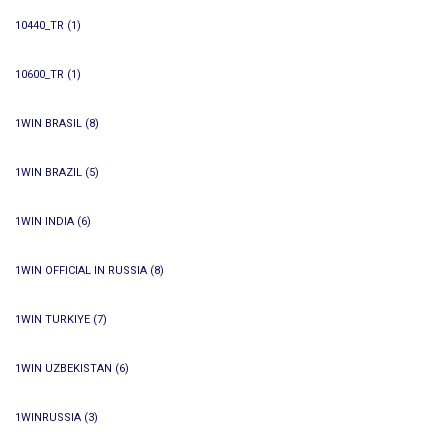
10440_TR
(1)
10600_TR
(1)
1WIN BRASIL
(8)
1WIN BRAZIL
(5)
1WIN INDIA
(6)
1WIN OFFICIAL IN RUSSIA
(8)
1WIN TURKIYE
(7)
1WIN UZBEKISTAN
(6)
1WINRUSSIA
(3)