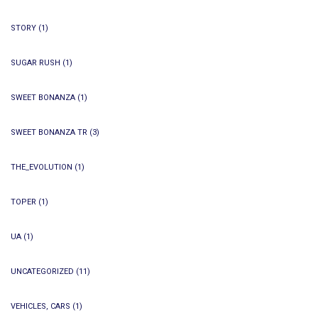
STORY
(1)
SUGAR RUSH
(1)
SWEET BONANZA
(1)
SWEET BONANZA TR
(3)
THE_EVOLUTION
(1)
TOPER
(1)
UA
(1)
UNCATEGORIZED
(11)
VEHICLES, CARS
(1)