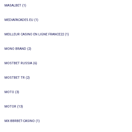
MASALBET
(1)
MEDIAFACADES.EU
(1)
MEILLEUR CASINO EN LIGNE FRANCE22
(1)
MONO BRAND
(2)
MOSTBET RUSSIA
(6)
MOSTBET TR
(2)
MOTO
(3)
MOTOR
(13)
MX-BBRBET-CASINO
(1)