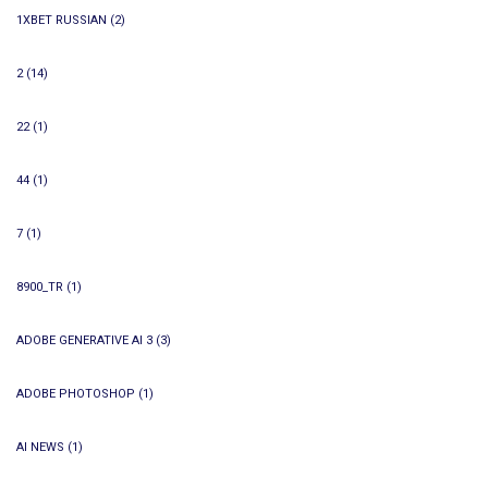
1XBET RUSSIAN
(2)
2
(14)
22
(1)
44
(1)
7
(1)
8900_TR
(1)
ADOBE GENERATIVE AI 3
(3)
ADOBE PHOTOSHOP
(1)
AI NEWS
(1)