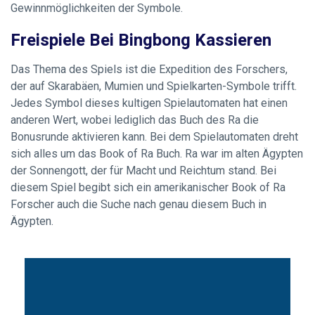
Gewinnmöglichkeiten der Symbole.
Freispiele Bei Bingbong Kassieren
Das Thema des Spiels ist die Expedition des Forschers,
der auf Skarabäen, Mumien und Spielkarten-Symbole trifft.
Jedes Symbol dieses kultigen Spielautomaten hat einen
anderen Wert, wobei lediglich das Buch des Ra die
Bonusrunde aktivieren kann. Bei dem Spielautomaten dreht
sich alles um das Book of Ra Buch. Ra war im alten Ägypten
der Sonnengott, der für Macht und Reichtum stand. Bei
diesem Spiel begibt sich ein amerikanischer Book of Ra
Forscher auch die Suche nach genau diesem Buch in
Ägypten.