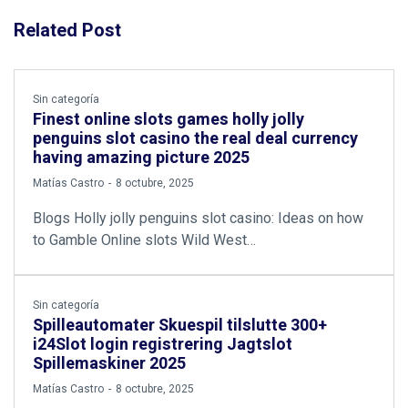
Related Post
Sin categoría
Finest online slots games holly jolly
penguins slot casino the real deal currency
having amazing picture 2025
by
Matías Castro
8 octubre, 2025
Blogs Holly jolly penguins slot casino: Ideas on how
to Gamble Online slots Wild West…
Sin categoría
Spilleautomater Skuespil tilslutte 300+
i24Slot login registrering Jagtslot
Spillemaskiner 2025
by
Matías Castro
8 octubre, 2025