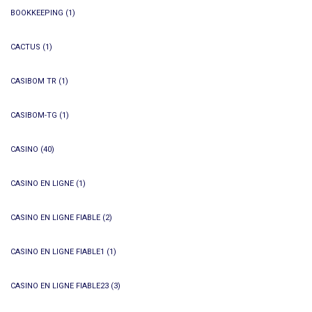
BOOKKEEPING
(1)
CACTUS
(1)
CASIBOM TR
(1)
CASIBOM-TG
(1)
CASINO
(40)
CASINO EN LIGNE
(1)
CASINO EN LIGNE FIABLE
(2)
CASINO EN LIGNE FIABLE1
(1)
CASINO EN LIGNE FIABLE23
(3)