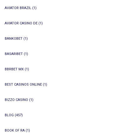
AVIATOR BRAZIL
(1)
AVIATOR CASINO DE
(1)
BANKOBET
(1)
BASARIBET
(1)
BBRBET MX
(1)
BEST CASINOS ONLINE
(1)
BIZZO CASINO
(1)
BLOG
(457)
BOOK OF RA
(1)