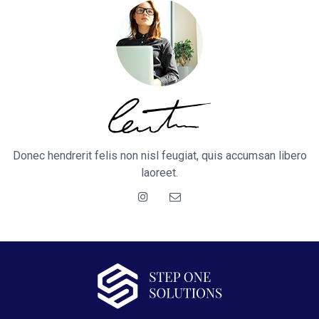
Donec hendrerit felis non nisl feugiat, quis accumsan libero
laoreet.