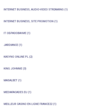
INTERNET BUSINESS, AUDIO-VIDEO STREAMING
(1)
INTERNET BUSINESS, SITE PROMOTION
(1)
IT ОБРАЗОВАНИЕ
(1)
JARDIANCE
(1)
KASYNO ONLINE PL
(2)
KING JOHNNIE
(3)
MASALBET
(1)
MEDIAFACADES.EU
(1)
MEILLEUR CASINO EN LIGNE FRANCE22
(1)