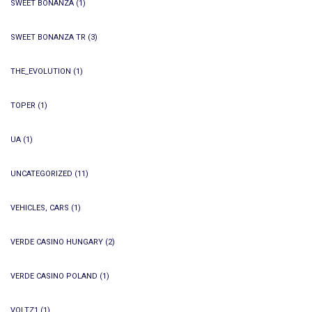
SWEET BONANZA
(1)
SWEET BONANZA TR
(3)
THE_EVOLUTION
(1)
TOPER
(1)
UA
(1)
UNCATEGORIZED
(11)
VEHICLES, CARS
(1)
VERDE CASINO HUNGARY
(2)
VERDE CASINO POLAND
(1)
VOLTZ1
(1)