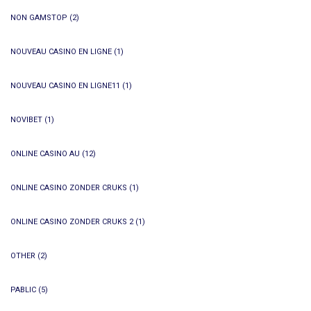
NON GAMSTOP
(2)
NOUVEAU CASINO EN LIGNE
(1)
NOUVEAU CASINO EN LIGNE11
(1)
NOVIBET
(1)
ONLINE CASINO AU
(12)
ONLINE CASINO ZONDER CRUKS
(1)
ONLINE CASINO ZONDER CRUKS 2
(1)
OTHER
(2)
PABLIC
(5)