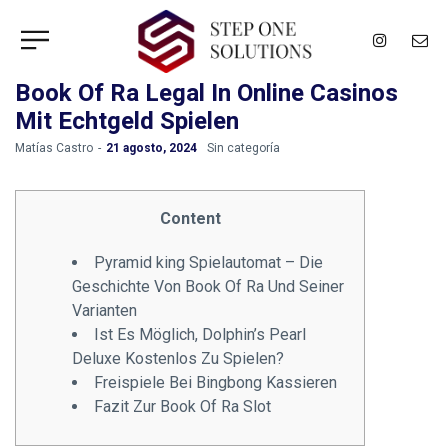
Book Of Ra Legal In Online Casinos
Mit Echtgeld Spielen
by
Matías Castro
21 agosto, 2024
Sin categoría
Content
Pyramid king Spielautomat – Die
Geschichte Von Book Of Ra Und Seiner
Varianten
Ist Es Möglich, Dolphin’s Pearl
Deluxe Kostenlos Zu Spielen?
Freispiele Bei Bingbong Kassieren
Fazit Zur Book Of Ra Slot