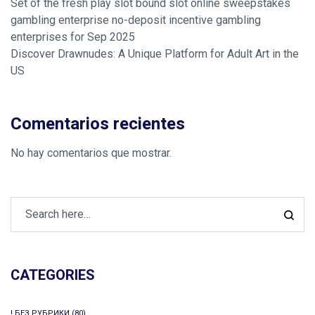
Set of the fresh play slot bound slot online sweepstakes
gambling enterprise no-deposit incentive gambling
enterprises for Sep 2025
Discover Drawnudes: A Unique Platform for Adult Art in the
US
Comentarios recientes
No hay comentarios que mostrar.
CATEGORIES
! БЕЗ РУБРИКИ
(80)