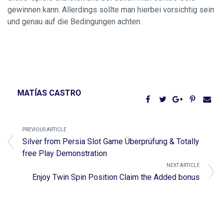
gewinnen kann. Allerdings sollte man hierbei vorsichtig sein
und genau auf die Bedingungen achten.
MATÍAS CASTRO
PREVIOUS ARTICLE
Silver from Persia Slot Game Überprüfung & Totally
free Play Demonstration
NEXT ARTICLE
Enjoy Twin Spin Position Claim the Added bonus