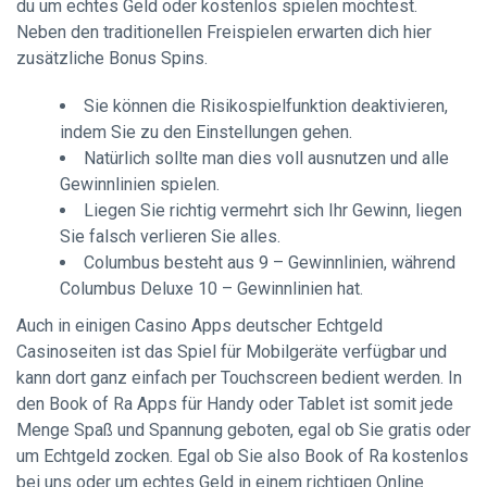
du um echtes Geld oder kostenlos spielen möchtest.
Neben den traditionellen Freispielen erwarten dich hier
zusätzliche Bonus Spins.
Sie können die Risikospielfunktion deaktivieren,
indem Sie zu den Einstellungen gehen.
Natürlich sollte man dies voll ausnutzen und alle
Gewinnlinien spielen.
Liegen Sie richtig vermehrt sich Ihr Gewinn, liegen
Sie falsch verlieren Sie alles.
Columbus besteht aus 9 – Gewinnlinien, während
Columbus Deluxe 10 – Gewinnlinien hat.
Auch in einigen Casino Apps deutscher Echtgeld
Casinoseiten ist das Spiel für Mobilgeräte verfügbar und
kann dort ganz einfach per Touchscreen bedient werden. In
den Book of Ra Apps für Handy oder Tablet ist somit jede
Menge Spaß und Spannung geboten, egal ob Sie gratis oder
um Echtgeld zocken. Egal ob Sie also Book of Ra kostenlos
bei uns oder um echtes Geld in einem richtigen Online