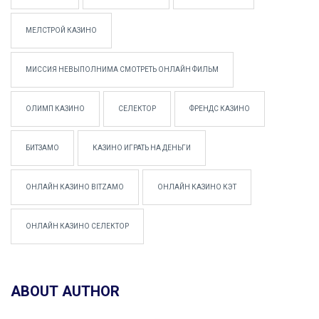
МЕЛСТРОЙ КАЗИНО
МИССИЯ НЕВЫПОЛНИМА СМОТРЕТЬ ОНЛАЙН ФИЛЬМ
ОЛИМП КАЗИНО
СЕЛЕКТОР
ФРЕНДС КАЗИНО
БИТЗАМО
КАЗИНО ИГРАТЬ НА ДЕНЬГИ
ОНЛАЙН КАЗИНО BITZAMO
ОНЛАЙН КАЗИНО КЭТ
ОНЛАЙН КАЗИНО СЕЛЕКТОР
ABOUT AUTHOR