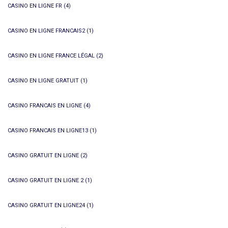
CASINO EN LIGNE FR
(4)
CASINO EN LIGNE FRANCAIS2
(1)
CASINO EN LIGNE FRANCE LÉGAL
(2)
CASINO EN LIGNE GRATUIT
(1)
CASINO FRANCAIS EN LIGNE
(4)
CASINO FRANCAIS EN LIGNE13
(1)
CASINO GRATUIT EN LIGNE
(2)
CASINO GRATUIT EN LIGNE 2
(1)
CASINO GRATUIT EN LIGNE24
(1)