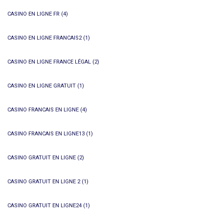
CASINO EN LIGNE FR
(4)
CASINO EN LIGNE FRANCAIS2
(1)
CASINO EN LIGNE FRANCE LÉGAL
(2)
CASINO EN LIGNE GRATUIT
(1)
CASINO FRANCAIS EN LIGNE
(4)
CASINO FRANCAIS EN LIGNE13
(1)
CASINO GRATUIT EN LIGNE
(2)
CASINO GRATUIT EN LIGNE 2
(1)
CASINO GRATUIT EN LIGNE24
(1)