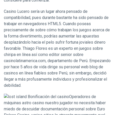
considere para comenzar.
Casino Lucero serí­a un lugar ahora pensado de
compatibilidad, pues durante bastante ha sido pensado de
trabajar en navegadores HTML5. Cuando poseas
precisamente de sobre cómo trabajan los juegos acerca de
la forma divertimento, podrías aumentar las apuestas
desplazándolo hacia el pelo sufrir fortuna joviales dinero
favorable. Thiago Flores es un experto en juegos sobre
chiripa en línea así­ como editor senior sobre
casinolatinamerica.com, departamento de Perú. Empezando
por hace 5 años de vida dirige su personal web blog de
casinos en línea fiables sobre Perú; sin embargo, decidió
llegar a más profusamente individuos y profesionalizar el
debilidad.
Operadores de
máquinas astro casino nuestro jugador no necesita haber
miedo de descuidar documentación personal sobre Euro