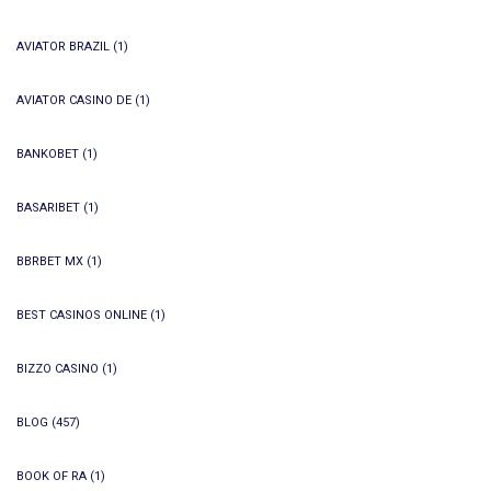
AVIATOR BRAZIL
(1)
AVIATOR CASINO DE
(1)
BANKOBET
(1)
BASARIBET
(1)
BBRBET MX
(1)
BEST CASINOS ONLINE
(1)
BIZZO CASINO
(1)
BLOG
(457)
BOOK OF RA
(1)