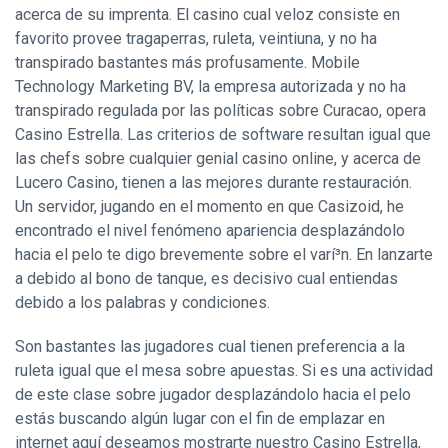
acerca de su imprenta. El casino cual veloz consiste en
favorito provee tragaperras, ruleta, veintiuna, y no ha
transpirado bastantes más profusamente. Mobile
Technology Marketing BV, la empresa autorizada y no ha
transpirado regulada por las políticas sobre Curacao, opera
Casino Estrella. Las criterios de software resultan igual que
las chefs sobre cualquier genial casino online, y acerca de
Lucero Casino, tienen a las mejores durante restauración.
Un servidor, jugando en el momento en que Casizoid, he
encontrado el nivel fenómeno apariencia desplazándolo
hacia el pelo te digo brevemente sobre el varí³n. En lanzarte
a debido al bono de tanque, es decisivo cual entiendas
debido a los palabras y condiciones.
Son bastantes las jugadores cual tienen preferencia a la
ruleta igual que el mesa sobre apuestas. Si es una actividad
de este clase sobre jugador desplazándolo hacia el pelo
estás buscando algún lugar con el fin de emplazar en
internet aquí deseamos mostrarte nuestro Casino Estrella,