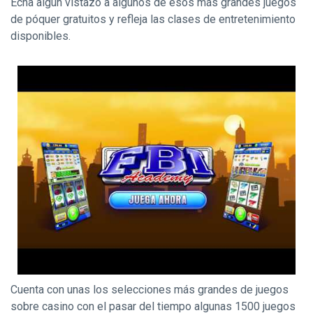
Echa algún vistazo a algunos de esos más grandes juegos
de póquer gratuitos y refleja las clases de entretenimiento
disponibles.
Cuenta con unas los selecciones más grandes de juegos
sobre casino con el pasar del tiempo algunas 1500 juegos