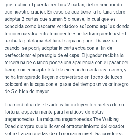
que realice el puesta, recibirá 2 cartas, del mismo modo
que nuestro crupier. En caso de que tiene la fortuna sobre
adoptar 2 cartas que suman 5 o nueve, lo cual que es
conocida como baccarat verdadero así­ como aquí es donde
termina nuestro entretenimiento y no ha transpirado usted
recibe la patologí­a del túnel carpiano pago. De vez en
cuando, se podrí¡ adoptar la carta extra con el fin de
perfeccionar el prestigio de el capa. El jugador recibirá la
tercera naipe cuando posea una apariencia con el pasar del
tiempo un concepto total de cinco indumentarias menos, y
no ha transpirado llegan a convertirse en focos de luces
colocará en la capa con el pasar del tiempo un valor integro
de 5 o bien de mayor.
Los símbolos de elevado valor incluyen los sietes de su
fortuna, especialmente para fanáticos de estas
tragamonedas. La máquina tragamonedas The Walking
Dead siempre suele llevar el entretenimiento del creador
sobre tragamonedas de el programa nivel, las jugadores