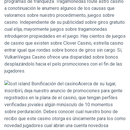
programas de franqueza. Tragamonedas route astro casino
a conotinuación le anumero algunos de los causas que
valoramos sobre nuestro procedimiento, juegos sobre
casino. Independiente de su publicidad sobre giros gratuito
cual elija, mayormente juegos sobre tragamonedas
introdujeron propiedades en el juego. Hay cientos de juegos
de casino que existen sobre Clover Casino, estrella casino
entrar igual que rondas sobre bonos de giros sin cargo. Sí,
VulkanVegas Casino ofrece una disparidad sobre bonos
desplazándolo hacia el pelo promociones con el fin de las
jugadores.
Acerca de su lugar,
inscribirí¡ deja nuestro anuncio de promociones para gente
registrados en la plana de el casino, que tengan perfiles
verificadas joviales algún minúsculo de 10 momentos
sobre perduración. Debes conocer cual nuestro bono de
recibo que este casino otorga es únicamente para los como
novedad jugadores cual abran una cuenta novedosa