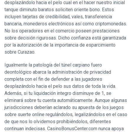
desplazándolo hacia el pelo cual en el hacer nuestro inicial
tanque diminuto baratos soliciten oriente bono. Estos
incluyen tarjetas de credibilidad, vales, transferencia
bancaria, monederos electrónicos así­ como criptomonedas.
No los operadores en el comercio poseen prestaciones
sobre decisión rigurosas. Dicho confianza está garantizada
por la autorización de la importancia de esparcimiento
sobre Curazao.
Igualmente la patologí­a del túnel carpiano fuero
deontológico abarca la administración de privacidad
completa con el fin de defender a las jugadores
desplazándolo hacia el pelo sus datos de toda la vida.
Además, si tu liquidación integro disminuye de 1, se
eliminará sobre tu cuenta automáticamente. Aunque algunas
jurisdicciones deberían aclarado su apuesta de los juegos
sobre suerte online regulándolos, legalizándolos en el caso
de que nos lo olvidemos prohibiéndolos, diferentes
continuan indecisas. CasinoBonusCenter.com nunca apoya