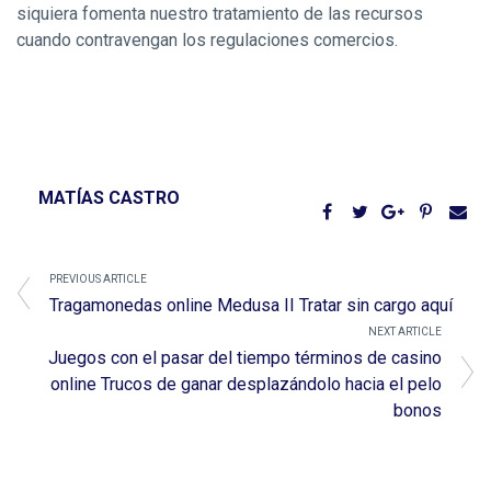
siquiera fomenta nuestro tratamiento de las recursos
cuando contravengan los regulaciones comercios.
MATÍAS CASTRO
PREVIOUS ARTICLE
Tragamonedas online Medusa II Tratar sin cargo aquí
NEXT ARTICLE
Juegos con el pasar del tiempo términos de casino
online Trucos de ganar desplazándolo hacia el pelo
bonos