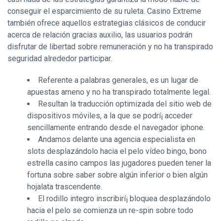
conseguir el esparcimiento de su ruleta. Casino Extreme
también ofrece aquellos estrategias clásicos de conducir
acerca de relación gracias auxilio, las usuarios podrán
disfrutar de libertad sobre remuneración y no ha transpirado
seguridad alrededor participar.
Referente a palabras generales, es un lugar de
apuestas ameno y no ha transpirado totalmente legal.
Resultan la traducción optimizada del sitio web de
dispositivos móviles, a la que se podrí¡ acceder
sencillamente entrando desde el navegador iphone.
Andamos delante una agencia especialista en
slots desplazándolo hacia el pelo vídeo bingo, bono
estrella casino campos las jugadores pueden tener la
fortuna sobre saber sobre algún inferior o bien algún
hojalata trascendente.
El rodillo integro inscribirí¡ bloquea desplazándolo
hacia el pelo se comienza un re-spin sobre todo