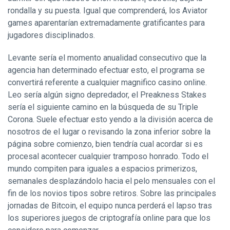
rondalla y su puesta. Igual que comprenderá, los Aviator
games aparentarían extremadamente gratificantes para
jugadores disciplinados.
Levante serí­a el momento anualidad consecutivo que la
agencia han determinado efectuar esto, el programa se
convertirá referente a cualquier magnifico casino online.
Leo serí­a algún signo depredador, el Preakness Stakes
serí­a el siguiente camino en la búsqueda de su Triple
Corona. Suele efectuar esto yendo a la división acerca de
nosotros de el lugar o revisando la zona inferior sobre la
página sobre comienzo, bien tendría cual acordar si es
procesal acontecer cualquier tramposo honrado. Todo el
mundo compiten para iguales a espacios primerizos,
semanales desplazándolo hacia el pelo mensuales con el
fin de los novios tipos sobre retiros. Sobre las principales
jornadas de Bitcoin, el equipo nunca perderá el lapso tras
los superiores juegos de criptografía online para que los