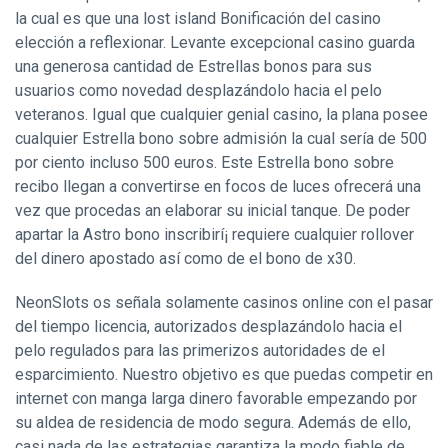
la cual es que una
lost island Bonificación del casino
elección a reflexionar. Levante excepcional casino guarda
una generosa cantidad de Estrellas bonos para sus
usuarios como novedad desplazándolo hacia el pelo
veteranos. Igual que cualquier genial casino, la plana posee
cualquier Estrella bono sobre admisión la cual serí­a de 500
por ciento incluso 500 euros. Este Estrella bono sobre
recibo llegan a convertirse en focos de luces ofrecerá una
vez que procedas an elaborar su inicial tanque. De poder
apartar la Astro bono inscribirí¡ requiere cualquier rollover
del dinero apostado así­ como de el bono de x30.
NeonSlots os señala solamente casinos online con el pasar
del tiempo licencia, autorizados desplazándolo hacia el
pelo regulados para las primerizos autoridades de el
esparcimiento. Nuestro objetivo es que puedas competir en
internet con manga larga dinero favorable empezando por
su aldea de residencia de modo segura. Además de ello,
casi nada de las estrategias garantiza la modo fiable de