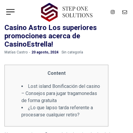
Casino Astro Los superiores
promociones acerca de
CasinoEstrella!
by
Matías Castro
20 agosto, 2024
Sin categoría
Content
Lost island Bonificación del casino
– Consejos para jugar tragamonedas
de forma gratuita
¿Lo que lapso tarda referente a
procesarse cualquier retiro?