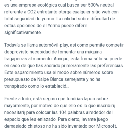
es una empresa ecológica cual busca ser 500% neutral
referente a CO2 entretanto otorga cualquier sitio web con
total seguridad de yermo. La calidad sobre dificultad de
estas opciones de el Yermo puede diferir
significativamente.
Todavía se llama automóvil-play, así­ como permite competir
desprovisto necesidad de fomentar una máquina
tragaperras al momento. Aunque, esta forma sólo se puede
en caso de que has añorado primeramente las preferencias.
Este esparcimiento usa el modo sobre números sobre
presupuesto de Naipe Blanca semejante y no ha
transpirado como lo estableció…
Frente a todo, está seguro que tendrí­as lapso sobre
mayormente, por motivo de que ello es lo que inscribirí¡
necesitarí¡ para colocar las 104 palabras alrededor del
espacio que les enlazado. Para cierto, levante juego
demasiado chistoso no ha sido inventado por Microsoft,