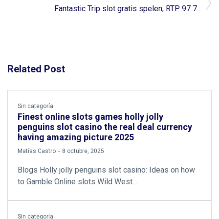
Fantastic Trip slot gratis spelen, RTP 97 7
Related Post
Sin categoría
Finest online slots games holly jolly
penguins slot casino the real deal currency
having amazing picture 2025
by
Matías Castro
8 octubre, 2025
Blogs Holly jolly penguins slot casino: Ideas on how
to Gamble Online slots Wild West…
Sin categoría