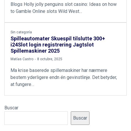
Blogs Holly jolly penguins slot casino: Ideas on how
to Gamble Online slots Wild West…
Sin categoría
Spilleautomater Skuespil tilslutte 300+
i24Slot login registrering Jagtslot
Spillemaskiner 2025
by
Matías Castro
8 octubre, 2025
Ma krise baserede spillemaskiner har nærmere
bestem yderligere endn én gevinstlinje. Det betyder,
at fungere…
Buscar
Buscar