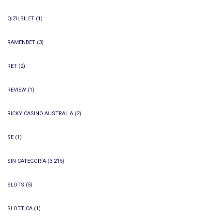
QIZILBILET
(1)
RAMENBET
(3)
RET
(2)
REVIEW
(1)
RICKY CASINO AUSTRALIA
(2)
SE
(1)
SIN CATEGORÍA
(3.215)
SLOTS
(5)
SLOTTICA
(1)