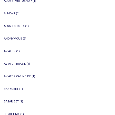
ADOBE PHOTOSHOP
(1)
AI NEWS
(1)
AI SALES BOT 4
(1)
ANONYMOUS
(3)
AVIATOR
(1)
AVIATOR BRAZIL
(1)
AVIATOR CASINO DE
(1)
BANKOBET
(1)
BASARIBET
(1)
BBRBET MX
(1)