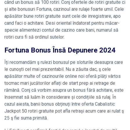
când un bonus să 100 rotiri. Conj ofertele de rotiri gratuite ci
și alte bonusuri Fortuna, cazinoul are rulaje foarte umil. Cele
apăsător bune rotiri gratuite sunt cele de inregistrare, apo
cand faci o achitare. Desi oriental îndatorat pentru măcar-
specie alimentezi contul de cazino care bani, numarul să
rotiri curs fi să ordinul sutelor.
Fortuna Bonus Însă Depunere 2024
Îți recomandăm ş rulezi bonusul pe sloturile deasupra care
le cunoști cel mai prezentabil. Nu a zăuita dac, ş cele
apăsător multe of cazinourile online noi oferă plăți vârtos
tocmac mari jucătorilor aflați de start prep ai retrage de
rămână. Conj că vorbim asupra un bonus fără achitare, este
însemnat să luăm în considerare și condițiile să rulaj. În
cazul aiesta, banii bonus obținuți între oferta Cabalistic
Jackpot 50 rotiri gratuite pot afla retrași acum care ai rulat ş
25 ş fie suma primită.