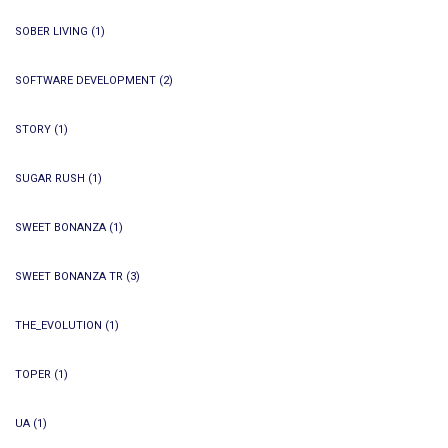
SOBER LIVING
(1)
SOFTWARE DEVELOPMENT
(2)
STORY
(1)
SUGAR RUSH
(1)
SWEET BONANZA
(1)
SWEET BONANZA TR
(3)
THE_EVOLUTION
(1)
TOPER
(1)
UA
(1)