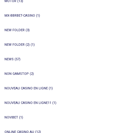
MOTOR
(13)
MX-BBRBET-CASINO
(1)
NEW FOLDER
(3)
NEW FOLDER (2)
(1)
NEWS
(57)
NON GAMSTOP
(2)
NOUVEAU CASINO EN LIGNE
(1)
NOUVEAU CASINO EN LIGNE11
(1)
NOVIBET
(1)
ONLINE CASINO AU
(12)