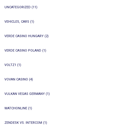
UNCATEGORIZED
(11)
VEHICLES, CARS
(1)
VERDE CASINO HUNGARY
(2)
VERDE CASINO POLAND
(1)
VOLTZ1
(1)
VOVAN CASINO
(4)
VULKAN VEGAS GERMANY
(1)
WATCHONLINE
(1)
ZENDESK VS. INTERCOM
(1)