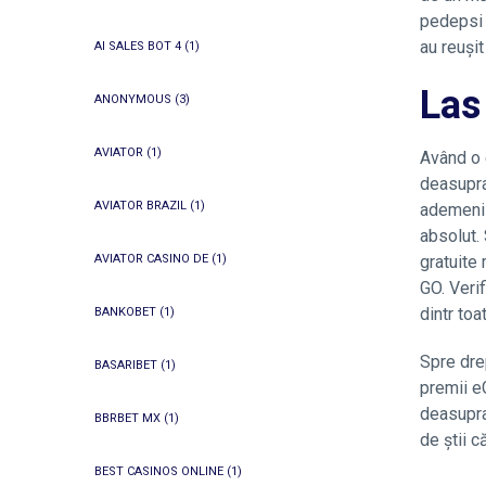
pedepsi o
au reușit
AI SALES BOT 4
(1)
Las
ANONYMOUS
(3)
AVIATOR
(1)
Având o e
deasupra
AVIATOR BRAZIL
(1)
ademeni 
absolut. 
AVIATOR CASINO DE
(1)
gratuite 
GO. Verif
dintr toa
BANKOBET
(1)
Spre drep
BASARIBET
(1)
premii e
deasupra
BBRBET MX
(1)
de știi 
BEST CASINOS ONLINE
(1)