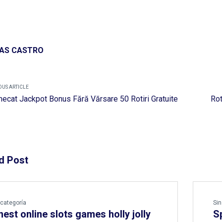
AS CASTRO
OUS ARTICLE
ecat Jackpot Bonus Fără Vărsare 50 Rotiri Gratuite
Rot
d Post
 categoría
Sin
nest online slots games holly jolly
Sp