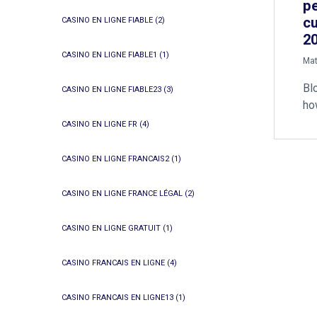
pe
cu
CASINO EN LIGNE FIABLE
(2)
2
CASINO EN LIGNE FIABLE1
(1)
by
Mat
Bl
CASINO EN LIGNE FIABLE23
(3)
ho
CASINO EN LIGNE FR
(4)
CASINO EN LIGNE FRANCAIS2
(1)
CASINO EN LIGNE FRANCE LÉGAL
(2)
CASINO EN LIGNE GRATUIT
(1)
CASINO FRANCAIS EN LIGNE
(4)
CASINO FRANCAIS EN LIGNE13
(1)