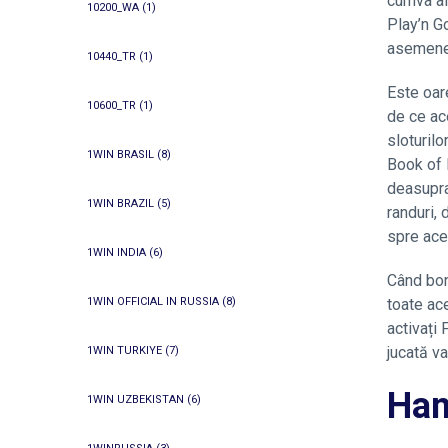
cumva af
10200_WA
(1)
Play’n G
asemenea
10440_TR
(1)
Este oare
10600_TR
(1)
de ce ace
sloturilo
1WIN BRASIL
(8)
Book of D
deasupra
1WIN BRAZIL
(5)
randuri,
spre ace
1WIN INDIA
(6)
Când bon
1WIN OFFICIAL IN RUSSIA
(8)
toate ac
activați 
jucată va
1WIN TURKIYE
(7)
Han
1WIN UZBEKISTAN
(6)