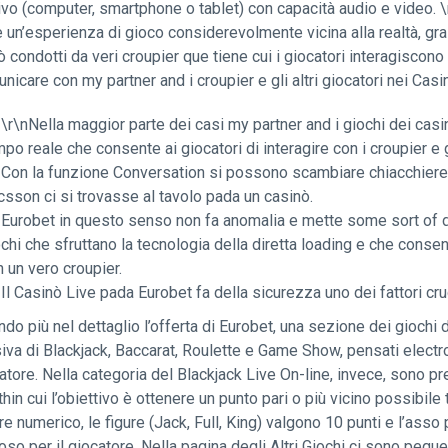
ivo (computer, smartphone o tablet) con capacità audio e video. \
e un’esperienza di gioco considerevolmente vicina alla realtà, gra
ò condotti da veri croupier que tiene cui i giocatori interagiscon
icare con my partner and i croupier e gli altri giocatori nei Casin
\r\nNella maggior parte dei casi my partner and i giochi dei casi
po reale che consente ai giocatori di interagire con i croupier e gl
Con la funzione Conversation si possono scambiare chiacchiere c
csson ci si trovasse al tavolo pada un casinò.
Eurobet in questo senso non fa anomalia e mette some sort of d
chi che sfruttano la tecnologia della diretta loading e che cons
 un vero croupier.
Il Casinò Live pada Eurobet fa della sicurezza uno dei fattori cruc
do più nel dettaglio l’offerta di Eurobet, una sezione dei giochi
siva di Blackjack, Baccarat, Roulette e Game Show, pensati electro
ratore. Nella categoria del Blackjack Live On-line, invece, sono p
hin cui l’obiettivo è ottenere un punto pari o più vicino possibile
re numerico, le figure (Jack, Full, King) valgono 10 punti e l’ass
oso per il giocatore. Nella pagina degli Altri Giochi ci sono pequ