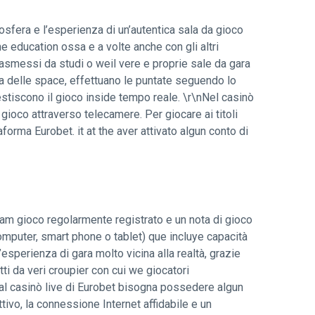
mosfera e l’esperienza di un’autentica sala da gioco
rne education ossa e a volte anche con gli altri
trasmessi da studi o weil vere e proprie sale da gara
a delle space, effettuano le puntate seguendo lo
gestiscono il gioco inside tempo reale. \r\nNel casinò
 gioco attraverso telecamere. Per giocare ai titoli
aforma Eurobet. it at the aver attivato algun conto di
lam gioco regolarmente registrato e un nota di gioco
omputer, smart phone o tablet) que incluye capacità
’esperienza di gara molto vicina alla realtà, grazie
i da veri croupier con cui we giocatori
al casinò live di Eurobet bisogna possedere algun
ivo, la connessione Internet affidabile e un