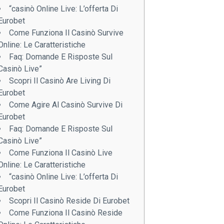
“casinò Online Live: L’offerta Di
Eurobet
Come Funziona Il Casinò Survive
Online: Le Caratteristiche
Faq: Domande E Risposte Sul
Casinò Live”
Scopri Il Casinò Are Living Di
Eurobet
Come Agire Al Casinò Survive Di
Eurobet
Faq: Domande E Risposte Sul
Casinò Live”
Come Funziona Il Casinò Live
Online: Le Caratteristiche
“casinò Online Live: L’offerta Di
Eurobet
Scopri Il Casinò Reside Di Eurobet
Come Funziona Il Casinò Reside