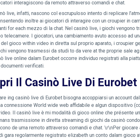
ocatori interagiscono da remoto attraverso comandi e chat.
ò live, infatti, nascono col escrupuloso intento di replicare l’at
onsentendo inoltre ai giocatori di interagire con un croupier in ca
anti for each mezzo di la chat. Nel casinò live, i giochi vengono 
so telecamere. I giocatori, una cambiamento avuto accesso ad un
del gioco within video in diretta sul proprio aparato, i croupier 
iochi vengono trasmessi da studi to da vere at the proprie sale ag
ò live online dalam Eurobet occorre individuo registrati alla piatt
documenti verificati.
pri Il Casinò Live Di Eurobet
are ing casinò live di Eurobet bisogna accoppiarsi un account da
una connessione World wide web affidabile e algun dispositivo (c
ideo. Il casinò live è mi modalità di gioco online che présente un
ans trasmissione in diretta streaming di giochi da casinò condott
scono de uma remoto attraverso comandi e chat. \r\nPer giocare 
di gara regolarmente registrato elizabeth un conto dalam gioco att