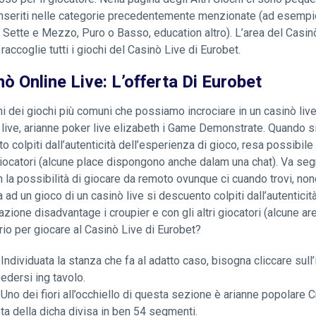
nseriti nelle categorie precedentemente menzionate (ad esempio 
, Sette e Mezzo, Puro o Basso, education altro). L’area del Casinò
accoglie tutti i giochi del Casinò Live di Eurobet.
nò Online Live: L’offerta Di Eurobet
i dei giochi più comuni che possiamo incrociare in un casinò live s
 live, arianne poker live elizabeth i Game Demonstrate. Quando si 
 colpiti dall’autenticità dell’esperienza di gioco, resa possibile 
i giocatori (alcune place dispongono anche dalam una chat). Va seg
h la possibilità di giocare da remoto ovunque ci cuando trovi, no
 ad un gioco di un casinò live si descuento colpiti dall’autentici
erazione disadvantage i croupier e con gli altri giocatori (alcune
io per giocare al Casinò Live di Eurobet?
Individuata la stanza che fa al adatto caso, bisogna cliccare s
edersi ing tavolo.
Uno dei fiori all’occhiello di questa sezione è arianne popolare
ta della dicha divisa in ben 54 segmenti.