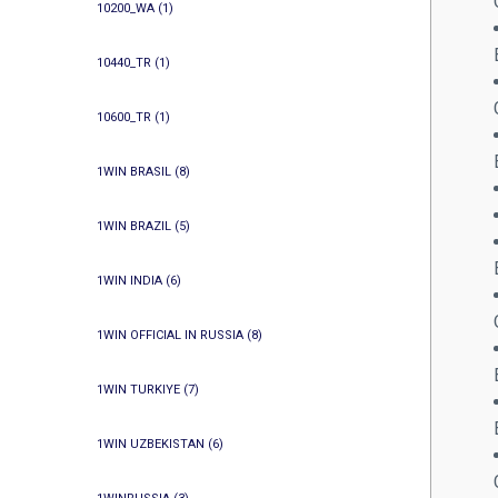
10200_WA
(1)
10440_TR
(1)
10600_TR
(1)
1WIN BRASIL
(8)
1WIN BRAZIL
(5)
1WIN INDIA
(6)
1WIN OFFICIAL IN RUSSIA
(8)
1WIN TURKIYE
(7)
1WIN UZBEKISTAN
(6)