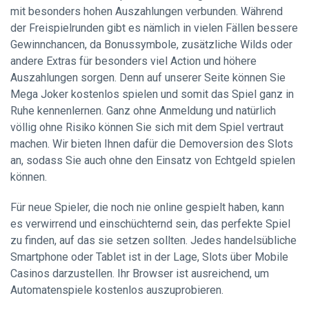
mit besonders hohen Auszahlungen verbunden. Während
der Freispielrunden gibt es nämlich in vielen Fällen bessere
Gewinnchancen, da Bonussymbole, zusätzliche Wilds oder
andere Extras für besonders viel Action und höhere
Auszahlungen sorgen. Denn auf unserer Seite können Sie
Mega Joker kostenlos spielen und somit das Spiel ganz in
Ruhe kennenlernen. Ganz ohne Anmeldung und natürlich
völlig ohne Risiko können Sie sich mit dem Spiel vertraut
machen. Wir bieten Ihnen dafür die Demoversion des Slots
an, sodass Sie auch ohne den Einsatz von Echtgeld spielen
können.
Für neue Spieler, die noch nie online gespielt haben, kann
es verwirrend und einschüchternd sein, das perfekte Spiel
zu finden, auf das sie setzen sollten. Jedes handelsübliche
Smartphone oder Tablet ist in der Lage, Slots über Mobile
Casinos darzustellen. Ihr Browser ist ausreichend, um
Automatenspiele kostenlos auszuprobieren.