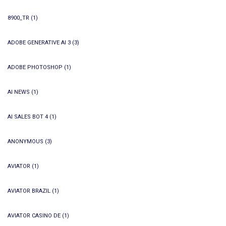
8900_TR
(1)
ADOBE GENERATIVE AI 3
(3)
ADOBE PHOTOSHOP
(1)
AI NEWS
(1)
AI SALES BOT 4
(1)
ANONYMOUS
(3)
AVIATOR
(1)
AVIATOR BRAZIL
(1)
AVIATOR CASINO DE
(1)