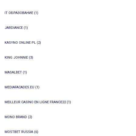
IT ОБРАЗОВАНИЕ
(1)
JARDIANCE
(1)
KASYNO ONLINE PL
(2)
KING JOHNNIE
(3)
MASALBET
(1)
MEDIAFACADES.EU
(1)
MEILLEUR CASINO EN LIGNE FRANCE22
(1)
MONO BRAND
(2)
MOSTBET RUSSIA
(6)