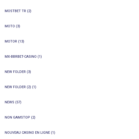
MOSTBET TR
(2)
MOTO
(3)
MOTOR
(13)
MX-BBRBET-CASINO
(1)
NEW FOLDER
(3)
NEW FOLDER (2)
(1)
NEWS
(57)
NON GAMSTOP
(2)
NOUVEAU CASINO EN LIGNE
(1)