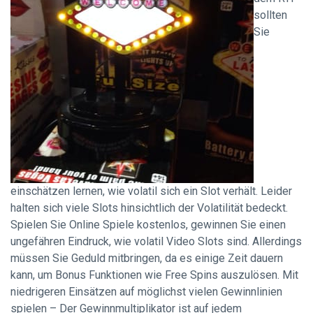
sollten
Sie
einschätzen lernen, wie volatil sich ein Slot verhält. Leider
halten sich viele Slots hinsichtlich der Volatilität bedeckt.
Spielen Sie Online Spiele kostenlos, gewinnen Sie einen
ungefähren Eindruck, wie volatil Video Slots sind. Allerdings
müssen Sie Geduld mitbringen, da es einige Zeit dauern
kann, um Bonus Funktionen wie Free Spins auszulösen. Mit
niedrigeren Einsätzen auf möglichst vielen Gewinnlinien
spielen – Der Gewinnmultiplikator ist auf jedem