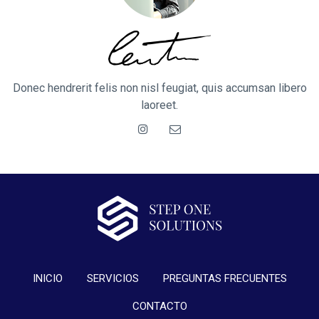
Donec hendrerit felis non nisl feugiat, quis accumsan libero
laoreet.
INICIO
SERVICIOS
PREGUNTAS FRECUENTES
CONTACTO