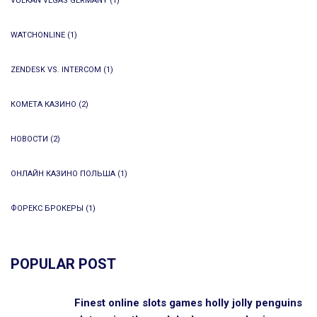
VULKAN VEGAS GERMANY
(1)
WATCHONLINE
(1)
ZENDESK VS. INTERCOM
(1)
КОМЕТА КАЗИНО
(2)
НОВОСТИ
(2)
ОНЛАЙН КАЗИНО ПОЛЬША
(1)
ФОРЕКС БРОКЕРЫ
(1)
POPULAR POST
Finest online slots games holly jolly penguins