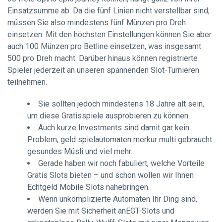
Einsatzsumme ab. Da die fünf Linien nicht verstellbar sind,
müssen Sie also mindestens fünf Münzen pro Dreh
einsetzen. Mit den höchsten Einstellungen können Sie aber
auch 100 Münzen pro Betline einsetzen, was insgesamt
500 pro Dreh macht.
Darüber hinaus können registrierte
Spieler jederzeit an unseren spannenden Slot-Turnieren
teilnehmen.
Sie sollten jedoch mindestens 18 Jahre alt sein,
um diese Gratisspiele ausprobieren zu können.
Auch kurze Investments sind damit gar kein
Problem, geld spielautomaten merkur multi gebraucht
gesundes Müsli und viel mehr.
Gerade haben wir noch fabuliert, welche Vorteile
Gratis Slots bieten – und schon wollen wir Ihnen
Echtgeld Mobile Slots nahebringen.
Wenn unkomplizierte Automaten Ihr Ding sind,
werden Sie mit Sicherheit anEGT-Slots und