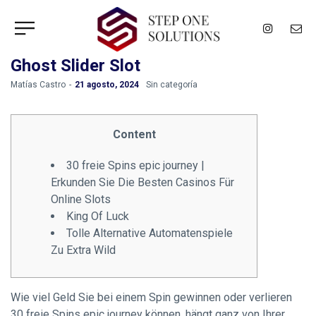
Ghost Slider Slot
by
Matías Castro
21 agosto, 2024
Sin categoría
Content
30 freie Spins epic journey |
Erkunden Sie Die Besten Casinos Für
Online Slots
King Of Luck
Tolle Alternative Automatenspiele
Zu Extra Wild
Wie viel Geld Sie bei einem Spin gewinnen oder verlieren
30 freie Spins epic journey
können, hängt ganz von Ihrer