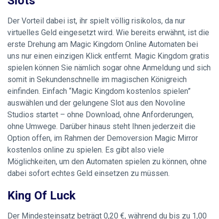
Slots
Der Vorteil dabei ist, ihr spielt völlig risikolos, da nur
virtuelles Geld eingesetzt wird. Wie bereits erwähnt, ist die
erste Drehung am Magic Kingdom Online Automaten bei
uns nur einen einzigen Klick entfernt. Magic Kingdom gratis
spielen können Sie nämlich sogar ohne Anmeldung und sich
somit in Sekundenschnelle im magischen Königreich
einfinden. Einfach “Magic Kingdom kostenlos spielen”
auswählen und der gelungene Slot aus den Novoline
Studios startet – ohne Download, ohne Anforderungen,
ohne Umwege. Darüber hinaus steht Ihnen jederzeit die
Option offen, im Rahmen der Demoversion Magic Mirror
kostenlos online zu spielen. Es gibt also viele
Möglichkeiten, um den Automaten spielen zu können, ohne
dabei sofort echtes Geld einsetzen zu müssen.
King Of Luck
Der Mindesteinsatz beträgt 0,20 €, während du bis zu 1,00