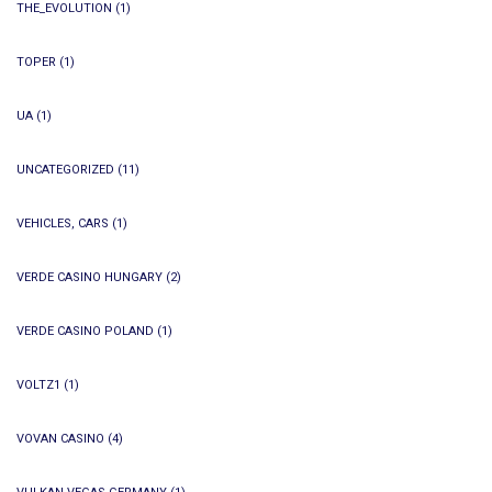
THE_EVOLUTION
(1)
TOPER
(1)
UA
(1)
UNCATEGORIZED
(11)
VEHICLES, CARS
(1)
VERDE CASINO HUNGARY
(2)
VERDE CASINO POLAND
(1)
VOLTZ1
(1)
VOVAN CASINO
(4)