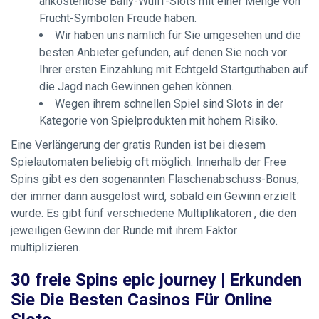
ankostenlose Bally-Wulff-Slots mit einer Menge von
Frucht-Symbolen Freude haben.
Wir haben uns nämlich für Sie umgesehen und die
besten Anbieter gefunden, auf denen Sie noch vor
Ihrer ersten Einzahlung mit Echtgeld Startguthaben auf
die Jagd nach Gewinnen gehen können.
Wegen ihrem schnellen Spiel sind Slots in der
Kategorie von Spielprodukten mit hohem Risiko.
Eine Verlängerung der gratis Runden ist bei diesem
Spielautomaten beliebig oft möglich. Innerhalb der Free
Spins gibt es den sogenannten Flaschenabschuss-Bonus,
der immer dann ausgelöst wird, sobald ein Gewinn erzielt
wurde. Es gibt fünf verschiedene Multiplikatoren , die den
jeweiligen Gewinn der Runde mit ihrem Faktor
multiplizieren.
30 freie Spins epic journey | Erkunden
Sie Die Besten Casinos Für Online