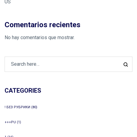
US
Comentarios recientes
No hay comentarios que mostrar.
CATEGORIES
! БЕЗ РУБРИКИ
(80)
+++PU
(1)