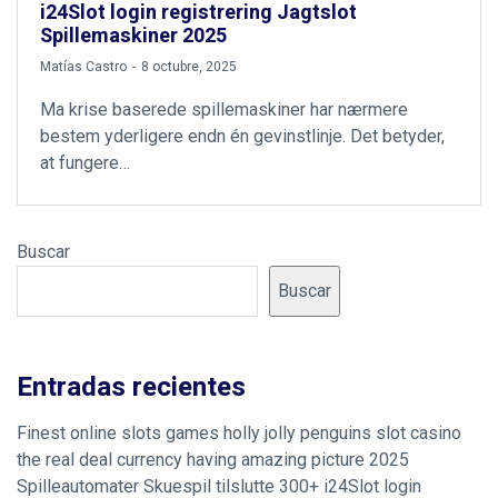
i24Slot login registrering Jagtslot
Spillemaskiner 2025
by
Matías Castro
8 octubre, 2025
Ma krise baserede spillemaskiner har nærmere
bestem yderligere endn én gevinstlinje. Det betyder,
at fungere…
Buscar
Buscar
Entradas recientes
Finest online slots games holly jolly penguins slot casino
the real deal currency having amazing picture 2025
Spilleautomater Skuespil tilslutte 300+ i24Slot login