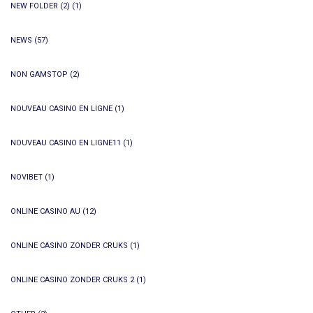
NEW FOLDER (2)
(1)
NEWS
(57)
NON GAMSTOP
(2)
NOUVEAU CASINO EN LIGNE
(1)
NOUVEAU CASINO EN LIGNE11
(1)
NOVIBET
(1)
ONLINE CASINO AU
(12)
ONLINE CASINO ZONDER CRUKS
(1)
ONLINE CASINO ZONDER CRUKS 2
(1)