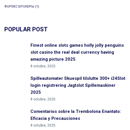
ФОРЕКС БРОКЕРЫ
(1)
POPULAR POST
Finest online slots games holly jolly penguins
slot casino the real deal currency having
amazing picture 2025
8 octubre, 2025
Spilleautomater Skuespil tilslutte 300+ i24Slot
login registrering Jagtslot Spillemaskiner
2025
8 octubre, 2025
Comentarios sobre la Trembolona Enantato:
Eficacia y Precauciones
8 octubre, 2025