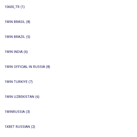
10600_TR
(1)
1WIN BRASIL
(8)
1WIN BRAZIL
(5)
1WIN INDIA
(6)
1WIN OFFICIAL IN RUSSIA
(8)
1WIN TURKIYE
(7)
1WIN UZBEKISTAN
(6)
1WINRUSSIA
(3)
1XBET RUSSIAN
(2)