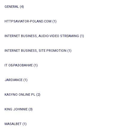
GENERAL
(4)
HTTPSAVIATOR-POLAND.COM
(1)
INTERNET BUSINESS, AUDIO-VIDEO STREAMING
(1)
INTERNET BUSINESS, SITE PROMOTION
(1)
IT ОБРАЗОВАНИЕ
(1)
JARDIANCE
(1)
KASYNO ONLINE PL
(2)
KING JOHNNIE
(3)
MASALBET
(1)