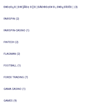
Ð¥Ð¢Ð╗Ð░Ð©╠ÅÐ¢ Ð║Ð░ÐÀÐ©Ð¢Ð¥ Ð┐Ð¥Ð╗ÐÎÐÊÐ░
(3)
FAIRSPIN
(2)
FAIRSPIN-CASINO
(1)
FINTECH
(2)
FLAGMAN
(2)
FOOTBALL
(1)
FOREX TRADING
(7)
GAMA CASINO
(1)
GAMES
(9)