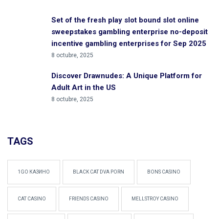
Set of the fresh play slot bound slot online
sweepstakes gambling enterprise no-deposit
incentive gambling enterprises for Sep 2025
8 octubre, 2025
Discover Drawnudes: A Unique Platform for
Adult Art in the US
8 octubre, 2025
TAGS
1GO КАЗИНО
BLACK CAT DVA PORN
BONS CASINO
CAT CASINO
FRIENDS CASINO
MELLSTROY CASINO