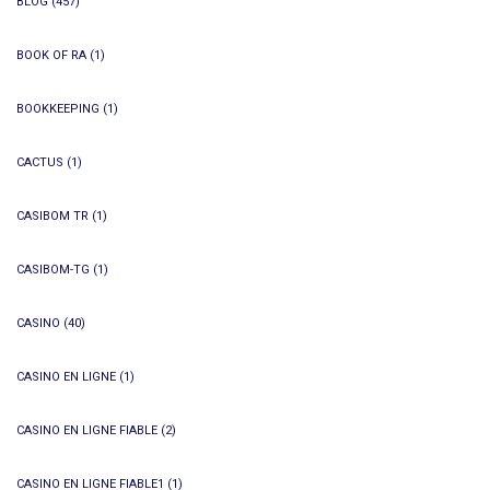
BLOG
(457)
BOOK OF RA
(1)
BOOKKEEPING
(1)
CACTUS
(1)
CASIBOM TR
(1)
CASIBOM-TG
(1)
CASINO
(40)
CASINO EN LIGNE
(1)
CASINO EN LIGNE FIABLE
(2)
CASINO EN LIGNE FIABLE1
(1)