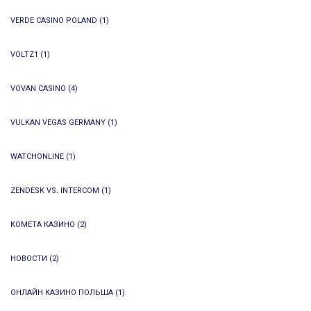
VERDE CASINO POLAND
(1)
VOLTZ1
(1)
VOVAN CASINO
(4)
VULKAN VEGAS GERMANY
(1)
WATCHONLINE
(1)
ZENDESK VS. INTERCOM
(1)
КОМЕТА КАЗИНО
(2)
НОВОСТИ
(2)
ОНЛАЙН КАЗИНО ПОЛЬША
(1)