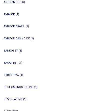
ANONYMOUS
(3)
AVIATOR
(1)
AVIATOR BRAZIL
(1)
AVIATOR CASINO DE
(1)
BANKOBET
(1)
BASARIBET
(1)
BBRBET MX
(1)
BEST CASINOS ONLINE
(1)
BIZZO CASINO
(1)