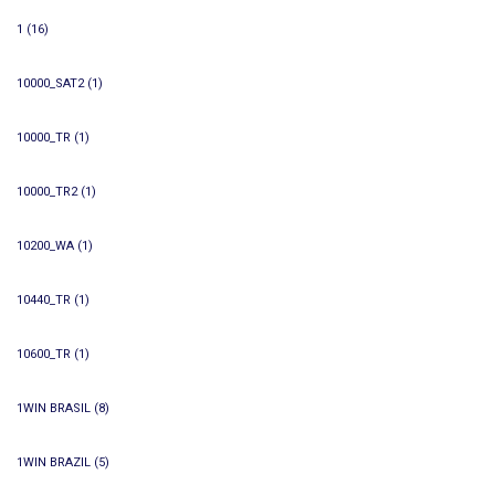
1
(16)
10000_SAT2
(1)
10000_TR
(1)
10000_TR2
(1)
10200_WA
(1)
10440_TR
(1)
10600_TR
(1)
1WIN BRASIL
(8)
1WIN BRAZIL
(5)