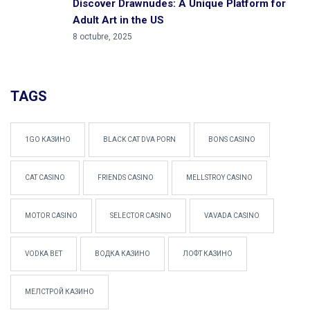
Discover Drawnudes: A Unique Platform for
Adult Art in the US
8 octubre, 2025
TAGS
1GO КАЗИНО
BLACK CAT DVA PORN
BONS CASINO
CAT CASINO
FRIENDS CASINO
MELLSTROY CASINO
MOTOR CASINO
SELECTOR CASINO
VAVADA CASINO
VODKA BET
ВОДКА КАЗИНО
ЛОФТ КАЗИНО
МЕЛСТРОЙ КАЗИНО