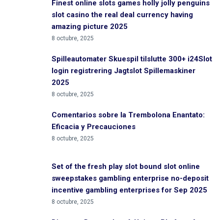
Finest online slots games holly jolly penguins
slot casino the real deal currency having
amazing picture 2025
8 octubre, 2025
Spilleautomater Skuespil tilslutte 300+ i24Slot
login registrering Jagtslot Spillemaskiner
2025
8 octubre, 2025
Comentarios sobre la Trembolona Enantato:
Eficacia y Precauciones
8 octubre, 2025
Set of the fresh play slot bound slot online
sweepstakes gambling enterprise no-deposit
incentive gambling enterprises for Sep 2025
8 octubre, 2025