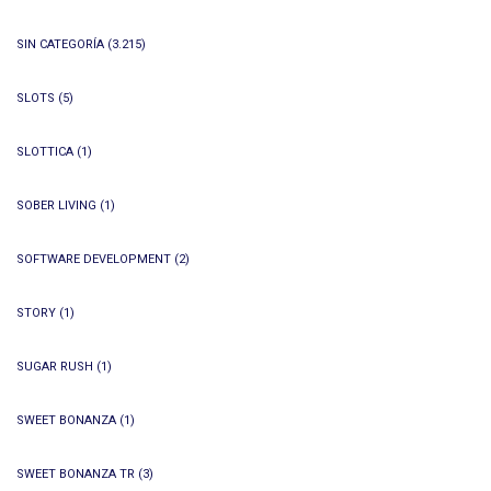
SIN CATEGORÍA
(3.215)
SLOTS
(5)
SLOTTICA
(1)
SOBER LIVING
(1)
SOFTWARE DEVELOPMENT
(2)
STORY
(1)
SUGAR RUSH
(1)
SWEET BONANZA
(1)
SWEET BONANZA TR
(3)