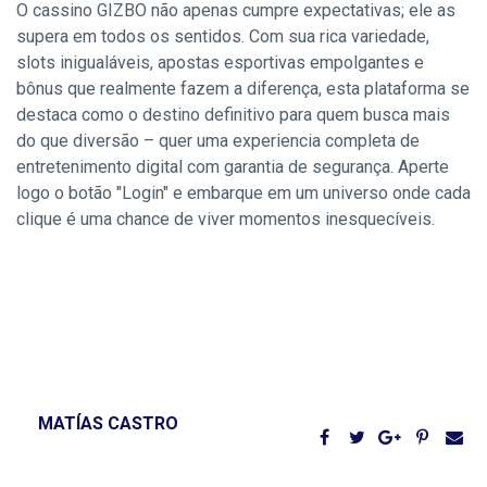
O cassino GIZBO não apenas cumpre expectativas; ele as
supera em todos os sentidos. Com sua rica variedade,
slots inigualáveis, apostas esportivas empolgantes e
bônus que realmente fazem a diferença, esta plataforma se
destaca como o destino definitivo para quem busca mais
do que diversão – quer uma experiencia completa de
entretenimento digital com garantia de segurança. Aperte
logo o botão "Login" e embarque em um universo onde cada
clique é uma chance de viver momentos inesquecíveis.
MATÍAS CASTRO