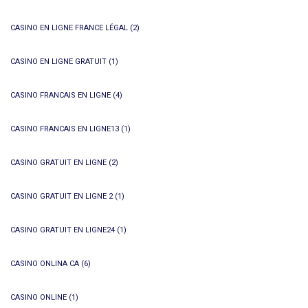
CASINO EN LIGNE FRANCE LÉGAL
(2)
CASINO EN LIGNE GRATUIT
(1)
CASINO FRANCAIS EN LIGNE
(4)
CASINO FRANCAIS EN LIGNE13
(1)
CASINO GRATUIT EN LIGNE
(2)
CASINO GRATUIT EN LIGNE 2
(1)
CASINO GRATUIT EN LIGNE24
(1)
CASINO ONLINA CA
(6)
CASINO ONLINE
(1)