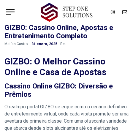
GIZBO: Cassino Online, Apostas e
Entretenimento Completo
by
Matías Castro
31 enero, 2025
Ret
GIZBO: O Melhor Cassino
Online e Casa de Apostas
Cassino Online GIZBO: Diversão e
Prêmios
O realmpo portal GIZBO se ergue como o cenário definitivo
de entretenimento virtual, onde cada visita promete ser uma
aventura de primeira classe. Com uma ofuscante variedade
que abarca desde slots alucinantes até os eletrizantes