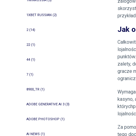
1WINRUSSIA
(3)
zalogowa
skorzyst
przykład
1XBET RUSSIAN
(2)
Jak o
2
(14)
Całkowit
22
(1)
lojalnoś
punktów.
44
(1)
zalety, 
gracze 
7
(1)
ogranicz
8900_TR
(1)
Wymaga o
kasyno, 
ADOBE GENERATIVE AI 3
(3)
którychp
lojalnoś
ADOBE PHOTOSHOP
(1)
Za pomo
tego doc
AI NEWS
(1)