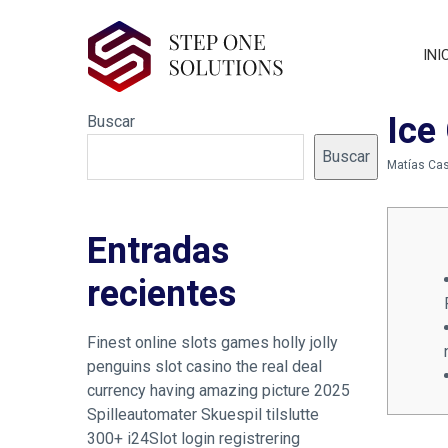
INI
Ice
Buscar
Buscar
by
Matías Cas
Entradas
recientes
Finest online slots games holly jolly
penguins slot casino the real deal
currency having amazing picture 2025
Spilleautomater Skuespil tilslutte
300+ i24Slot login registrering